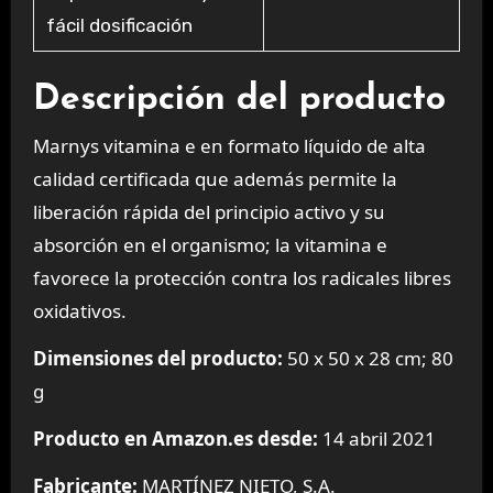
fácil dosificación
Descripción del producto
Marnys vitamina e en formato líquido de alta
calidad certificada que además permite la
liberación rápida del principio activo y su
absorción en el organismo; la vitamina e
favorece la protección contra los radicales libres
oxidativos.
Dimensiones del producto:
50 x 50 x 28 cm; 80
g
Producto en Amazon.es desde:
14 abril 2021
Fabricante:
MARTÍNEZ NIETO, S.A.