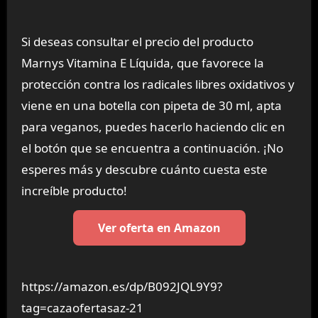
Si deseas consultar el precio del producto
Marnys Vitamina E Líquida, que favorece la
protección contra los radicales libres oxidativos y
viene en una botella con pipeta de 30 ml, apta
para veganos, puedes hacerlo haciendo clic en
el botón que se encuentra a continuación. ¡No
esperes más y descubre cuánto cuesta este
increíble producto!
Ver oferta en Amazon
https://amazon.es/dp/B092JQL9Y9?
tag=cazaofertasaz-21