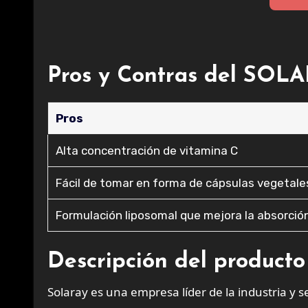
Pros y Contras del SOL
Pros
Alta concentración de vitamina C
Fácil de tomar en forma de cápsulas vegetale
Formulación liposomal que mejora la absorció
Descripción del producto
Solaray es una empresa líder de la industria 