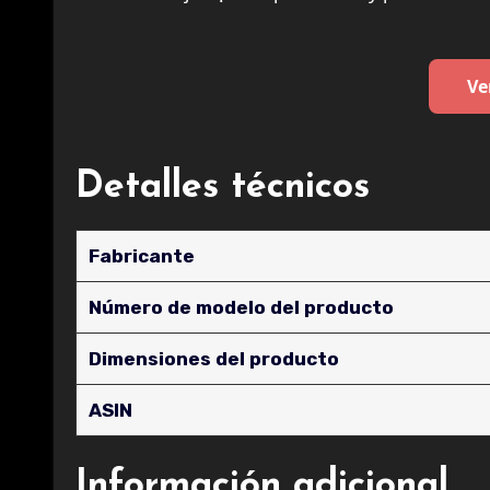
Ve
Detalles técnicos
Fabricante
Número de modelo del producto
Dimensiones del producto
ASIN
Información adicional