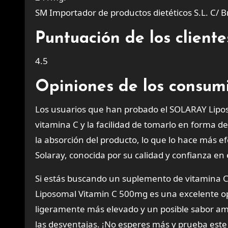
SM Importador de productos dietéticos S.L. C/ 
Puntuación de los clien
4.5
Opiniones de los consum
Los usuarios que han probado el SOLARAY Lipo
vitamina C y la facilidad de tomarlo en forma 
la absorción del producto, lo que lo hace más e
Solaray, conocida por su calidad y confianza en
Si estás buscando un suplemento de vitamina C 
Liposomal Vitamin C 500mg es una excelente op
ligeramente más elevado y un posible sabor am
las desventajas. ¡No esperes más y prueba est