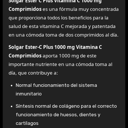
Solgar Ester C Plus Vitamina C 1000 mg
Comprimidos
es una fórmula muy concentrada
que proporciona todos los beneficios para la
salud de esta vitamina C mejorada y patentada
en una cómoda toma de dos comprimidos al día.
Solgar Ester-C Plus 1000 mg Vitamina C
Comprimidos
aporta 1000 mg de este
importante nutriente en una cómoda toma al
día, que contribuye a:
Normal funcionamiento del sistema
inmunitario
Síntesis normal de colágeno para el correcto
funcionamiento de huesos, dientes y
cartílagos