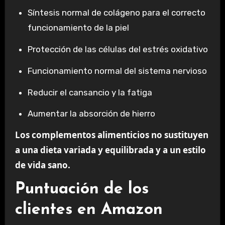
Síntesis normal de colágeno para el correcto
funcionamiento de la piel
Protección de las células del estrés oxidativo
Funcionamiento normal del sistema nervioso
Reducir el cansancio y la fatiga
Aumentar la absorción de hierro
Los complementos alimenticios no sustituyen
a una dieta variada y equilibrada y a un estilo
de vida sano.
Puntuación de los
clientes en Amazon