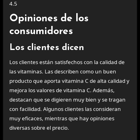
4.5
Opiniones de los
consumidores
Los clientes dicen
Los clientes están satisfechos con la calidad de
las vitaminas. Las describen como un buen
producto que aporta vitamina C de alta calidad y
mejora los valores de vitamina C. Además,
destacan que se digieren muy bien y se tragan
con facilidad. Algunos clientes las consideran
muy eficaces, mientras que hay opiniones
diversas sobre el precio.