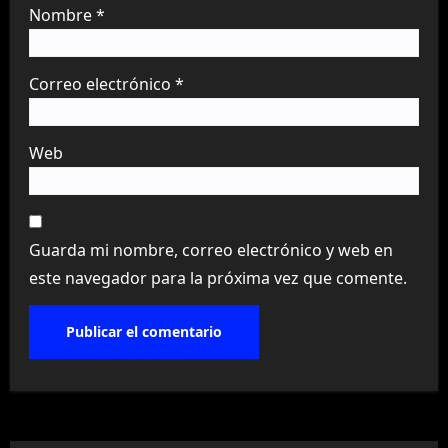
Nombre
*
Correo electrónico
*
Web
Guarda mi nombre, correo electrónico y web en
este navegador para la próxima vez que comente.