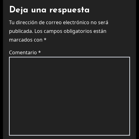
Deja una respuesta
Tu dirección de correo electrónico no será
publicada.
Los campos obligatorios están
marcados con
*
Comentario
*