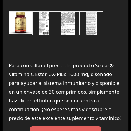
Para consultar el precio del producto Solgar®
Vitamina C Ester-C® Plus 1000 mg, diseñado
para ayudar al sistema inmunitario y disponible
en un envase de 30 comprimidos, simplemente
haz clic en el botón que se encuentra a
continuación. ¡No esperes más y descubre el
precio de este excelente suplemento vitamínico!