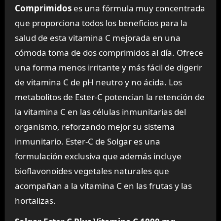
Comprimidos
es una fórmula muy concentrada
que proporciona todos los beneficios para la
salud de esta vitamina C mejorada en una
cómoda toma de dos comprimidos al día. Ofrece
una forma menos irritante y más fácil de digerir
de vitamina C de pH neutro y no ácida. Los
metabolitos de Ester-C potencian la retención de
la vitamina C en las células inmunitarias del
organismo, reforzando mejor su sistema
inmunitario. Ester-C de Solgar es una
formulación exclusiva que además incluye
bioflavonoides vegetales naturales que
acompañan a la vitamina C en las frutas y las
hortalizas.