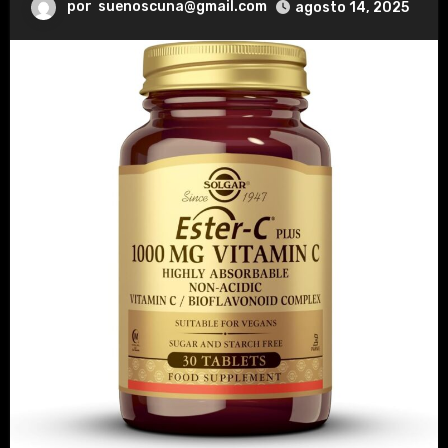
por
suenoscuna@gmail.com
agosto 14, 2025