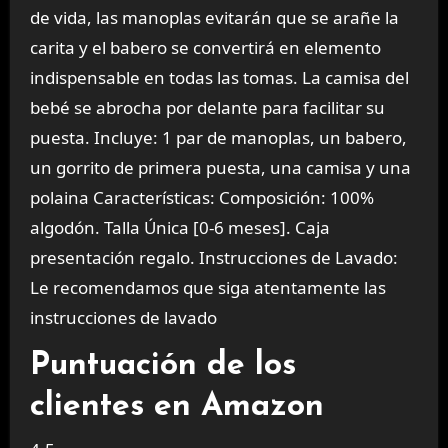
de vida, las manoplas evitarán que se arañe la
carita y el babero se convertirá en elemento
indispensable en todas las tomas. La camisa del
bebé se abrocha por delante para facilitar su
puesta. Incluye: 1 par de manoplas, un babero,
un gorrito de primera puesta, una camisa y una
polaina Características: Composición: 100%
algodón. Talla Única [0-6 meses]. Caja
presentación regalo. Instrucciones de Lavado:
Le recomendamos que siga atentamente las
instrucciones de lavado
Puntuación de los
clientes en Amazon