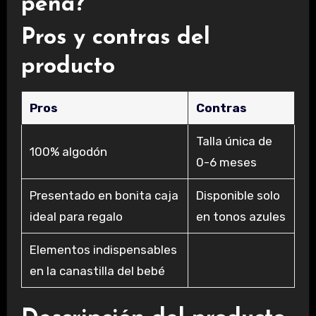
pena?
Pros y contras del
producto
Pros
Contras
Talla única de
100% algodón
0-6 meses
Presentado en bonita caja
Disponible solo
ideal para regalo
en tonos azules
Elementos indispensables
en la canastilla del bebé