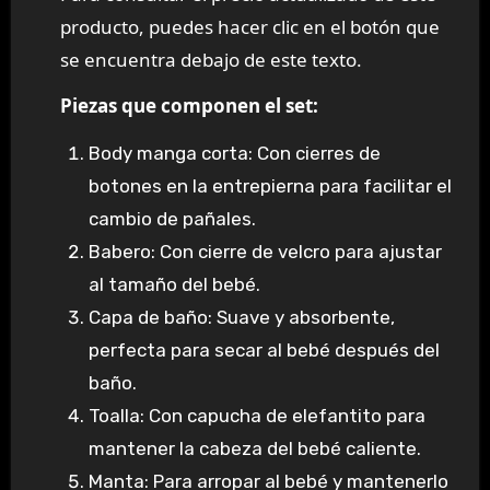
producto, puedes hacer clic en el botón que
se encuentra debajo de este texto.
Piezas que componen el set:
Body manga corta: Con cierres de
botones en la entrepierna para facilitar el
cambio de pañales.
Babero: Con cierre de velcro para ajustar
al tamaño del bebé.
Capa de baño: Suave y absorbente,
perfecta para secar al bebé después del
baño.
Toalla: Con capucha de elefantito para
mantener la cabeza del bebé caliente.
Manta: Para arropar al bebé y mantenerlo