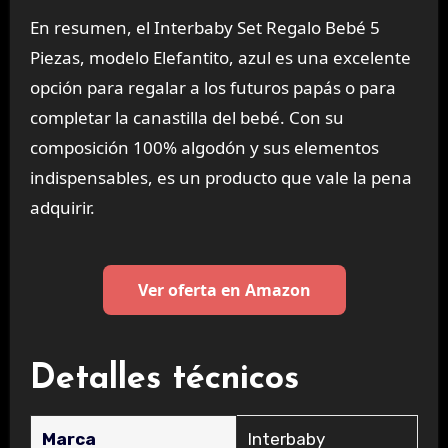
En resumen, el Interbaby Set Regalo Bebé 5
Piezas, modelo Elefantito, azul es una excelente
opción para regalar a los futuros papás o para
completar la canastilla del bebé. Con su
composición 100% algodón y sus elementos
indispensables, es un producto que vale la pena
adquirir.
Ver oferta en Amazon
Detalles técnicos
Marca
‎Interbaby