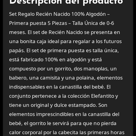
Descripción del producto
Set Regalo Recién Nacido 100% Algodón –
Primera puesta 5 Piezas – Talla Única de 0-6
meses. El set de Recién Nacido se presenta en
una bonita caja ideal para regalar a los futuros
papás. El set de primera puesta es talla única,
está fabricado 100% en algodón y está
compuesto por un gorrito, dos manoplas, un
babero, una camisita y una polaina, elementos
indispensables en la canastilla del bebé. El
conjunto pertenece a la colección Elefantito y
tiene un original y dulce estampado. Son
elementos imprescindibles en la canastilla del
bebé, el gorrito le servirá para que no pierda
calor corporal por la cabecita las primeras horas