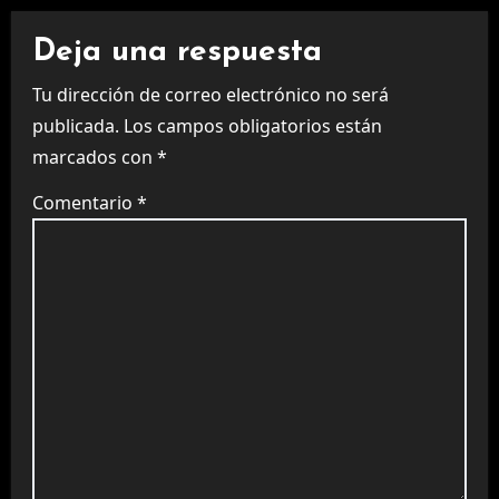
Deja una respuesta
Tu dirección de correo electrónico no será
publicada.
Los campos obligatorios están
marcados con
*
Comentario
*