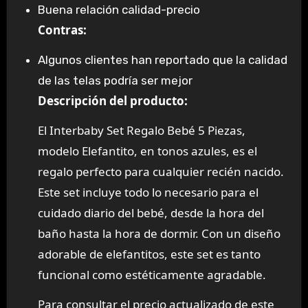
Buena relación calidad-precio
Contras:
Algunos clientes han reportado que la calidad
de las telas podría ser mejor
Descripción del producto:
El Interbaby Set Regalo Bebé 5 Piezas,
modelo Elefantito, en tonos azules, es el
regalo perfecto para cualquier recién nacido.
Este set incluye todo lo necesario para el
cuidado diario del bebé, desde la hora del
baño hasta la hora de dormir. Con un diseño
adorable de elefantitos, este set es tanto
funcional como estéticamente agradable.
Para consultar el precio actualizado de este