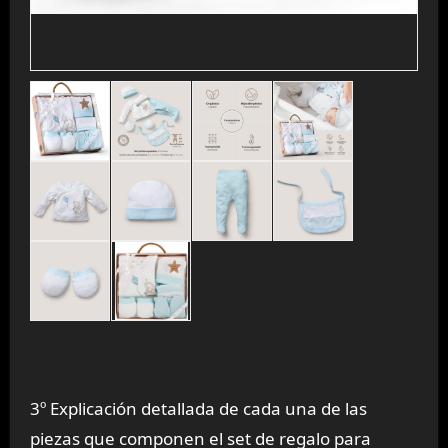
3º Explicación detallada de cada una de las
piezas que componen el set de regalo para