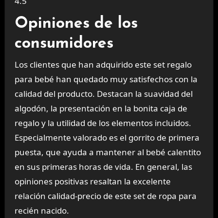
4.5
Opiniones de los
consumidores
Los clientes que han adquirido este set regalo
para bebé han quedado muy satisfechos con la
calidad del producto. Destacan la suavidad del
algodón, la presentación en la bonita caja de
regalo y la utilidad de los elementos incluidos.
Especialmente valorado es el gorrito de primera
puesta, que ayuda a mantener al bebé calentito
en sus primeras horas de vida. En general, las
opiniones positivas resaltan la excelente
relación calidad-precio de este set de ropa para
recién nacido.