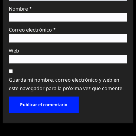
Nombre
*
Correo electrónico
*
Web
Guarda mi nombre, correo electrónico y web en
este navegador para la próxima vez que comente.