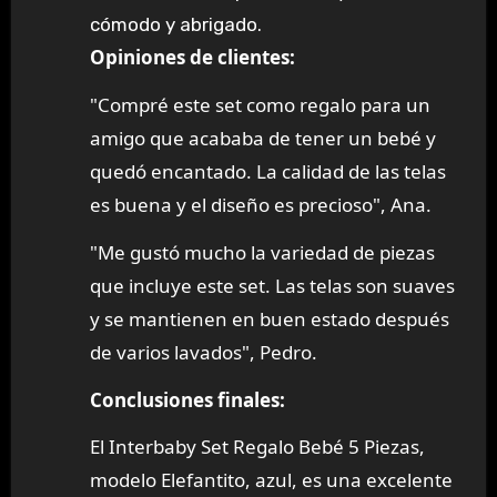
cómodo y abrigado.
Opiniones de clientes:
"Compré este set como regalo para un
amigo que acababa de tener un bebé y
quedó encantado. La calidad de las telas
es buena y el diseño es precioso", Ana.
"Me gustó mucho la variedad de piezas
que incluye este set. Las telas son suaves
y se mantienen en buen estado después
de varios lavados", Pedro.
Conclusiones finales:
El Interbaby Set Regalo Bebé 5 Piezas,
modelo Elefantito, azul, es una excelente