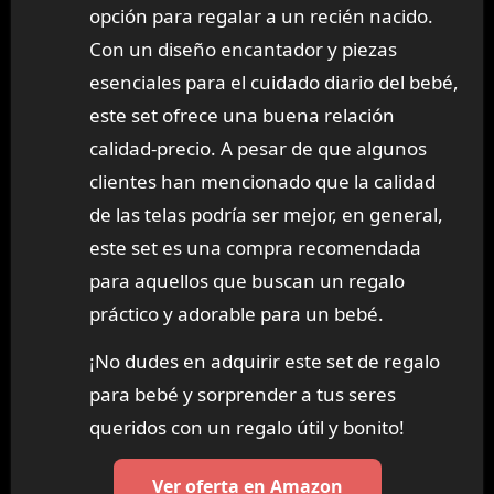
opción para regalar a un recién nacido.
Con un diseño encantador y piezas
esenciales para el cuidado diario del bebé,
este set ofrece una buena relación
calidad-precio. A pesar de que algunos
clientes han mencionado que la calidad
de las telas podría ser mejor, en general,
este set es una compra recomendada
para aquellos que buscan un regalo
práctico y adorable para un bebé.
¡No dudes en adquirir este set de regalo
para bebé y sorprender a tus seres
queridos con un regalo útil y bonito!
Ver oferta en Amazon