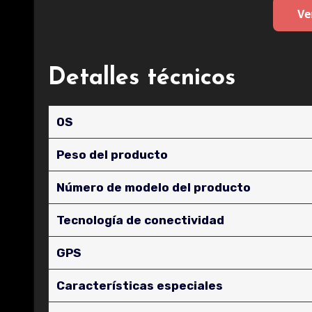
Ve
Detalles técnicos
OS
Peso del producto
Número de modelo del producto
Tecnología de conectividad
GPS
Características especiales