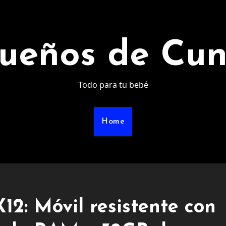
ueños de Cu
Todo para tu bebé
Home
 Móvil resistente con