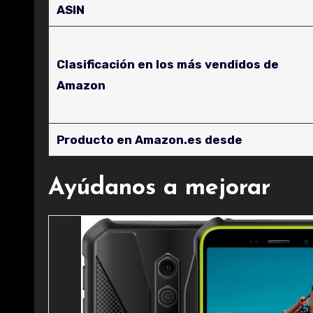
ASIN
Clasificación en los más vendidos de
Amazon
Producto en Amazon.es desde
Ayúdanos a mejorar