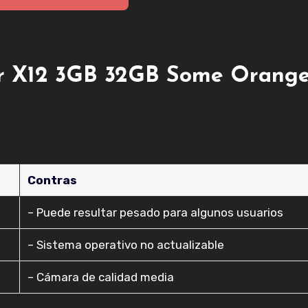
X12 3GB 32GB Some Orange
Contras
– Puede resultar pesado para algunos usuarios
– Sistema operativo no actualizable
– Cámara de calidad media