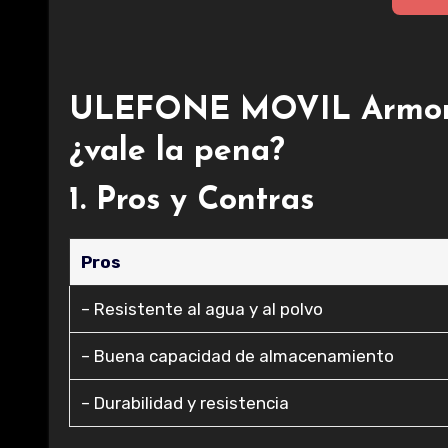
ULEFONE MOVIL Armor 
¿vale la pena?
1. Pros y Contras
Pros
– Resistente al agua y al polvo
– Buena capacidad de almacenamiento
– Durabilidad y resistencia