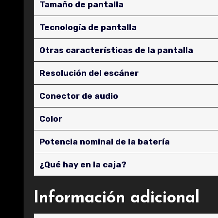
Tamaño de pantalla
Tecnología de pantalla
Otras características de la pantalla
Resolución del escáner
Conector de audio
Color
Potencia nominal de la batería
¿Qué hay en la caja?
Información adicional