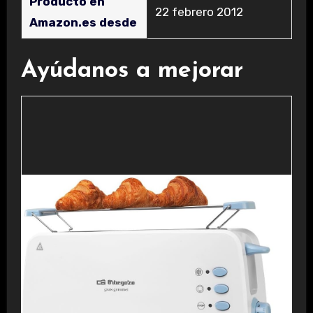
Producto en
22 febrero 2012
Amazon.es desde
Ayúdanos a mejorar