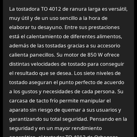
La tostadora TO 4012 de ranura larga es versátil,
muy útil y de un uso sencillo a la hora de
elaborar tu desayuno. Entre sus prestaciones
está el calentamiento de diferentes alimentos,
además de las tostadas gracias a su accesorio
calienta panecillos. Su motor de 850 W ofrece
distintas velocidades de tostado para conseguir
el resultado que se desea. Los siete niveles de
tostado aseguran el punto perfecto de acuerdo
a los gustos y necesidades de cada persona. Su
carcasa de tacto frío permite manipular el
aparato sin riesgo de quemar a sus usuarios y
garantizando su total seguridad. Pensando en la
seguridad y en un mayor rendimiento