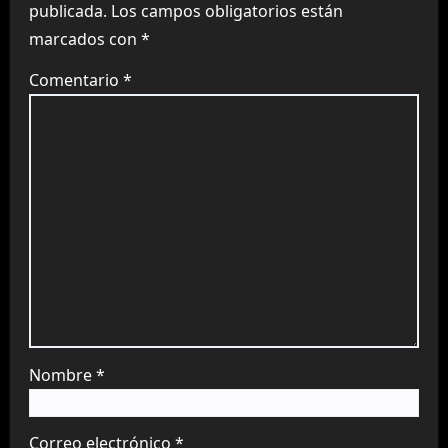
publicada.
Los campos obligatorios están
marcados con
*
Comentario
*
Nombre
*
Correo electrónico
*