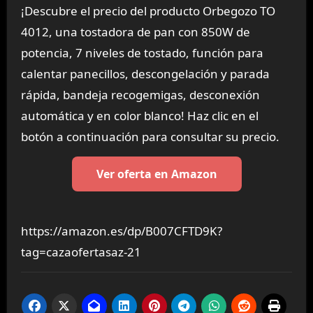
¡Descubre el precio del producto Orbegozo TO
4012, una tostadora de pan con 850W de
potencia, 7 niveles de tostado, función para
calentar panecillos, descongelación y parada
rápida, bandeja recogemigas, desconexión
automática y en color blanco! Haz clic en el
botón a continuación para consultar su precio.
Ver oferta en Amazon
https://amazon.es/dp/B007CFTD9K?
tag=cazaofertasaz-21