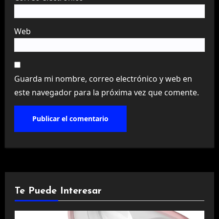
Web
Guarda mi nombre, correo electrónico y web en
este navegador para la próxima vez que comente.
Te Puede Interesar