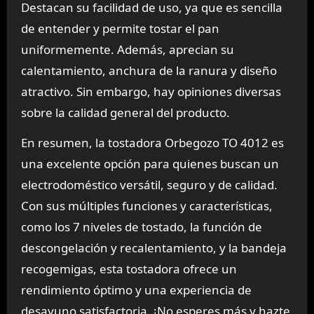
Destacan su facilidad de uso, ya que es sencilla
de entender y permite tostar el pan
uniformemente. Además, aprecian su
calentamiento, anchura de la ranura y diseño
atractivo. Sin embargo, hay opiniones diversas
sobre la calidad general del producto.
En resumen, la tostadora Orbegozo TO 4012 es
una excelente opción para quienes buscan un
electrodoméstico versátil, seguro y de calidad.
Con sus múltiples funciones y características,
como los 7 niveles de tostado, la función de
descongelación y recalentamiento, y la bandeja
recogemigas, esta tostadora ofrece un
rendimiento óptimo y una experiencia de
desayuno satisfactoria. ¡No esperes más y hazte