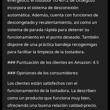
energético, el tostador TO 4012 de Orbegozo
incorpora el sistema de desconexión
automática. Además, cuenta con funciones de
descongelado y recalentamiento, así como un
sistema de parada rápida para detener su
funcionamiento en el punto deseado. También
dispone de una práctica bandeja recogemigas
para facilitar la limpieza de la tostadora.
### Puntuación de los clientes en Amazon: 4.5
### Opiniones de los consumidores:
Los clientes están satisfechos con el
funcionamiento de la tostadora. La describen
como un producto que funciona muy bien,
ofreciendo una buena relación calidad-precio.