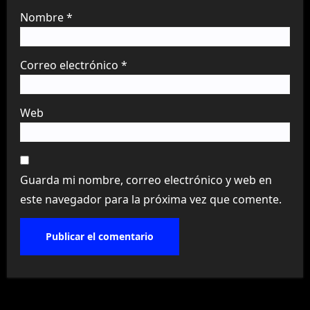
Nombre
*
Correo electrónico
*
Web
Guarda mi nombre, correo electrónico y web en
este navegador para la próxima vez que comente.