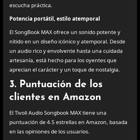
escucha práctica.
Potencia portátil, estilo atemporal
El SongBook MAX ofrece un sonido potente y
nítido en un diseño icónico y atemporal. Desde
un audio rico y envolvente hasta una cuidada
artesanía, está hecho para los oyentes que
aprecian el carácter y un toque de nostalgia.
3. Puntuación de los
clientes en Amazon
El Tivoli Audio Songbook MAX tiene una
puntuación de 4.5 estrellas en Amazon, basada
en las opiniones de los usuarios.