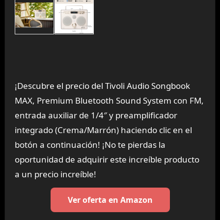
¡Descubre el precio del Tivoli Audio Songbook
MAX, Premium Bluetooth Sound System con FM,
entrada auxiliar de 1/4″ y preamplificador
integrado (Crema/Marrón) haciendo clic en el
botón a continuación! ¡No te pierdas la
oportunidad de adquirir este increíble producto
a un precio increíble!
Ver oferta en Amazon