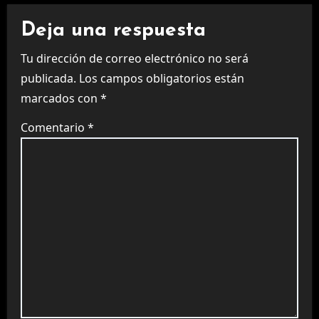
Deja una respuesta
Tu dirección de correo electrónico no será
publicada.
Los campos obligatorios están
marcados con
*
Comentario
*