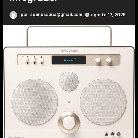
por
suenoscuna@gmail.com
agosto 17, 2025