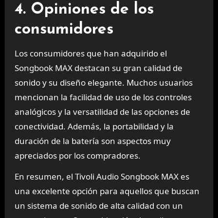
4. Opiniones de los
consumidores
Los consumidores que han adquirido el
Songbook MAX destacan su gran calidad de
sonido y su diseño elegante. Muchos usuarios
mencionan la facilidad de uso de los controles
analógicos y la versatilidad de las opciones de
conectividad. Además, la portabilidad y la
duración de la batería son aspectos muy
apreciados por los compradores.
En resumen, el Tivoli Audio Songbook MAX es
una excelente opción para aquellos que buscan
un sistema de sonido de alta calidad con un