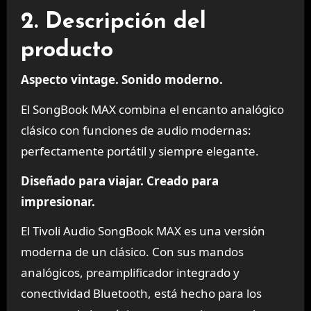
2. Descripción del
producto
Aspecto vintage. Sonido moderno.
El SongBook MAX combina el encanto analógico
clásico con funciones de audio modernas:
perfectamente portátil y siempre elegante.
Diseñado para viajar. Creado para
impresionar.
El Tivoli Audio SongBook MAX es una versión
moderna de un clásico. Con sus mandos
analógicos, preamplificador integrado y
conectividad Bluetooth, está hecho para los