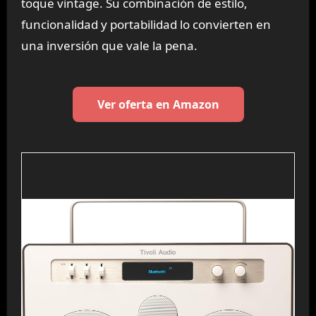
toque vintage. Su combinación de estilo,
funcionalidad y portabilidad lo convierten en
una inversión que vale la pena.
Ver oferta en Amazon