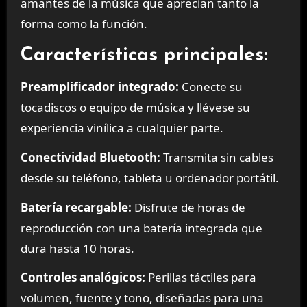
amantes de la música que aprecian tanto la
forma como la función.
Características principales:
Preamplificador integrado:
Conecte su
tocadiscos o equipo de música y llévese su
experiencia vinílica a cualquier parte.
Conectividad Bluetooth:
Transmita sin cables
desde su teléfono, tableta u ordenador portátil.
Batería recargable:
Disfrute de horas de
reproducción con una batería integrada que
dura hasta 10 horas.
Controles analógicos:
Perillas táctiles para
volumen, fuente y tono, diseñadas para una