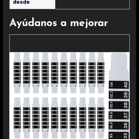
desde
Ayúdanos a mejorar