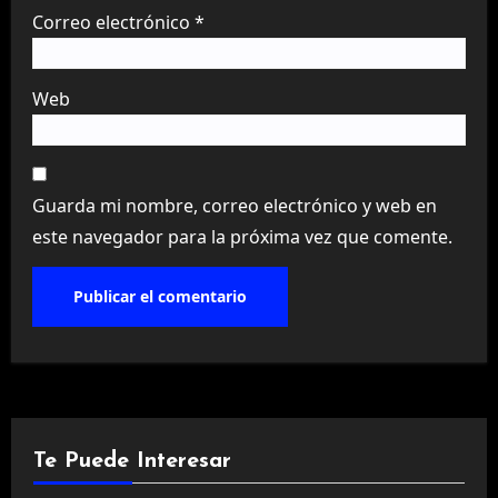
Correo electrónico
*
Web
Guarda mi nombre, correo electrónico y web en
este navegador para la próxima vez que comente.
Te Puede Interesar