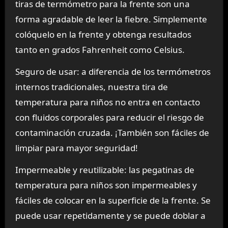
tiras de termómetro para la frente son una
forma agradable de leer la fiebre. Simplemente
colóquelo en la frente y obtenga resultados
tanto en grados Fahrenheit como Celsius.
Seguro de usar: a diferencia de los termómetros
internos tradicionales, nuestra tira de
temperatura para niños no entra en contacto
con fluidos corporales para reducir el riesgo de
contaminación cruzada. ¡También son fáciles de
limpiar para mayor seguridad!
Impermeable y reutilizable: las pegatinas de
temperatura para niños son impermeables y
fáciles de colocar en la superficie de la frente. Se
puede usar repetidamente y se puede doblar a