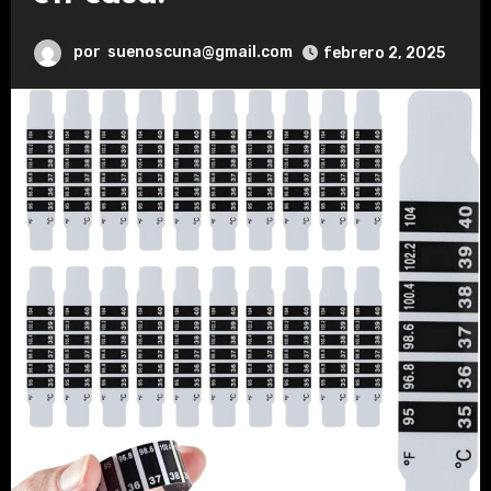
por
suenoscuna@gmail.com
febrero 2, 2025