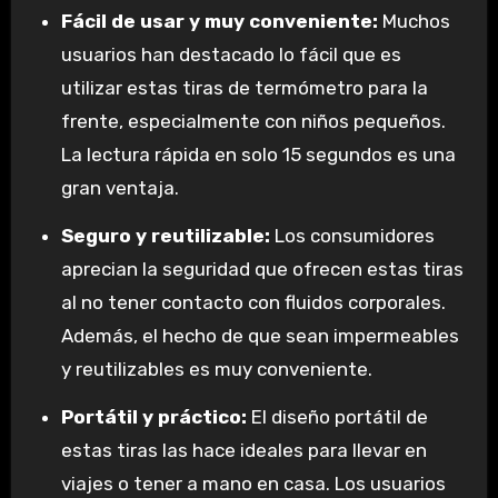
Fácil de usar y muy conveniente:
Muchos
usuarios han destacado lo fácil que es
utilizar estas tiras de termómetro para la
frente, especialmente con niños pequeños.
La lectura rápida en solo 15 segundos es una
gran ventaja.
Seguro y reutilizable:
Los consumidores
aprecian la seguridad que ofrecen estas tiras
al no tener contacto con fluidos corporales.
Además, el hecho de que sean impermeables
y reutilizables es muy conveniente.
Portátil y práctico:
El diseño portátil de
estas tiras las hace ideales para llevar en
viajes o tener a mano en casa. Los usuarios