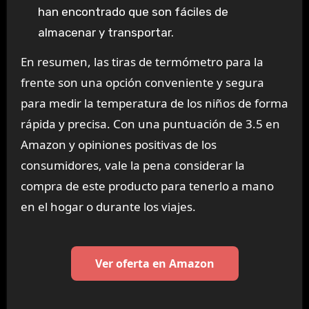
han encontrado que son fáciles de
almacenar y transportar.
En resumen, las tiras de termómetro para la
frente son una opción conveniente y segura
para medir la temperatura de los niños de forma
rápida y precisa. Con una puntuación de 3.5 en
Amazon y opiniones positivas de los
consumidores, vale la pena considerar la
compra de este producto para tenerlo a mano
en el hogar o durante los viajes.
Ver oferta en Amazon