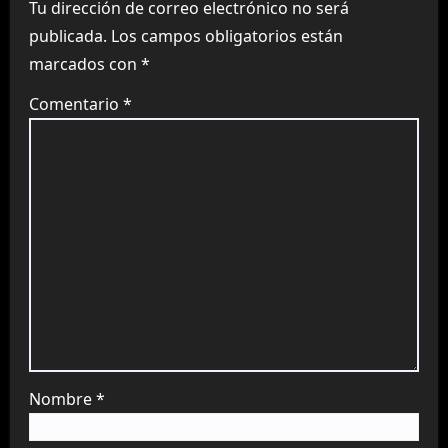
Tu dirección de correo electrónico no será
publicada.
Los campos obligatorios están
marcados con
*
Comentario
*
Nombre
*