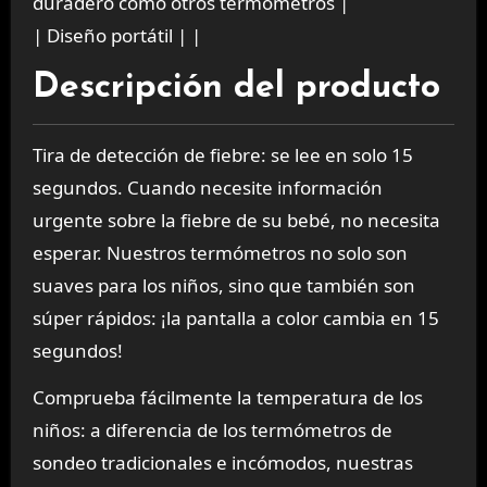
duradero como otros termómetros |
| Diseño portátil | |
Descripción del producto
Tira de detección de fiebre: se lee en solo 15
segundos. Cuando necesite información
urgente sobre la fiebre de su bebé, no necesita
esperar. Nuestros termómetros no solo son
suaves para los niños, sino que también son
súper rápidos: ¡la pantalla a color cambia en 15
segundos!
Comprueba fácilmente la temperatura de los
niños: a diferencia de los termómetros de
sondeo tradicionales e incómodos, nuestras