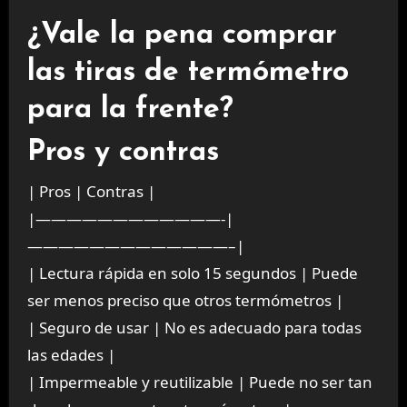
¿Vale la pena comprar
las tiras de termómetro
para la frente?
Pros y contras
| Pros | Contras |
|————————————-|
—————————————–|
| Lectura rápida en solo 15 segundos | Puede
ser menos preciso que otros termómetros |
| Seguro de usar | No es adecuado para todas
las edades |
| Impermeable y reutilizable | Puede no ser tan