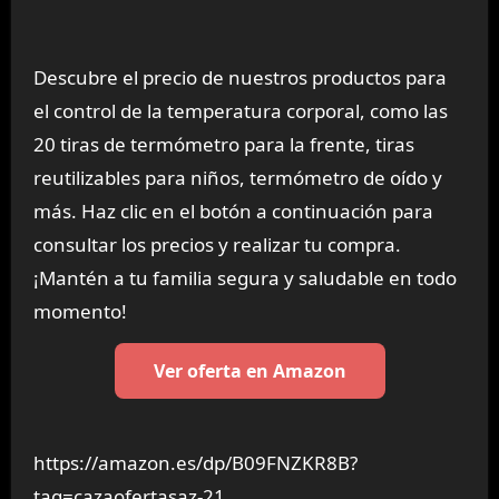
Descubre el precio de nuestros productos para
el control de la temperatura corporal, como las
20 tiras de termómetro para la frente, tiras
reutilizables para niños, termómetro de oído y
más. Haz clic en el botón a continuación para
consultar los precios y realizar tu compra.
¡Mantén a tu familia segura y saludable en todo
momento!
Ver oferta en Amazon
https://amazon.es/dp/B09FNZKR8B?
tag=cazaofertasaz-21