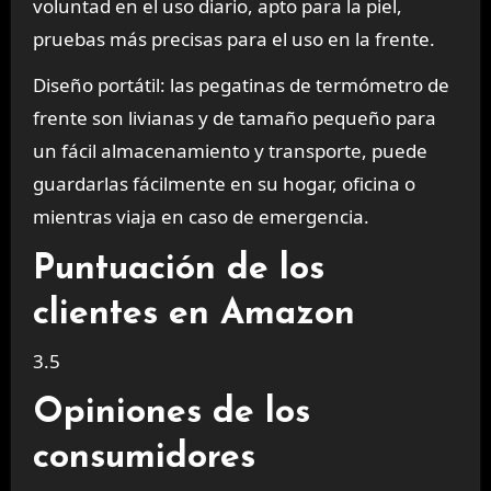
voluntad en el uso diario, apto para la piel,
pruebas más precisas para el uso en la frente.
Diseño portátil: las pegatinas de termómetro de
frente son livianas y de tamaño pequeño para
un fácil almacenamiento y transporte, puede
guardarlas fácilmente en su hogar, oficina o
mientras viaja en caso de emergencia.
Puntuación de los
clientes en Amazon
3.5
Opiniones de los
consumidores