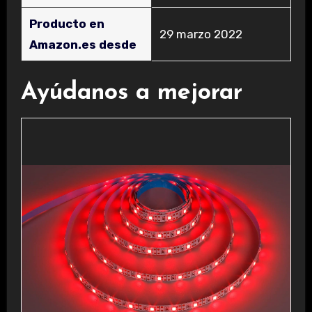
Producto en
29 marzo 2022
Amazon.es desde
Ayúdanos a mejorar