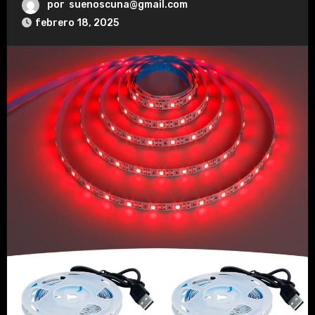
por
suenoscuna@gmail.com
febrero 18, 2025