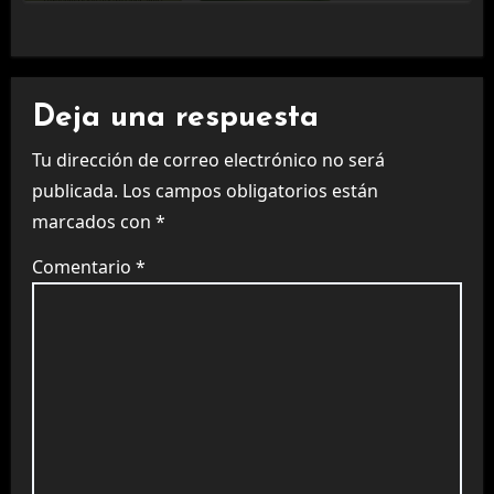
Deja una respuesta
Tu dirección de correo electrónico no será
publicada.
Los campos obligatorios están
marcados con
*
Comentario
*