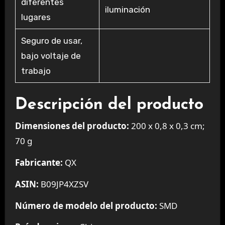
diferentes
iluminación
lugares
Seguro de usar,
bajo voltaje de
trabajo
Descripción del producto
Dimensiones del producto:
200 x 0,8 x 0,3 cm;
70 g
Fabricante:
QX
ASIN:
B09JP4XZSV
Número de modelo del producto:
SMD