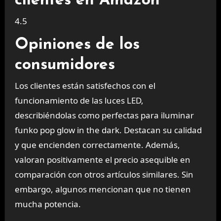
clientes en Amazon
4.5
Opiniones de los
consumidores
Los clientes están satisfechos con el
funcionamiento de las luces LED,
describiéndolas como perfectas para iluminar
funko pop glow in the dark. Destacan su calidad
y que encienden correctamente. Además,
valoran positivamente el precio asequible en
comparación con otros artículos similares. Sin
embargo, algunos mencionan que no tienen
mucha potencia.