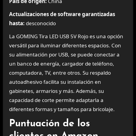
País de origen:
China
Actualizaciones de software garantizadas
hasta:
desconocido
La GOMING Tira LED USB 5V Rojo es una opción
versátil para iluminar diferentes espacios. Con
su alimentación por USB, se puede conectar a
un banco de energía, cargador de teléfono,
computadora, TV, entre otros. Su respaldo
autoadhesivo facilita su instalación en
gabinetes, armarios y más. Además, su
capacidad de corte permite adaptarla a
diferentes formas y tamaños para bricolaje.
Puntuación de los