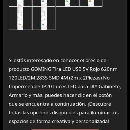
Si estás interesado en conocer el precio del
producto GOMING Tira LED USB 5V Rojo 620nm
120LED/2M 2835 SMD 4M (2m x 2Piezas) No
Impermeable IP20 Luces LED para DIY Gabinete,
Armario y más, puedes hacer clic en el botón
que se encuentra a continuación. ¡Descubre
todas las opciones disponibles para iluminar tus
espacios de forma creativa y personalizada!