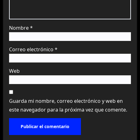
Nombre
*
Correo electrónico
*
Web
Guarda mi nombre, correo electrónico y web en
este navegador para la próxima vez que comente.