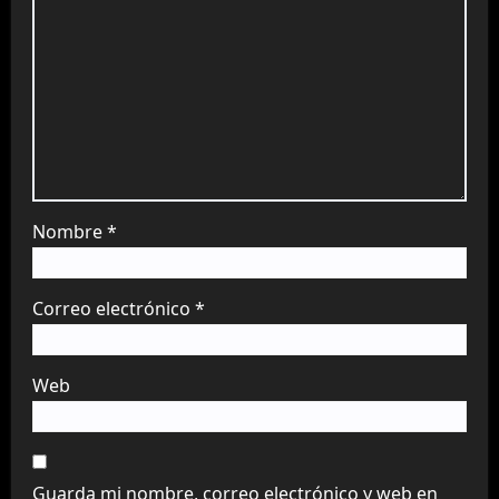
Nombre
*
Correo electrónico
*
Web
Guarda mi nombre, correo electrónico y web en