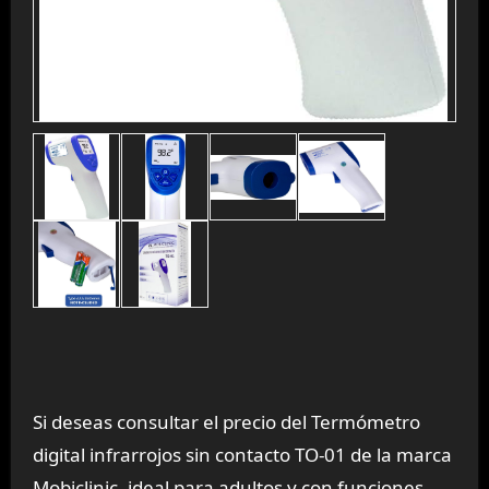
Si deseas consultar el precio del Termómetro
digital infrarrojos sin contacto TO-01 de la marca
Mobiclinic, ideal para adultos y con funciones