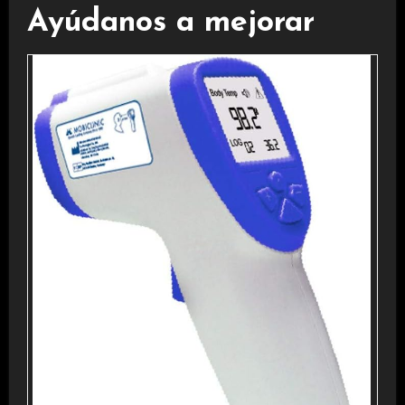
Ayúdanos a mejorar