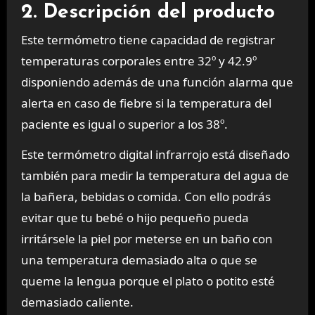
2. Descripción del producto
Este termómetro tiene capacidad de registrar
temperaturas corporales entre 32º y 42.9º
disponiendo además de una función alarma que
alerta en caso de fiebre si la temperatura del
paciente es igual o superior a los 38º.
Este termómetro digital infrarrojo está diseñado
también para medir la temperatura del agua de
la bañera, bebidas o comida. Con ello podrás
evitar que tu bebé o hijo pequeño pueda
irritársele la piel por meterse en un baño con
una temperatura demasiado alta o que se
queme la lengua porque el plato o potito esté
demasiado caliente.