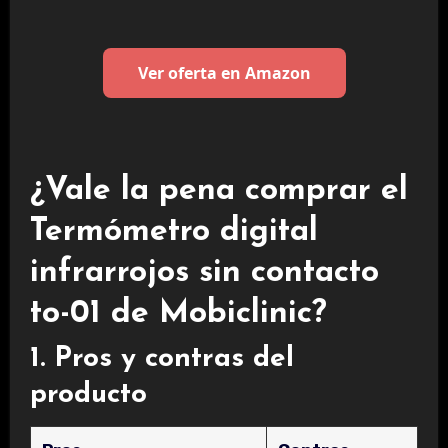
Ver oferta en Amazon
¿Vale la pena comprar el
Termómetro digital
infrarrojos sin contacto
to-01 de Mobiclinic?
1. Pros y contras del
producto