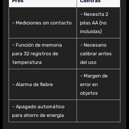
Pros
Contras
– Necesita 2
– Mediciones sin contacto
pilas AA (no
incluidas)
– Función de memoria
– Necesario
para 32 registros de
calibrar antes
temperatura
del uso
– Margen de
– Alarma de fiebre
error en
objetos
– Apagado automático
para ahorro de energía