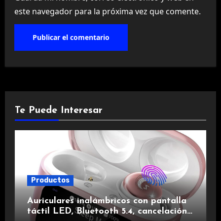
este navegador para la próxima vez que comente.
Te Puede Interesar
Productos
Auriculares inalámbricos con pantalla
táctil LED, Bluetooth 5.4, cancelación