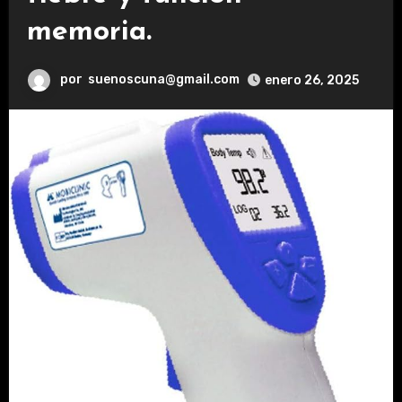
memoria.
por
suenoscuna@gmail.com
enero 26, 2025