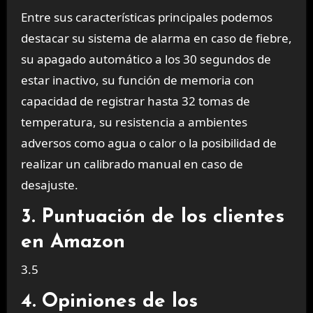
Entre sus características principales podemos
destacar su sistema de alarma en caso de fiebre,
su apagado automático a los 30 segundos de
estar inactivo, su función de memoria con
capacidad de registrar hasta 32 tomas de
temperatura, su resistencia a ambientes
adversos como agua o calor o la posibilidad de
realizar un calibrado manual en caso de
desajuste.
3. Puntuación de los clientes
en Amazon
3.5
4. Opiniones de los