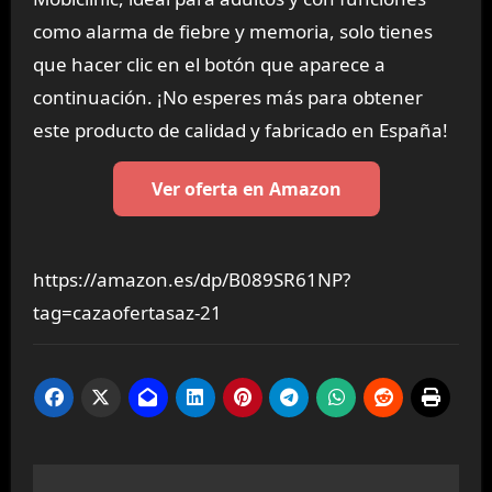
como alarma de fiebre y memoria, solo tienes
que hacer clic en el botón que aparece a
continuación. ¡No esperes más para obtener
este producto de calidad y fabricado en España!
Ver oferta en Amazon
https://amazon.es/dp/B089SR61NP?
tag=cazaofertasaz-21
Navegación