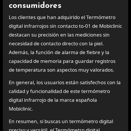
consumidores
Los clientes que han adquirido el Termómetro
digital infrarrojos sin contacto to-01 de Mobiclinic
destacan su precisión en las mediciones sin
necesidad de contacto directo con la piel.
Además, la función de alarma de fiebre y la
capacidad de memoria para guardar registros
de temperatura son aspectos muy valorados.
En general, los usuarios están satisfechos con la
calidad y funcionalidad de este termómetro
digital infrarrojo de la marca española
Mobiclinic.
En resumen, si buscas un termómetro digital
preciso y versátil, el Termómetro digital