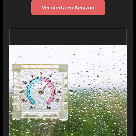
Ver oferta en Amazon