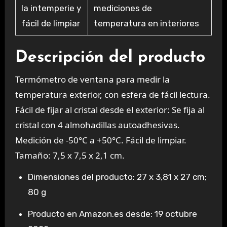
la intemperie y
mediciones de
fácil de limpiar
temperatura en interiores
Descripción del producto
Termómetro de ventana para medir la
temperatura exterior, con esfera de fácil lectura.
Fácil de fijar al cristal desde el exterior: Se fija al
cristal con 4 almohadillas autoadhesivas.
Medición de -50°C a +50°C. Fácil de limpiar.
Tamaño: 7,5 x 7,5 x 2,1 cm.
Dimensiones del producto: 27 x 3,81 x 27 cm;
80 g
Producto en Amazon.es desde: 19 octubre