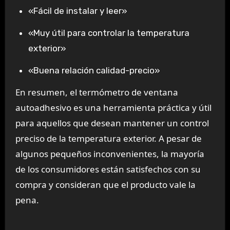
«Fácil de instalar y leer»
«Muy útil para controlar la temperatura
exterior»
«Buena relación calidad-precio»
En resumen, el termómetro de ventana
autoadhesivo es una herramienta práctica y útil
para aquellos que desean mantener un control
preciso de la temperatura exterior. A pesar de
algunos pequeños inconvenientes, la mayoría
de los consumidores están satisfechos con su
compra y consideran que el producto vale la
pena.