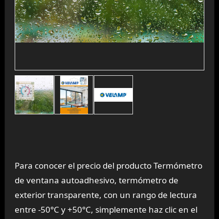
Para conocer el precio del producto Termómetro
de ventana autoadhesivo, termómetro de
exterior transparente, con un rango de lectura
entre -50°C y +50°C, simplemente haz clic en el