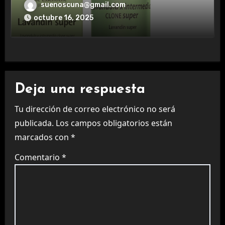
aromaterapia.
suenoscuna@gmail.com
octubre 16, 2025
Deja una respuesta
Tu dirección de correo electrónico no será
publicada.
Los campos obligatorios están
marcados con
*
Comentario
*