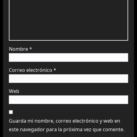
Nombre
*
Correo electrónico
*
Web
Guarda mi nombre, correo electrónico y web en
este navegador para la próxima vez que comente.