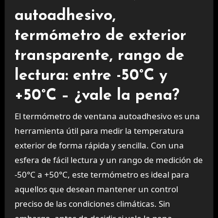
autoadhesivo,
termómetro de exterior
transparente, rango de
lectura: entre -50°C y
+50°C – ¿vale la pena?
El termómetro de ventana autoadhesivo es una
herramienta útil para medir la temperatura
exterior de forma rápida y sencilla. Con una
esfera de fácil lectura y un rango de medición de
-50°C a +50°C, este termómetro es ideal para
aquellos que desean mantener un control
preciso de las condiciones climáticas. Sin