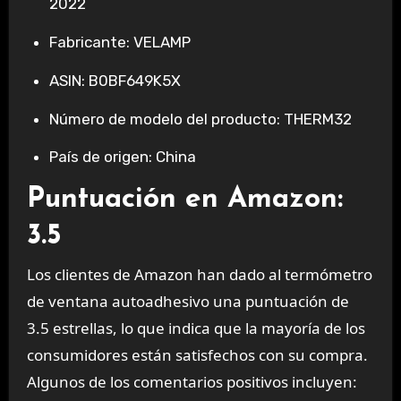
2022
Fabricante: VELAMP
ASIN: B0BF649K5X
Número de modelo del producto: THERM32
País de origen: China
Puntuación en Amazon:
3.5
Los clientes de Amazon han dado al termómetro
de ventana autoadhesivo una puntuación de
3.5 estrellas, lo que indica que la mayoría de los
consumidores están satisfechos con su compra.
Algunos de los comentarios positivos incluyen: