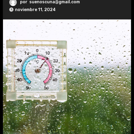
por
suenoscuna@gmail.com
noviembre 11, 2024