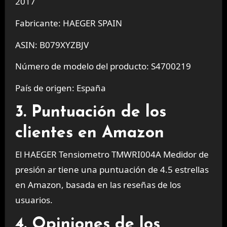
2017
Fabricante: HAEGER SPAIN
ASIN: B079XYZBJV
Número de modelo del producto: S4700219
País de origen: España
3. Puntuación de los
clientes en Amazon
El HAEGER Tensiometro TMWRI004A Medidor de
presión ar tiene una puntuación de 4.5 estrellas
en Amazon, basada en las reseñas de los
usuarios.
4. Opiniones de los