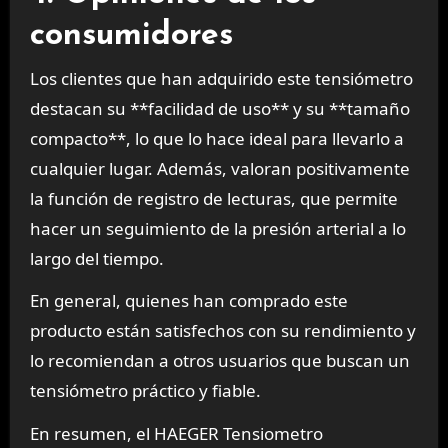
consumidores
Los clientes que han adquirido este tensiómetro
destacan su **facilidad de uso** y su **tamaño
compacto**, lo que lo hace ideal para llevarlo a
cualquier lugar. Además, valoran positivamente
la función de registro de lecturas, que permite
hacer un seguimiento de la presión arterial a lo
largo del tiempo.
En general, quienes han comprado este
producto están satisfechos con su rendimiento y
lo recomiendan a otros usuarios que buscan un
tensiómetro práctico y fiable.
En resumen, el HAEGER Tensiometro