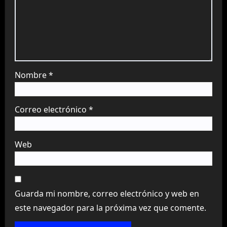
Nombre
*
Correo electrónico
*
Web
Guarda mi nombre, correo electrónico y web en
este navegador para la próxima vez que comente.