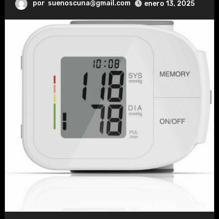
por
suenoscuna@gmail.com
enero 13, 2025