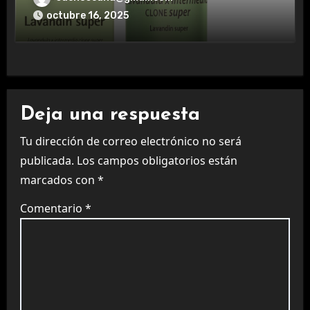
octubre 16, 2025
Deja una respuesta
Tu dirección de correo electrónico no será
publicada.
Los campos obligatorios están
marcados con
*
Comentario
*