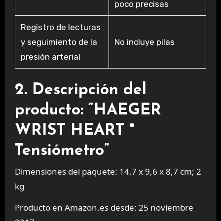
poco precisas
Registro de lecturas
y seguimiento de la
No incluye pilas
presión arterial
2. Descripción del
producto: “HAEGER
WRIST HEART *
Tensiómetro”
Dimensiones del paquete: 14,7 x 9,6 x 8,7 cm; 2
kg
Producto en Amazon.es desde: 25 noviembre