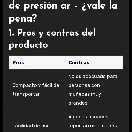
de presión ar – ¿vale la
pena?
1. Pros y contras del
producto
Pros
Contras
No es adecuado para
Compacto y fácil de
personas con
transportar
muñecas muy
grandes
Algunos usuarios
Facilidad de uso
reportan mediciones