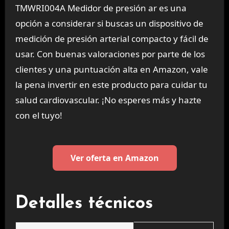
TMWRI004A Medidor de presión ar es una
opción a considerar si buscas un dispositivo de
medición de presión arterial compacto y fácil de
usar. Con buenas valoraciones por parte de los
clientes y una puntuación alta en Amazon, vale
la pena invertir en este producto para cuidar tu
salud cardiovascular. ¡No esperes más y hazte
con el tuyo!
Ver oferta en Amazon
Detalles técnicos