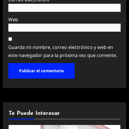
Web
Guarda mi nombre, correo electrónico y web en
este navegador para la próxima vez que comente.
Te Puede Interesar