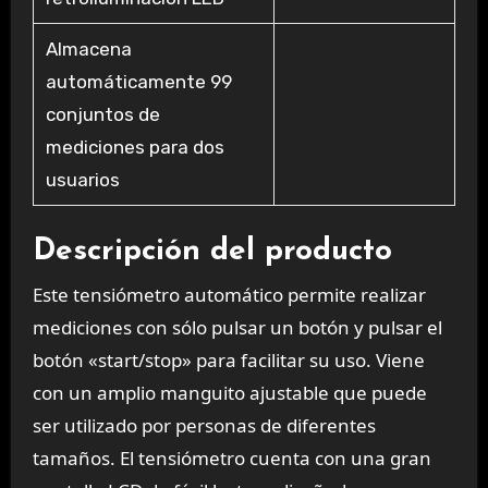
Almacena
automáticamente 99
conjuntos de
mediciones para dos
usuarios
Descripción del producto
Este tensiómetro automático permite realizar
mediciones con sólo pulsar un botón y pulsar el
botón «start/stop» para facilitar su uso. Viene
con un amplio manguito ajustable que puede
ser utilizado por personas de diferentes
tamaños. El tensiómetro cuenta con una gran