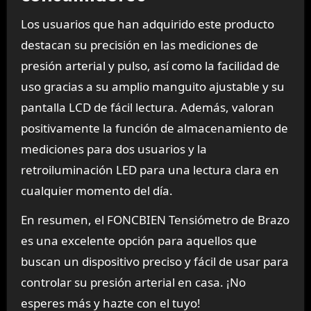
Los usuarios que han adquirido este producto
destacan su precisión en las mediciones de
presión arterial y pulso, así como la facilidad de
uso gracias a su amplio manguito ajustable y su
pantalla LCD de fácil lectura. Además, valoran
positivamente la función de almacenamiento de
mediciones para dos usuarios y la
retroiluminación LED para una lectura clara en
cualquier momento del día.
En resumen, el FONCBIEN Tensiómetro de Brazo
es una excelente opción para aquellos que
buscan un dispositivo preciso y fácil de usar para
controlar su presión arterial en casa. ¡No
esperes más y hazte con el tuyo!