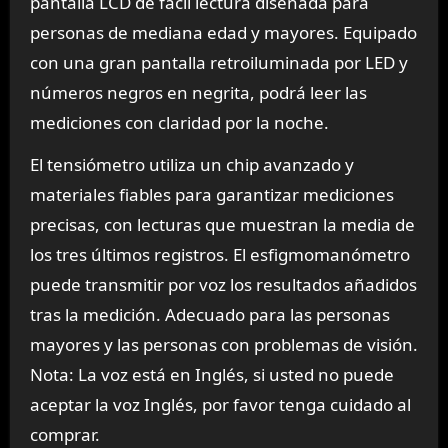
pantalla LCD de fácil lectura diseñada para
personas de mediana edad y mayores. Equipado
con una gran pantalla retroiluminada por LED y
números negros en negrita, podrá leer las
mediciones con claridad por la noche.
El tensiómetro utiliza un chip avanzado y
materiales fiables para garantizar mediciones
precisas, con lecturas que muestran la media de
los tres últimos registros. El esfigmomanómetro
puede transmitir por voz los resultados añadidos
tras la medición. Adecuado para las personas
mayores y las personas con problemas de visión.
Nota: La voz está en Inglés, si usted no puede
aceptar la voz Inglés, por favor tenga cuidado al
comprar.