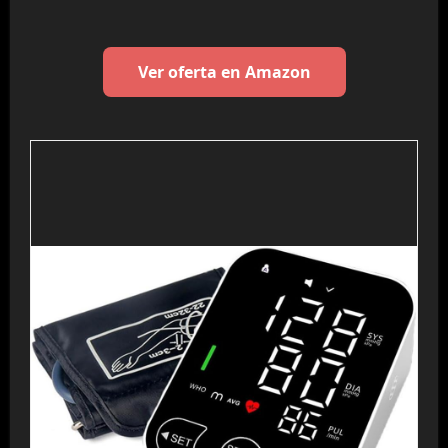
Ver oferta en Amazon