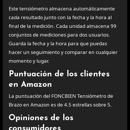
Este tensiómetro almacena automáticamente
cada resultado junto con la fecha y la hora al
final de la medición. Cada unidad almacena 99
conjuntos de mediciones para dos usuarios.
Guarda la fecha y la hora para que puedas
hacer un seguimiento y comparar en cualquier
momento y lugar.
Puntuación de los clientes
en Amazon
La puntuación del FONCBIEN Tensiómetro de
Brazo en Amazon es de 4.5 estrellas sobre 5.
Opiniones de los
consumidores