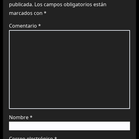
publicada.
Los campos obligatorios están
marcados con
*
Comentario
*
Nombre
*
Correo electrónico
*