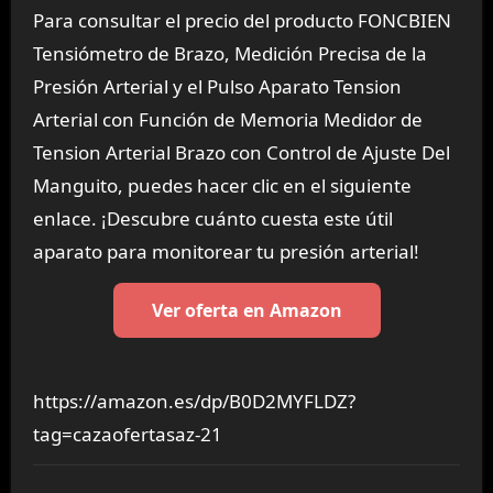
Para consultar el precio del producto FONCBIEN
Tensiómetro de Brazo, Medición Precisa de la
Presión Arterial y el Pulso Aparato Tension
Arterial con Función de Memoria Medidor de
Tension Arterial Brazo con Control de Ajuste Del
Manguito, puedes hacer clic en el siguiente
enlace. ¡Descubre cuánto cuesta este útil
aparato para monitorear tu presión arterial!
Ver oferta en Amazon
https://amazon.es/dp/B0D2MYFLDZ?
tag=cazaofertasaz-21