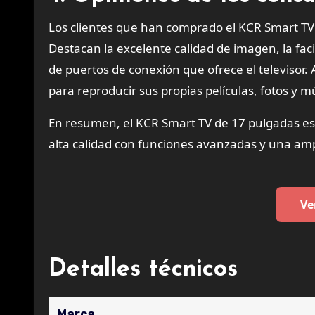
Los clientes que han comprado el KCR Smart T
Destacan la excelente calidad de imagen, la fac
de puertos de conexión que ofrece el televisor.
para reproducir sus propias películas, fotos y 
En resumen, el KCR Smart TV de 17 pulgadas es
alta calidad con funciones avanzadas y una amp
Ve
Detalles técnicos
Marca