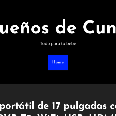
ueños de Cu
Todo para tu bebé
Home
 portátil de 17 pulgadas 