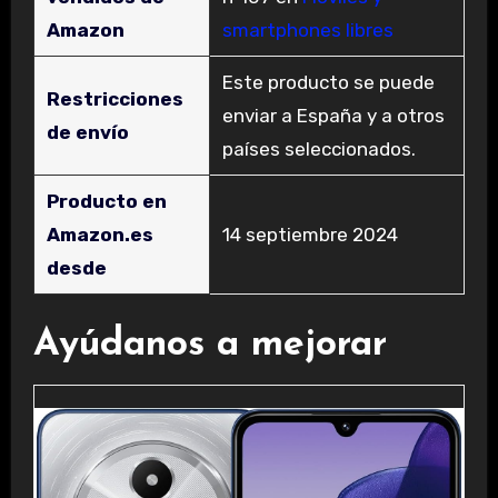
Amazon
smartphones libres
Este producto se puede
Restricciones
enviar a España y a otros
de envío
países seleccionados.
Producto en
Amazon.es
14 septiembre 2024
desde
Ayúdanos a mejorar