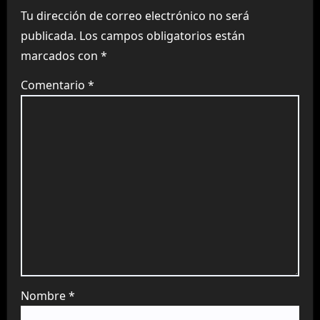
Tu dirección de correo electrónico no será
publicada.
Los campos obligatorios están
marcados con
*
Comentario
*
Nombre
*