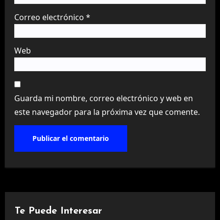
Correo electrónico
*
Web
Guarda mi nombre, correo electrónico y web en
este navegador para la próxima vez que comente.
Te Puede Interesar