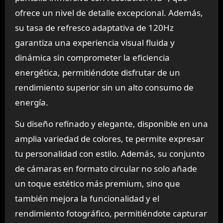
ofrece un nivel de detalle excepcional. Además,
su tasa de refresco adaptativa de 120Hz
garantiza una experiencia visual fluida y
dinámica sin comprometer la eficiencia
energética, permitiéndote disfrutar de un
rendimiento superior sin un alto consumo de
energía.
Su diseño refinado y elegante, disponible en una
amplia variedad de colores, te permite expresar
tu personalidad con estilo. Además, su conjunto
de cámaras en formato circular no solo añade
un toque estético más premium, sino que
también mejora la funcionalidad y el
rendimiento fotográfico, permitiéndote capturar