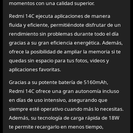
momentos con una calidad superior.
Redmi 14C ejecuta aplicaciones de manera
fluida y eficiente, permitiéndote disfrutar de un
rendimiento sin problemas durante todo el día
gracias a su gran eficiencia energética. Además,
ofrece la posibilidad de ampliar la memoria si te
quedas sin espacio para tus fotos, videos y
aplicaciones favoritas.
Gracias a su potente batería de 5160mAh,
Redmi 14C ofrece una gran autonomía incluso
en días de uso intensivo, asegurando que
siempre esté operativo cuando más lo necesitas.
Además, su tecnología de carga rápida de 18W
te permite recargarlo en menos tiempo,