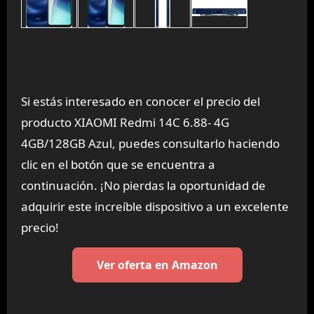
Si estás interesado en conocer el precio del
producto XIAOMI Redmi 14C 6.88- 4G
4GB/128GB Azul, puedes consultarlo haciendo
clic en el botón que se encuentra a
continuación. ¡No pierdas la oportunidad de
adquirir este increíble dispositivo a un excelente
precio!
Ver oferta en Amazon