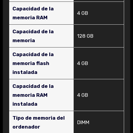
Capacidad de la
‎4 GB
memoria RAM
Capacidad de la
‎128 GB
memoria
Capacidad de la
memoria flash
‎4 GB
instalada
Capacidad de la
memoria RAM
‎4 GB
instalada
Tipo de memoria del
‎DIMM
ordenador