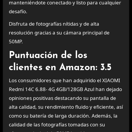
manteniéndote conectado y listo para cualquier
desafío.
Disfruta de fotografías nítidas y de alta
resolución gracias a su cámara principal de
50MP.
Puntuación de los
clientes en Amazon: 3.5
Los consumidores que han adquirido el XIAOMI
Redmi 14C 6.88- 4G 4GB/128GB Azul han dejado
opiniones positivas destacando su pantalla de
alta calidad, su rendimiento fluido y eficiente, así
como su batería de larga duración. Además, la
calidad de las fotografías tomadas con su