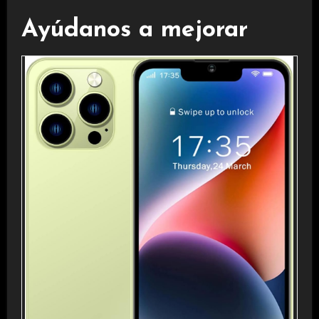
Ayúdanos a mejorar