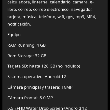
calculadora, linterna, calendario, cámara, e-
libro, correo, correo electrónico, navegador,
tarjeta, música, teléfono, wifi, gps, mp3, MP4,
notificación.
Equipo
RAM Running: 4 GB
Rom Storage: 32 GB
Tarjeta SD: hasta 128 GB (no incluido)
Sistema operativo: Android 12
Cámara principal y trasera: 16MP
Cámara frontal: 8.0 MP
6.5 «FHD Water Drop Screen+Android 12