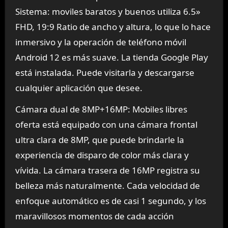
Sistema: moviles baratos y buenos utiliza 6.5»
FHD, 19:9 Ratio de ancho y altura, lo que lo hace
inmersivo y la operación de teléfono móvil
Android 12 es más suave. La tienda Google Play
está instalada. Puede visitarla y descargarse
cualquier aplicación que desee.
Cámara dual de 8MP+16MP: Mobiles libres
oferta está equipado con una cámara frontal
ultra clara de 8MP, que puede brindarle la
experiencia de disparo de color más clara y
vívida. La cámara trasera de 16MP registra su
belleza más naturalmente. Cada velocidad de
enfoque automático es de casi 1 segundo, y los
maravillosos momentos de cada acción