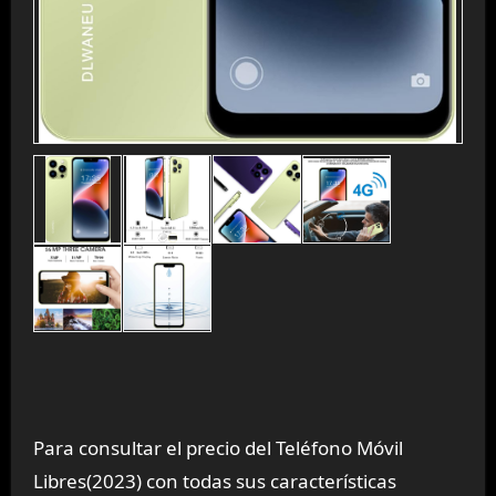
Para consultar el precio del Teléfono Móvil
Libres(2023) con todas sus características