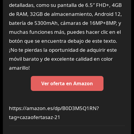
detalladas, como su pantalla de 6.5″ FHD+, 4GB
de RAM, 32GB de almacenamiento, Android 12,
batería de 5300mAh, cámaras de 16MP+8MP, y
muchas funciones más, puedes hacer clic en el
botón que se encuentra debajo de este texto.
¡No te pierdas la oportunidad de adquirir este
móvil barato y de excelente calidad en color
amarillo!
Ver oferta en Amazon
https://amazon.es/dp/B0D3M5Q1RN?
tag=cazaofertasaz-21