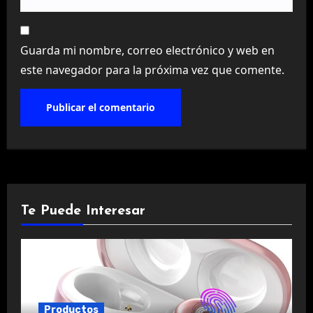
Guarda mi nombre, correo electrónico y web en
este navegador para la próxima vez que comente.
Te Puede Interesar
Productos