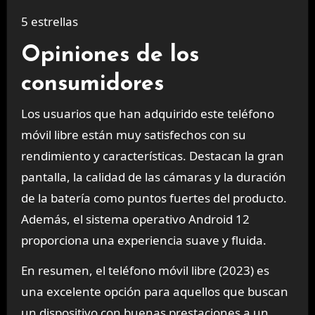
5 estrellas
Opiniones de los
consumidores
Los usuarios que han adquirido este teléfono
móvil libre están muy satisfechos con su
rendimiento y características. Destacan la gran
pantalla, la calidad de las cámaras y la duración
de la batería como puntos fuertes del producto.
Además, el sistema operativo Android 12
proporciona una experiencia suave y fluida.
En resumen, el teléfono móvil libre (2023) es
una excelente opción para aquellos que buscan
un dispositivo con buenas prestaciones a un