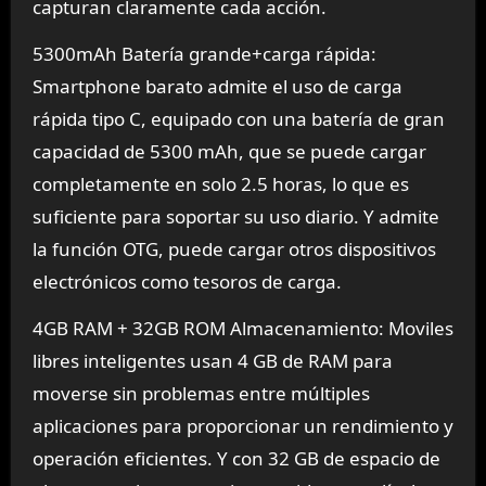
capturan claramente cada acción.
5300mAh Batería grande+carga rápida:
Smartphone barato admite el uso de carga
rápida tipo C, equipado con una batería de gran
capacidad de 5300 mAh, que se puede cargar
completamente en solo 2.5 horas, lo que es
suficiente para soportar su uso diario. Y admite
la función OTG, puede cargar otros dispositivos
electrónicos como tesoros de carga.
4GB RAM + 32GB ROM Almacenamiento: Moviles
libres inteligentes usan 4 GB de RAM para
moverse sin problemas entre múltiples
aplicaciones para proporcionar un rendimiento y
operación eficientes. Y con 32 GB de espacio de