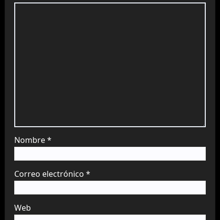
Nombre
*
Correo electrónico
*
Web