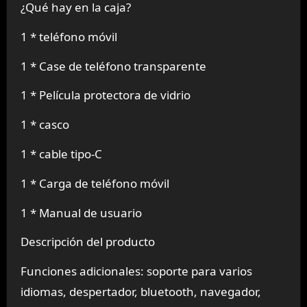
¿Qué hay en la caja?
1 * teléfono móvil
1 * Case de teléfono transparente
1 * Película protectora de vidrio
1 * casco
1 * cable tipo-C
1 * Carga de teléfono móvil
1 * Manual de usuario
Descripción del producto
Funciones adicionales: soporte para varios
idiomas, despertador, bluetooth, navegador,