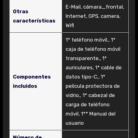
‎E-Mail, cámara_frontal,
Otras
Internet, GPS, camera,
características
Wifi
‎1* teléfono móvil,, 1*
caja de teléfono móvil
transparente,, 1*
auriculares, 1* cable de
Componentes
datos tipo-C,, 1*
incluidos
película protectora de
vidrio,, 1* cabezal de
carga de teléfono
móvil, 1** Manual del
usuario
Número de