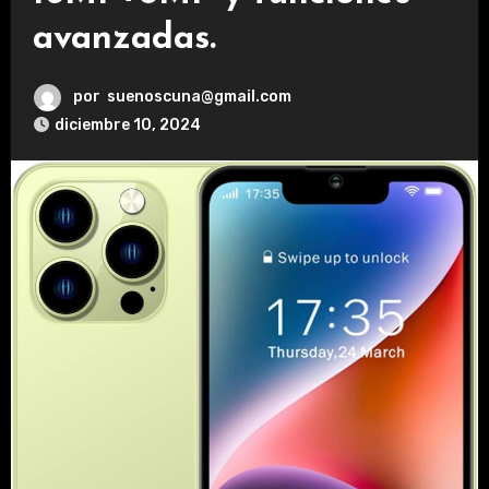
avanzadas.
por
suenoscuna@gmail.com
diciembre 10, 2024