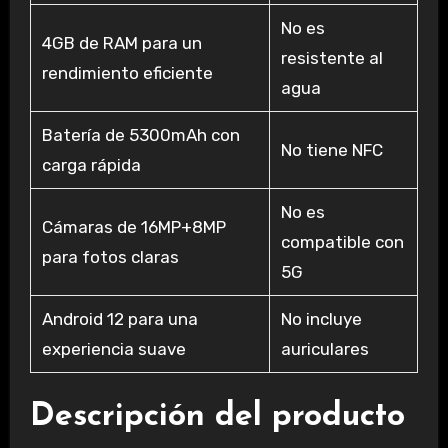
No es
4GB de RAM para un
resistente al
rendimiento eficiente
agua
Batería de 5300mAh con
No tiene NFC
carga rápida
No es
Cámaras de 16MP+8MP
compatible con
para fotos claras
5G
Android 12 para una
No incluye
experiencia suave
auriculares
Descripción del producto