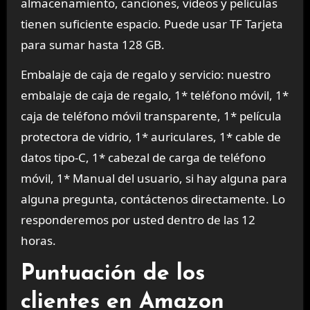
almacenamiento, canciones, videos y películas
tienen suficiente espacio. Puede usar TF Tarjeta
para sumar hasta 128 GB.
Embalaje de caja de regalo y servicio: nuestro
embalaje de caja de regalo, 1* teléfono móvil, 1*
caja de teléfono móvil transparente, 1* película
protectora de vidrio, 1* auriculares, 1* cable de
datos tipo-C, 1* cabezal de carga de teléfono
móvil, 1* Manual del usuario, si hay alguna para
alguna pregunta, contáctenos directamente. Lo
responderemos por usted dentro de las 12
horas.
Puntuación de los
clientes en Amazon