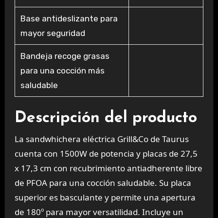
Base antideslizante para
mayor seguridad
Bandeja recoge grasas
para una cocción más
saludable
Descripción del producto
La sandwhichera eléctrica Grill&Co de Taurus
cuenta con 1500W de potencia y placas de 27,5
x 17,3 cm con recubrimiento antiadherente libre
de PFOA para una cocción saludable. Su placa
superior es basculante y permite una apertura
de 180º para mayor versatilidad. Incluye un