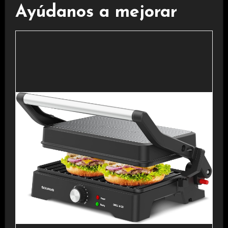
Ayúdanos a mejorar