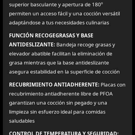
superior basculante y apertura de 180º
permiten un acceso fácil y una cocción versátil
adaptándose a tus necesidades culinarias
FUNCIÓN RECOGEGRASAS Y BASE
ANTIDESLIZANTE:
Bandeja recoge grasas y
elevador abatible facilitan la eliminación de
grasa mientras que la base antideslizante
asegura estabilidad en la superficie de cocción
RECUBRIMIENTO ANTIADHERENTE:
Placas con
recubrimiento antiadherente libre de PFOA
garantizan una cocción sin pegado y una
limpieza sin esfuerzo ideal para comidas
saludables
CONTROL DE TEMPERATURA Y SEGURIDAD: