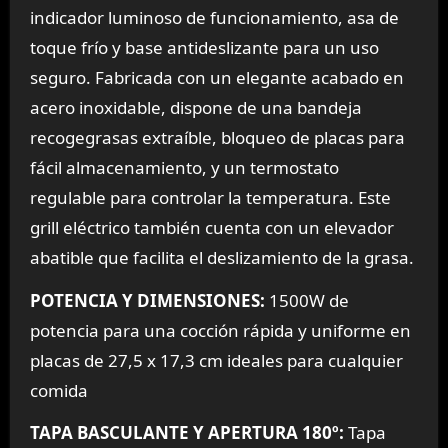
indicador luminoso de funcionamiento, asa de
toque frío y base antideslizante para un uso
seguro. Fabricada con un elegante acabado en
acero inoxidable, dispone de una bandeja
recogegrasas extraíble, bloqueo de placas para
fácil almacenamiento, y un termostato
regulable para controlar la temperatura. Este
grill eléctrico también cuenta con un elevador
abatible que facilita el deslizamiento de la grasa.
POTENCIA Y DIMENSIONES:
1500W de
potencia para una cocción rápida y uniforme en
placas de 27,5 x 17,3 cm ideales para cualquier
comida
TAPA BASCULANTE Y APERTURA 180º:
Tapa