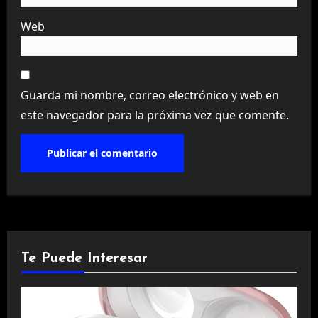
Web
Guarda mi nombre, correo electrónico y web en
este navegador para la próxima vez que comente.
Te Puede Interesar