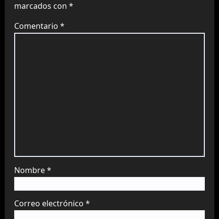
marcados con
*
Comentario
*
Nombre
*
Correo electrónico
*