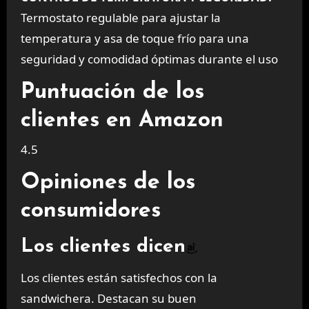
Termostato regulable para ajustar la
temperatura y asa de toque frío para una
seguridad y comodidad óptimas durante el uso
Puntuación de los
clientes en Amazon
4.5
Opiniones de los
consumidores
Los clientes dicen
Los clientes están satisfechos con la
sandwichera. Destacan su buen