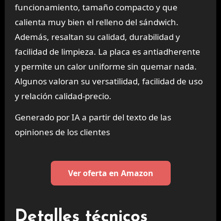
funcionamiento, tamaño compacto y que
calienta muy bien el relleno del sándwich.
Además, resaltan su calidad, durabilidad y
facilidad de limpieza. La placa es antiadherente
y permite un calor uniforme sin quemar nada.
Algunos valoran su versatilidad, facilidad de uso
y relación calidad-precio.
Generado por IA a partir del texto de las
opiniones de los clientes
Ver oferta en Amazon
Detalles técnicos