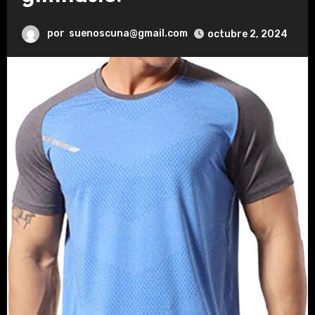
por
suenoscuna@gmail.com
octubre 2, 2024