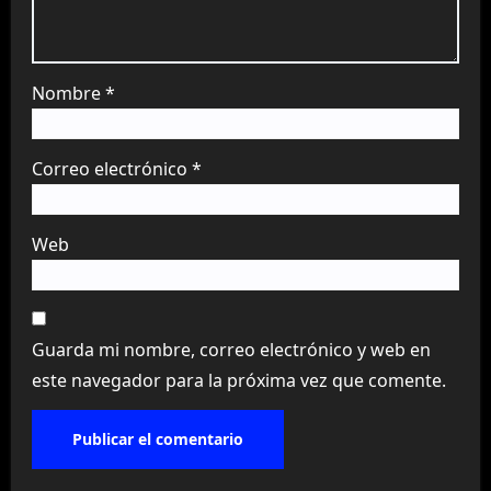
Nombre
*
Correo electrónico
*
Web
Guarda mi nombre, correo electrónico y web en
este navegador para la próxima vez que comente.