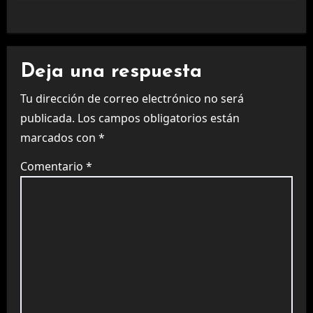
Deja una respuesta
Tu dirección de correo electrónico no será
publicada.
Los campos obligatorios están
marcados con
*
Comentario
*