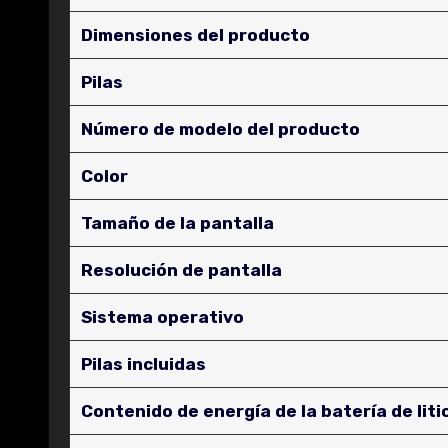
Dimensiones del producto
Pilas
Número de modelo del producto
Color
Tamaño de la pantalla
Resolución de pantalla
Sistema operativo
Pilas incluidas
Contenido de energía de la batería de liti