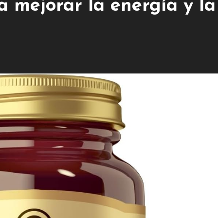
 mejorar la energía y la