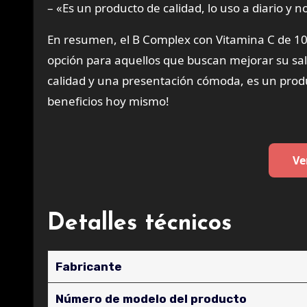
– «Es un producto de calidad, lo uso a diario y n
En resumen, el B Complex con Vitamina C de 10
opción para aquellos que buscan mejorar su sa
calidad y una presentación cómoda, es un produ
beneficios hoy mismo!
Ve
Detalles técnicos
Fabricante
Número de modelo del producto