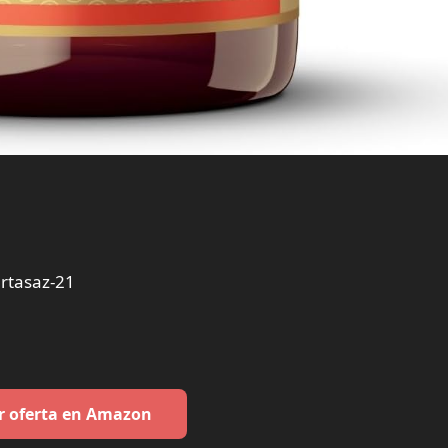
rtasaz-21
r oferta en Amazon