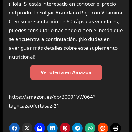
¡Hola! Si estás interesado en conocer el precio
del producto Solgar Arándano Rojo con Vitamina
C en su presentación de 60 cápsulas vegetales,
puedes consultarlo haciendo clic en el botón que
se encuentra a continuación. ¡No dudes en
averiguar más detalles sobre este suplemento
nutricional!
Ver oferta en Amazon
https://amazon.es/dp/B0001VW06A?
tag=cazaofertasaz-21