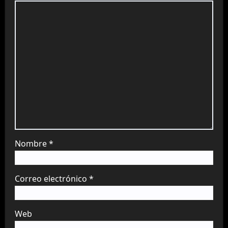
Nombre
*
Correo electrónico
*
Web