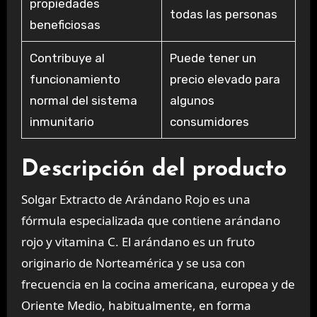
propiedades
todas las personas
beneficiosas
Contribuye al
Puede tener un
funcionamiento
precio elevado para
normal del sistema
algunos
inmunitario
consumidores
Descripción del producto
Solgar Extracto de Arándano Rojo es una
fórmula especializada que contiene arándano
rojo y vitamina C. El arándano es un fruto
originario de Norteamérica y se usa con
frecuencia en la cocina americana, europea y de
Oriente Medio, habitualmente, en forma