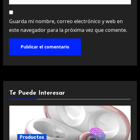
Guarda mi nombre, correo electrónico y web en
este navegador para la próxima vez que comente.
Te Puede Interesar
Productos