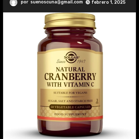
por
suenoscuna@gmail.com
febrero 1, 2025