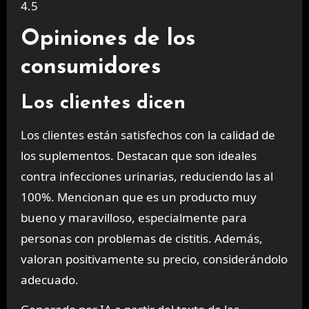
4.5
Opiniones de los
consumidores
Los clientes dicen
Los clientes están satisfechos con la calidad de
los suplementos. Destacan que son ideales
contra infecciones urinarias, reduciendo las al
100%. Mencionan que es un producto muy
bueno y maravilloso, especialmente para
personas con problemas de cistitis. Además,
valoran positivamente su precio, considerándolo
adecuado.