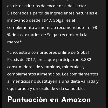
estrictos criterios de excelencia del sector.
Elaborados a partir de ingredientes naturales e
innovando desde 1947, Solgar es el
complemento alimenticio recomendado – el 98
% de los usuarios de Solgar recomienda la
marca*.
*Encuesta a compradores online de Global
Praxis de 2017, en la que participaron 3.882
consumidores de vitaminas, minerales y
complementos alimenticios. Los complementos
alimenticios no sustituyen a una dieta variada y
equilibrada y un estilo de vida saludable.
Puntuación en Amazon