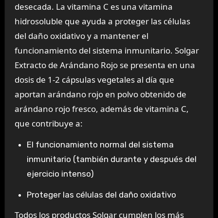
desecada. La vitamina C es una vitamina
hidrosoluble que ayuda a proteger las células
del daño oxidativo y a mantener el
funcionamiento del sistema inmunitario. Solgar
Extracto de Arándano Rojo se presenta en una
dosis de 1-2 cápsulas vegetales al día que
aportan arándano rojo en polvo obtenido de
arándano rojo fresco, además de vitamina C,
que contribuye a:
El funcionamiento normal del sistema
inmunitario (también durante y después del
ejercicio intenso)
Proteger las células del daño oxidativo
Todos los productos Solgar cumplen los más