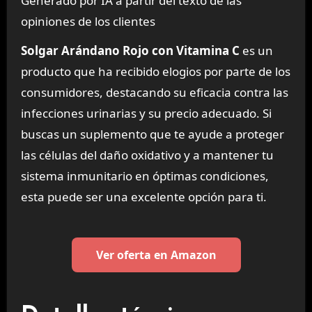
Generado por IA a partir del texto de las
opiniones de los clientes
Solgar Arándano Rojo con Vitamina C
es un
producto que ha recibido elogios por parte de los
consumidores, destacando su eficacia contra las
infecciones urinarias y su precio adecuado. Si
buscas un suplemento que te ayude a proteger
las células del daño oxidativo y a mantener tu
sistema inmunitario en óptimas condiciones,
esta puede ser una excelente opción para ti.
Ver oferta en Amazon