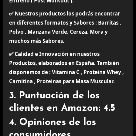
Entreno ( Post Workout ).
✅ Nuestros productos los podrás encontrar
en diferentes formatos y Sabores : Barritas ,
Polvo , Manzana Verde, Cereza, Mora y
muchos más Sabores.
✅ Calidad e Innovación en nuestros
Productos, elaborados en España. También
disponemos de : Vitamina C , Proteina Whey ,
Carnitina , Proteinas para Masa Muscular.
3. Puntuación de los
clientes en Amazon: 4.5
4. Opiniones de los
consumidores