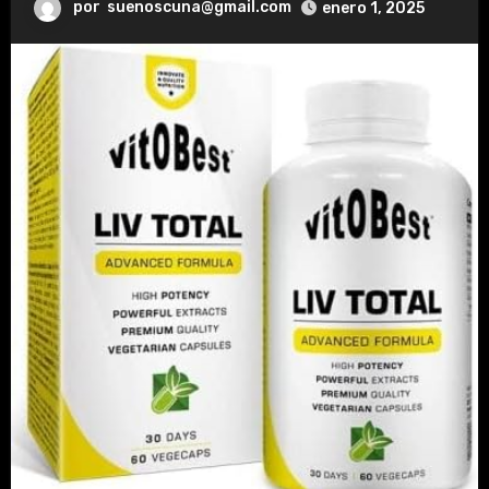
por
suenoscuna@gmail.com
enero 1, 2025