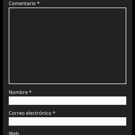
Comentario
*
Nombre
*
Correo electrónico
*
Web