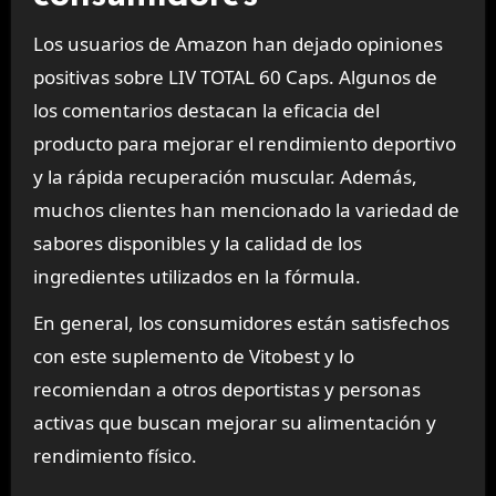
Los usuarios de Amazon han dejado opiniones
positivas sobre LIV TOTAL 60 Caps. Algunos de
los comentarios destacan la eficacia del
producto para mejorar el rendimiento deportivo
y la rápida recuperación muscular. Además,
muchos clientes han mencionado la variedad de
sabores disponibles y la calidad de los
ingredientes utilizados en la fórmula.
En general, los consumidores están satisfechos
con este suplemento de Vitobest y lo
recomiendan a otros deportistas y personas
activas que buscan mejorar su alimentación y
rendimiento físico.