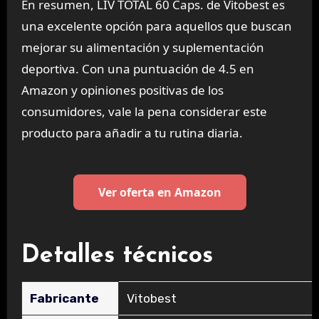
En resumen, LIV TOTAL 60 Caps. de Vitobest es
una excelente opción para aquellos que buscan
mejorar su alimentación y suplementación
deportiva. Con una puntuación de 4.5 en
Amazon y opiniones positivas de los
consumidores, vale la pena considerar este
producto para añadir a tu rutina diaria.
Ver oferta en Amazon
Detalles técnicos
Fabricante
‎Vitobest