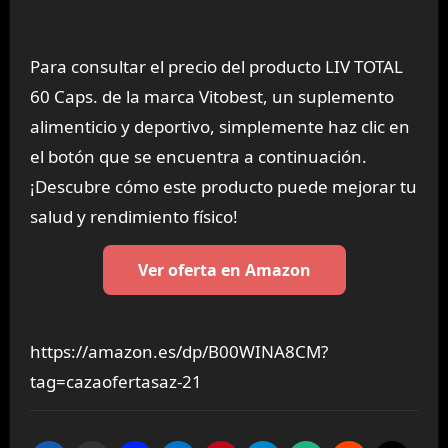
Para consultar el precio del producto LIV TOTAL
60 Caps. de la marca Vitobest, un suplemento
alimenticio y deportivo, simplemente haz clic en
el botón que se encuentra a continuación.
¡Descubre cómo este producto puede mejorar tu
salud y rendimiento físico!
Ver oferta en Amazon
https://amazon.es/dp/B00WINA8CM?
tag=cazaofertasaz-21