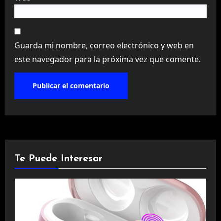
Guarda mi nombre, correo electrónico y web en
este navegador para la próxima vez que comente.
Te Puede Interesar