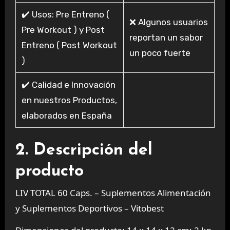
✔️ Usos: Pre Entreno (
❌ Algunos usuarios
Pre Workout ) y Post
reportan un sabor
Entreno ( Post Workout
un poco fuerte
)
✔️ Calidad e Innovación
en nuestros Productos,
elaborados en España
2. Descripción del
producto
LIV TOTAL 60 Caps. – Suplementos Alimentación
y Suplementos Deportivos – Vitobest