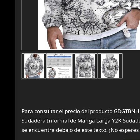
Para consultar el precio del producto GDGTBN
Sudadera Informal de Manga Larga Y2K Sudadera
se encuentra debajo de este texto. ¡No esperes