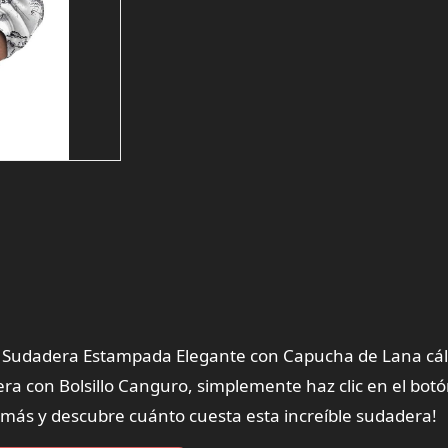
H Sudadera Estampada Elegante con Capucha de Lana cál
 con Bolsillo Canguro, simplemente haz clic en el bot
 más y descubre cuánto cuesta esta increíble sudadera!