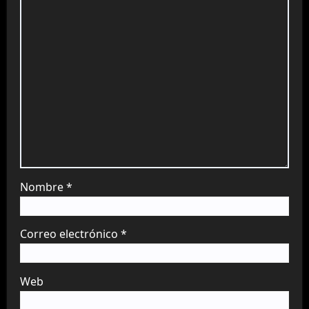
Nombre
*
Correo electrónico
*
Web