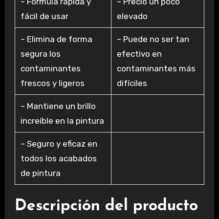
– Fórmula rápida y
– Precio un poco
fácil de usar
elevado
– Elimina de forma
– Puede no ser tan
segura los
efectivo en
contaminantes
contaminantes más
frescos y ligeros
difíciles
– Mantiene un brillo
increíble en la pintura
– Seguro y eficaz en
todos los acabados
de pintura
Descripción del producto