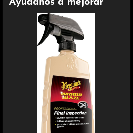
Ayúdanos a mejorar