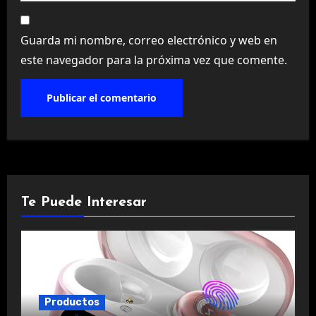
Guarda mi nombre, correo electrónico y web en
este navegador para la próxima vez que comente.
Te Puede Interesar
Productos