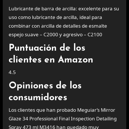
Lubricante de barra de arcilla: excelente para su
uso como lubricante de arcilla, ideal para
combinar con arcilla de detalles de esmalte
espejo suave – C2000 y agresivo – C2100
Puntuación de los
clientes en Amazon
4.5
Opiniones de los
consumidores
Los clientes que han probado Meguiar’s Mirror
Glaze 34 Professional Final Inspection Detailing
Spray 473 ml M3416 han quedado muy