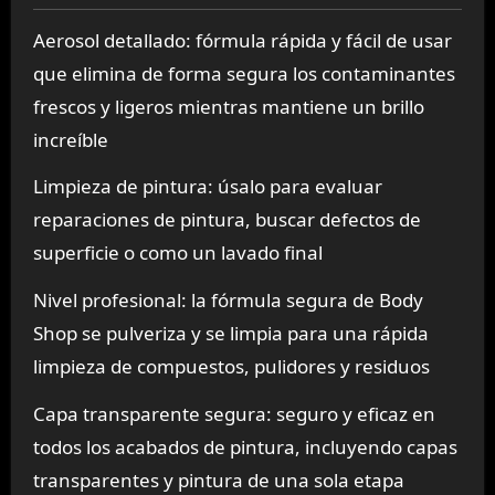
Aerosol detallado: fórmula rápida y fácil de usar
que elimina de forma segura los contaminantes
frescos y ligeros mientras mantiene un brillo
increíble
Limpieza de pintura: úsalo para evaluar
reparaciones de pintura, buscar defectos de
superficie o como un lavado final
Nivel profesional: la fórmula segura de Body
Shop se pulveriza y se limpia para una rápida
limpieza de compuestos, pulidores y residuos
Capa transparente segura: seguro y eficaz en
todos los acabados de pintura, incluyendo capas
transparentes y pintura de una sola etapa