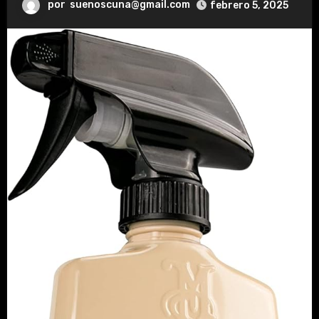
por
suenoscuna@gmail.com
febrero 5, 2025