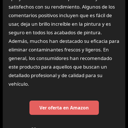
satisfechos con su rendimiento. Algunos de los
comentarios positivos incluyen que es fácil de
usar, deja un brillo increíble en la pintura y es
seguro en todos los acabados de pintura.
Además, muchos han destacado su eficacia para
eliminar contaminantes frescos y ligeros. En
general, los consumidores han recomendado
este producto para aquellos que buscan un
detallado profesional y de calidad para su
vehículo.
Ver oferta en Amazon