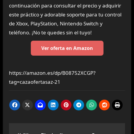
continuación para consultar el precio y adquirir
este práctico y adorable soporte para tu control
de Xbox, PlayStation, Nintendo Switch y
teléfono. ¡No te quedes sin el tuyo!
Ver oferta en Amazon
https://amazon.es/dp/B08752XCGP?
tag=cazaofertasaz-21
Navegación