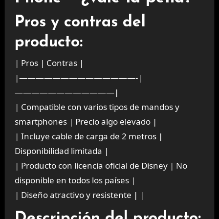
Pros y contras del
producto:
| Pros | Contras |
|——————————————-|
————————————|
| Compatible con varios tipos de mandos y
smartphones | Precio algo elevado |
| Incluye cable de carga de 2 metros |
Disponibilidad limitada |
| Producto con licencia oficial de Disney | No
disponible en todos los países |
| Diseño atractivo y resistente | |
Descripción del producto: