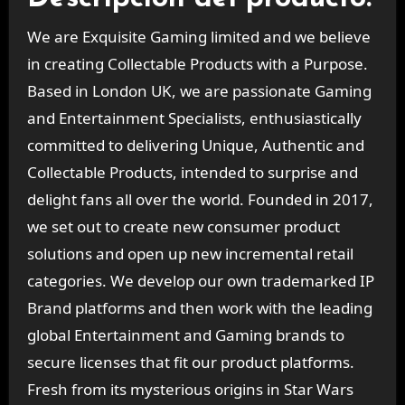
We are Exquisite Gaming limited and we believe
in creating Collectable Products with a Purpose.
Based in London UK, we are passionate Gaming
and Entertainment Specialists, enthusiastically
committed to delivering Unique, Authentic and
Collectable Products, intended to surprise and
delight fans all over the world. Founded in 2017,
we set out to create new consumer product
solutions and open up new incremental retail
categories. We develop our own trademarked IP
Brand platforms and then work with the leading
global Entertainment and Gaming brands to
secure licenses that fit our product platforms.
Fresh from its mysterious origins in Star Wars