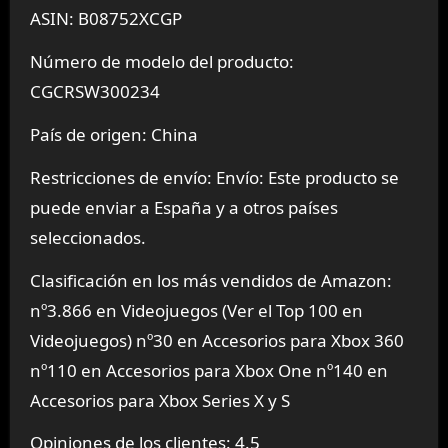
ASIN: B08752XCGP
Número de modelo del producto:
CGCRSW300234
País de origen: China
Restricciones de envío: Envío: Este producto se
puede enviar a España y a otros países
seleccionados.
Clasificación en los más vendidos de Amazon:
nº3.866 en Videojuegos (Ver el Top 100 en
Videojuegos) nº30 en Accesorios para Xbox 360
nº110 en Accesorios para Xbox One nº140 en
Accesorios para Xbox Series X y S
Opiniones de los clientes: 4.5