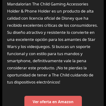
Mandalorian The Child Gaming Accessories
Holder & Phone Holder es un producto de alta
calidad con licencia oficial de Disney que ha
recibido excelentes críticas de los consumidores.
Su diseño atractivo y resistente lo convierte en
una excelente opción para los amantes de Star
Wars y los videojuegos. Si buscas un soporte
funcional y con estilo para tus mandos y
smartphone, definitivamente vale la pena
considerar este producto. ¡No te pierdas la
oportunidad de tener a The Child cuidando de
tus dispositivos electrónicos!
Ver oferta en Amazon