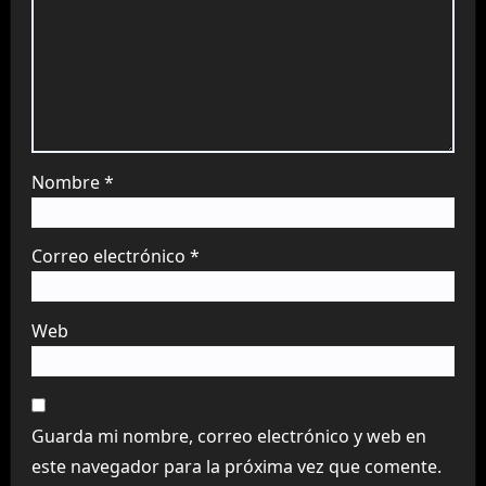
Nombre
*
Correo electrónico
*
Web
Guarda mi nombre, correo electrónico y web en
este navegador para la próxima vez que comente.