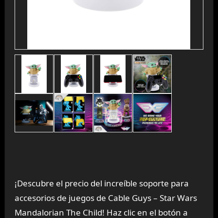
¡Descubre el precio del increíble soporte para
accesorios de juegos de Cable Guys – Star Wars
Mandalorian The Child! Haz clic en el botón a