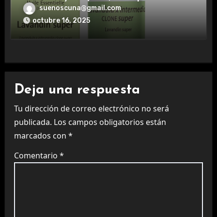
aromaterapia.
suenoscuna@gmail.com
octubre 16, 2025
Deja una respuesta
Tu dirección de correo electrónico no será
publicada.
Los campos obligatorios están
marcados con
*
Comentario
*