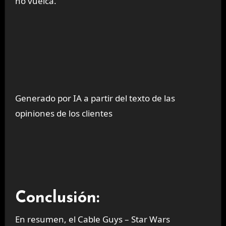
no vuelca.
Generado por IA a partir del texto de las
opiniones de los clientes
Conclusión:
En resumen, el Cable Guys – Star Wars