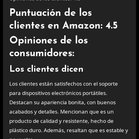
Puntuación de los
clientes en Amazon: 4.5
Opiniones de los
consumidores:
Los clientes dicen
Los clientes están satisfechos con el soporte
para dispositivos electrónicos portátiles.
Destacan su apariencia bonita, con buenos
acabados y detalles. Mencionan que es un
producto de calidad y resistente, hecho de
plástico duro. Además, resaltan que es estable y