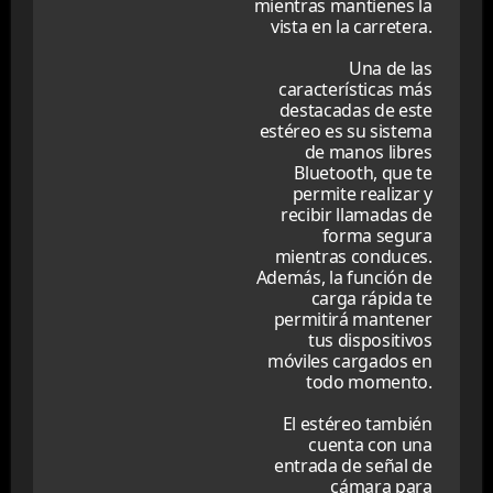
mientras mantienes la
vista en la carretera.
Una de las
características más
destacadas de este
estéreo es su sistema
de manos libres
Bluetooth, que te
permite realizar y
recibir llamadas de
forma segura
mientras conduces.
Además, la función de
carga rápida te
permitirá mantener
tus dispositivos
móviles cargados en
todo momento.
El estéreo también
cuenta con una
entrada de señal de
cámara para