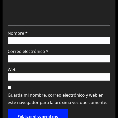
Nombre
*
Correo electrónico
*
Web
Guarda mi nombre, correo electrónico y web en
este navegador para la próxima vez que comente.