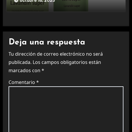
octubre 16, 2025
Deja una respuesta
Tu dirección de correo electrónico no será
publicada.
Los campos obligatorios están
marcados con
*
Comentario
*