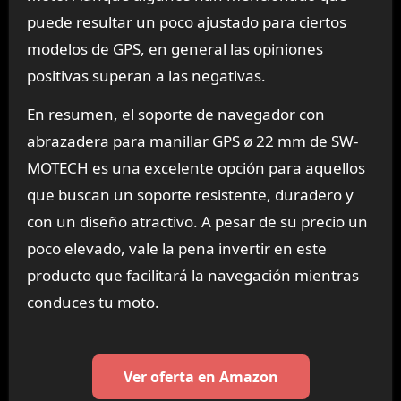
puede resultar un poco ajustado para ciertos
modelos de GPS, en general las opiniones
positivas superan a las negativas.
En resumen, el soporte de navegador con
abrazadera para manillar GPS ø 22 mm de SW-
MOTECH es una excelente opción para aquellos
que buscan un soporte resistente, duradero y
con un diseño atractivo. A pesar de su precio un
poco elevado, vale la pena invertir en este
producto que facilitará la navegación mientras
conduces tu moto.
Ver oferta en Amazon