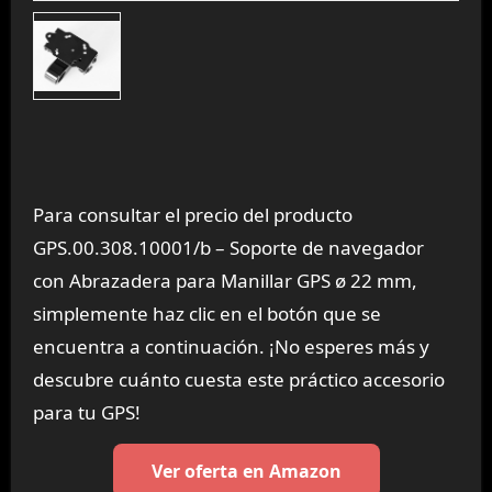
Para consultar el precio del producto
GPS.00.308.10001/b – Soporte de navegador
con Abrazadera para Manillar GPS ø 22 mm,
simplemente haz clic en el botón que se
encuentra a continuación. ¡No esperes más y
descubre cuánto cuesta este práctico accesorio
para tu GPS!
Ver oferta en Amazon