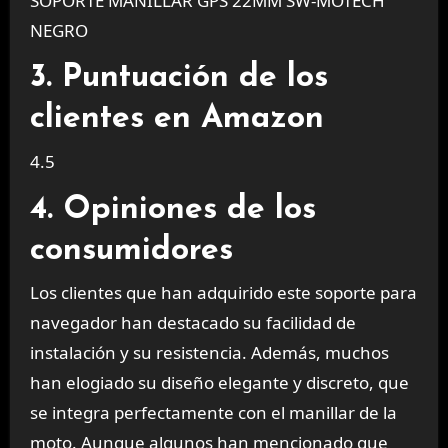
SOPORTE MANILLAR GPS 22MM SW-MOTECH
NEGRO
3. Puntuación de los
clientes en Amazon
4.5
4. Opiniones de los
consumidores
Los clientes que han adquirido este soporte para
navegador han destacado su facilidad de
instalación y su resistencia. Además, muchos
han elogiado su diseño elegante y discreto, que
se integra perfectamente con el manillar de la
moto. Aunque algunos han mencionado que