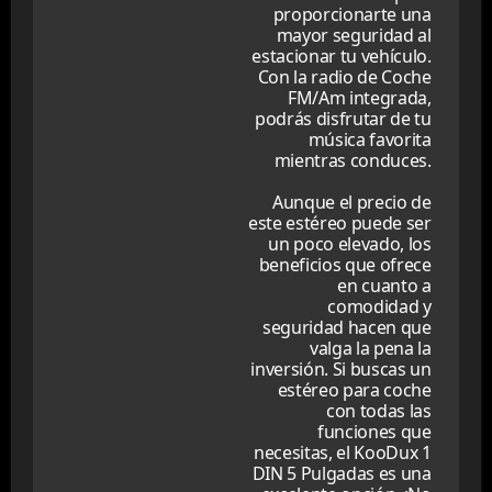
proporcionarte una
mayor seguridad al
estacionar tu vehículo.
Con la radio de Coche
FM/Am integrada,
podrás disfrutar de tu
música favorita
mientras conduces.
Aunque el precio de
este estéreo puede ser
un poco elevado, los
beneficios que ofrece
en cuanto a
comodidad y
seguridad hacen que
valga la pena la
inversión. Si buscas un
estéreo para coche
con todas las
funciones que
necesitas, el KooDux 1
DIN 5 Pulgadas es una