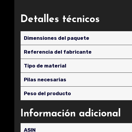
Detalles técnicos
Dimensiones del paquete
Referencia del fabricante
Tipo de material
Pilas necesarias
Peso del producto
Información adicional
ASIN