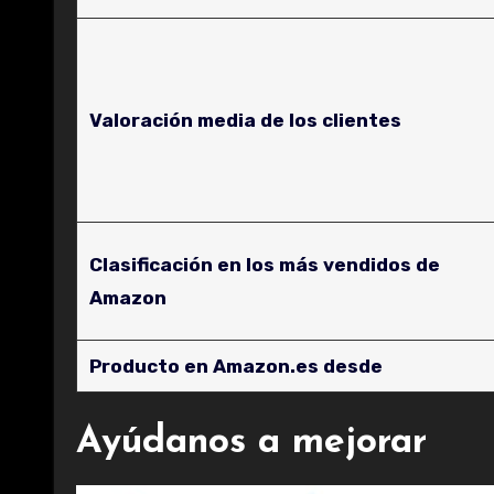
Valoración media de los clientes
Clasificación en los más vendidos de
Amazon
Producto en Amazon.es desde
Ayúdanos a mejorar