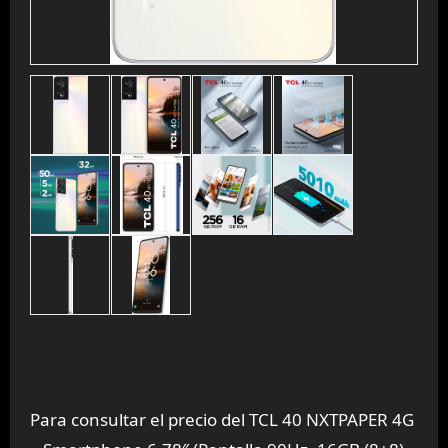
Para consultar el precio del TCL 40 NXTPAPER 4G