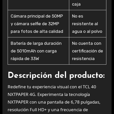
caja
Cámara principal de 50MP
No es
y cámara selfie de 32MP
resistente al
para fotos de alta calidad
agua o al polvo
Batería de larga duración
No cuenta con
de 5010mAh con carga
certificación de
rápida de 33W
resistencia
Descripción del producto:
Redefine tu experiencia visual con el TCL 40
NXTPAPER 4G. Experimenta la tecnología
NXTPAPER con una pantalla de 6,78 pulgadas,
resolución Full HD+ y una frecuencia de