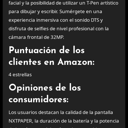
facial y la posibilidad de utilizar un T-Pen artístico
para dibujar y escribir. Sumérgete en una
experiencia inmersiva con el sonido DTS y
disfruta de selfies de nivel profesional con la
cámara frontal de 32MP.
Puntuación de los
clientes en Amazon:
4 estrellas
Opiniones de los
consumidores:
Los usuarios destacan la calidad de la pantalla
NXTPAPER, la duración de la batería y la potencia