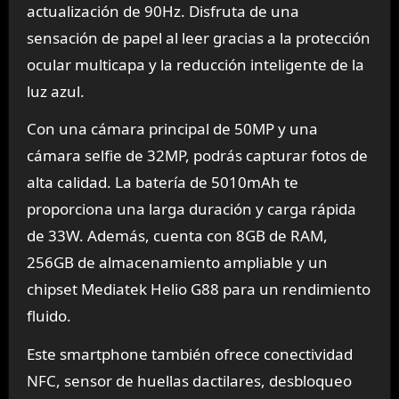
actualización de 90Hz. Disfruta de una
sensación de papel al leer gracias a la protección
ocular multicapa y la reducción inteligente de la
luz azul.
Con una cámara principal de 50MP y una
cámara selfie de 32MP, podrás capturar fotos de
alta calidad. La batería de 5010mAh te
proporciona una larga duración y carga rápida
de 33W. Además, cuenta con 8GB de RAM,
256GB de almacenamiento ampliable y un
chipset Mediatek Helio G88 para un rendimiento
fluido.
Este smartphone también ofrece conectividad
NFC, sensor de huellas dactilares, desbloqueo