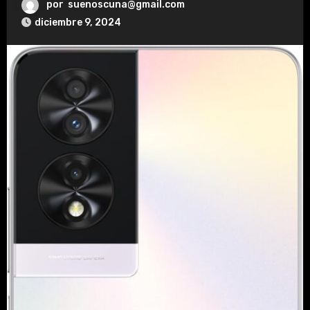
por
suenoscuna@gmail.com
diciembre 9, 2024