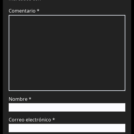
Comentario
*
Nombre
*
Correo electrónico
*