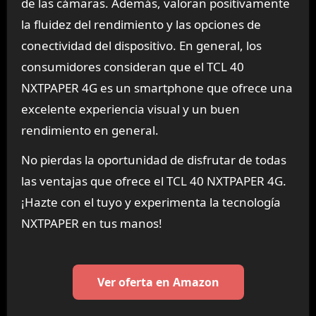
de las cámaras. Además, valoran positivamente
la fluidez del rendimiento y las opciones de
conectividad del dispositivo. En general, los
consumidores consideran que el TCL 40
NXTPAPER 4G es un smartphone que ofrece una
excelente experiencia visual y un buen
rendimiento en general.
No pierdas la oportunidad de disfrutar de todas
las ventajas que ofrece el TCL 40 NXTPAPER 4G.
¡Hazte con el tuyo y experimenta la tecnología
NXTPAPER en tus manos!
Ver oferta en Amazon