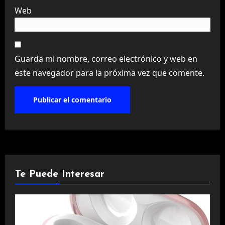
Web
Guarda mi nombre, correo electrónico y web en
este navegador para la próxima vez que comente.
Te Puede Interesar