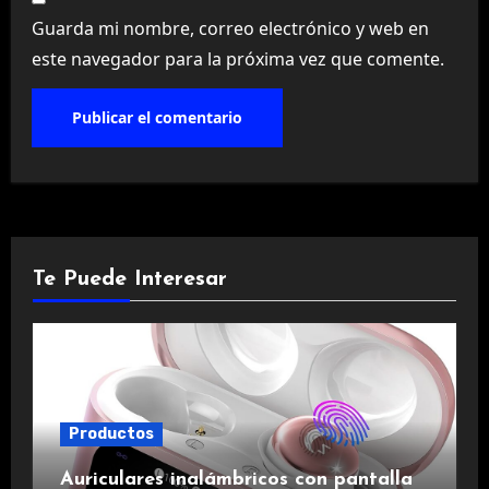
Guarda mi nombre, correo electrónico y web en
este navegador para la próxima vez que comente.
Te Puede Interesar
Productos
Auriculares inalámbricos con pantalla