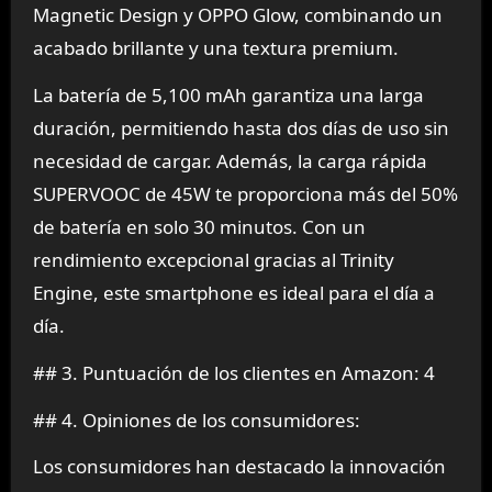
Magnetic Design y OPPO Glow, combinando un
acabado brillante y una textura premium.
La batería de 5,100 mAh garantiza una larga
duración, permitiendo hasta dos días de uso sin
necesidad de cargar. Además, la carga rápida
SUPERVOOC de 45W te proporciona más del 50%
de batería en solo 30 minutos. Con un
rendimiento excepcional gracias al Trinity
Engine, este smartphone es ideal para el día a
día.
## 3. Puntuación de los clientes en Amazon: 4
## 4. Opiniones de los consumidores:
Los consumidores han destacado la innovación