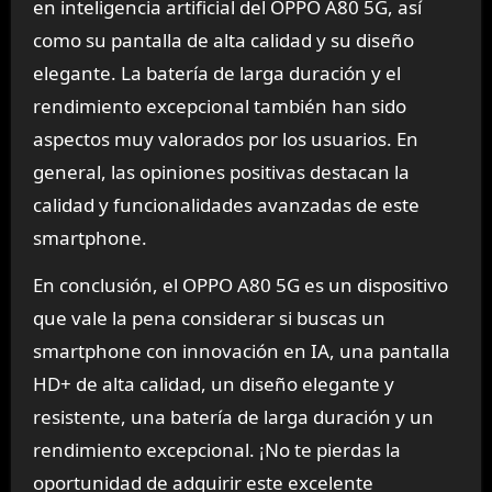
en inteligencia artificial del OPPO A80 5G, así
como su pantalla de alta calidad y su diseño
elegante. La batería de larga duración y el
rendimiento excepcional también han sido
aspectos muy valorados por los usuarios. En
general, las opiniones positivas destacan la
calidad y funcionalidades avanzadas de este
smartphone.
En conclusión, el OPPO A80 5G es un dispositivo
que vale la pena considerar si buscas un
smartphone con innovación en IA, una pantalla
HD+ de alta calidad, un diseño elegante y
resistente, una batería de larga duración y un
rendimiento excepcional. ¡No te pierdas la
oportunidad de adquirir este excelente