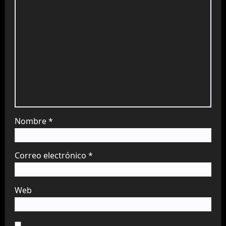
Nombre
*
Correo electrónico
*
Web