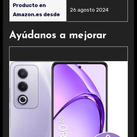
Producto en
26 agosto 2024
Amazon.es desde
Ayúdanos a mejorar