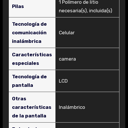
‎1 Polímero de litio
Pilas
necesaria(s), incluida(s)
Tecnología de
comunicación
‎Celular
inalámbrica
Características
‎camera
especiales
Tecnología de
‎LCD
pantalla
Otras
características
‎Inalámbrico
de la pantalla