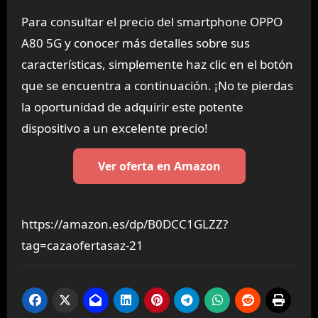
Para consultar el precio del smartphone OPPO
A80 5G y conocer más detalles sobre sus
características, simplemente haz clic en el botón
que se encuentra a continuación. ¡No te pierdas
la oportunidad de adquirir este potente
dispositivo a un excelente precio!
Ver oferta en Amazon
https://amazon.es/dp/B0DCC1GLZZ?
tag=cazaofertasaz-21