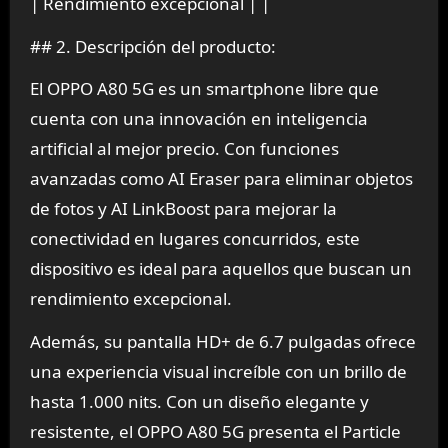
| Rendimiento excepcional | |
## 2. Descripción del producto:
El OPPO A80 5G es un smartphone libre que
cuenta con una innovación en inteligencia
artificial al mejor precio. Con funciones
avanzadas como AI Eraser para eliminar objetos
de fotos y AI LinkBoost para mejorar la
conectividad en lugares concurridos, este
dispositivo es ideal para aquellos que buscan un
rendimiento excepcional.
Además, su pantalla HD+ de 6.7 pulgadas ofrece
una experiencia visual increíble con un brillo de
hasta 1.000 nits. Con un diseño elegante y
resistente, el OPPO A80 5G presenta el Particle