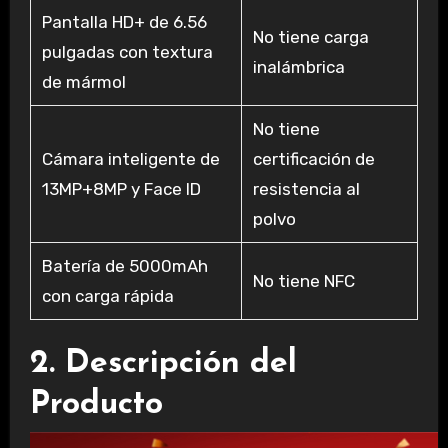
Pantalla HD+ de 6.56
No tiene carga
pulgadas con textura
inalámbrica
de mármol
No tiene
Cámara inteligente de
certificación de
13MP+8MP y Face ID
resistencia al
polvo
Batería de 5000mAh
No tiene NFC
con carga rápida
2. Descripción del
Producto