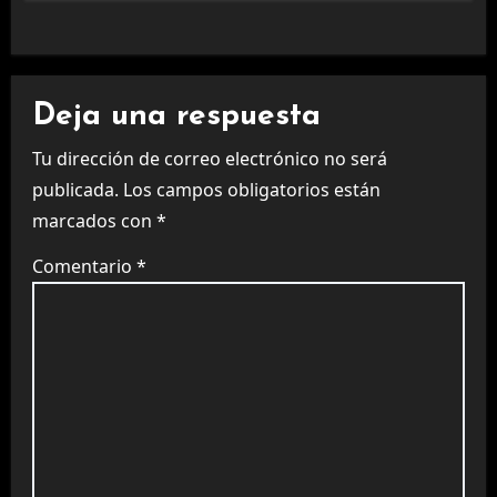
Deja una respuesta
Tu dirección de correo electrónico no será
publicada.
Los campos obligatorios están
marcados con
*
Comentario
*