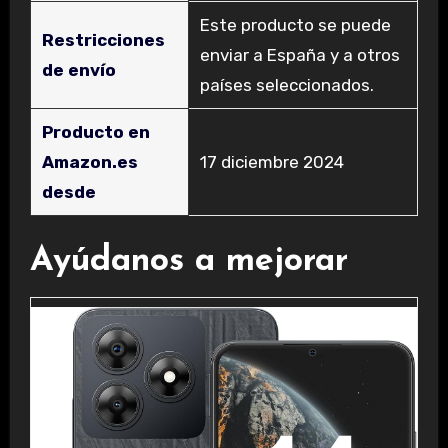
Este producto se puede
Restricciones
enviar a España y a otros
de envío
países seleccionados.
Producto en
Amazon.es
17 diciembre 2024
desde
Ayúdanos a mejorar