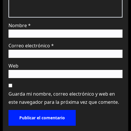
Nombre
*
Correo electrónico
*
Web
Guarda mi nombre, correo electrónico y web en
este navegador para la próxima vez que comente.