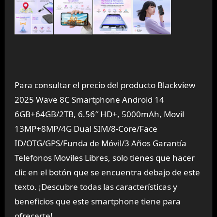
Para consultar el precio del producto Blackview
2025 Wave 8C Smartphone Android 14
6GB+64GB/2TB, 6.56″ HD+, 5000mAh, Movil
13MP+8MP/4G Dual SIM/8-Core/Face
ID/OTG/GPS/Funda de Móvil/3 Años Garantía
Telefonos Moviles Libres, solo tienes que hacer
clic en el botón que se encuentra debajo de este
texto. ¡Descubre todas las características y
beneficios que este smartphone tiene para
ofrecerte!