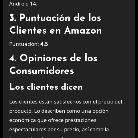
Android 14.
3. Puntuación de los
Clientes en Amazon
Puntuación:
4.5
4. Opiniones de los
Consumidores
Los clientes dicen
Los clientes están satisfechos con el precio del
producto. Lo describen como una opción
económica que ofrece prestaciones
espectaculares por su precio, así como la