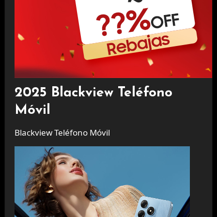
2025 Blackview Teléfono
Móvil
Blackview Teléfono Móvil