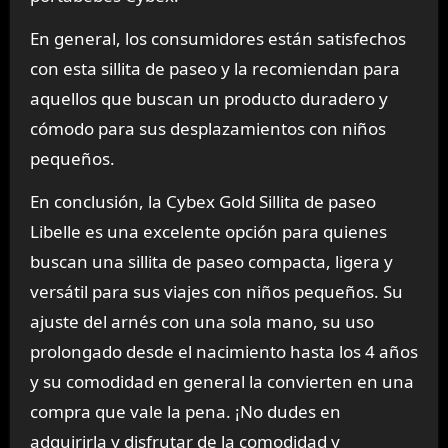
En general, los consumidores están satisfechos
con esta sillita de paseo y la recomiendan para
aquellos que buscan un producto duradero y
cómodo para sus desplazamientos con niños
pequeños.
En conclusión, la Cybex Gold Sillita de paseo
Libelle es una excelente opción para quienes
buscan una sillita de paseo compacta, ligera y
versátil para sus viajes con niños pequeños. Su
ajuste del arnés con una sola mano, su uso
prolongado desde el nacimiento hasta los 4 años
y su comodidad en general la convierten en una
compra que vale la pena. ¡No dudes en
adquirirla y disfrutar de la comodidad y