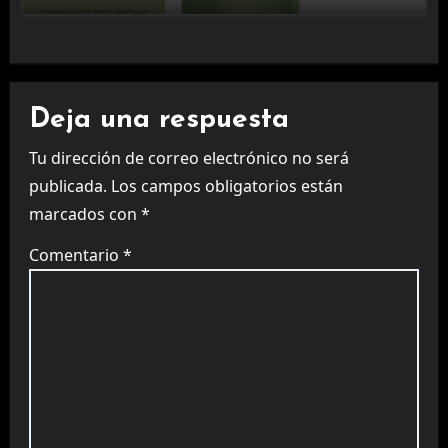
Deja una respuesta
Tu dirección de correo electrónico no será
publicada.
Los campos obligatorios están
marcados con
*
Comentario
*