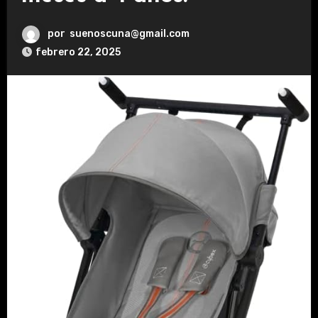
por
suenoscuna@gmail.com
febrero 22, 2025