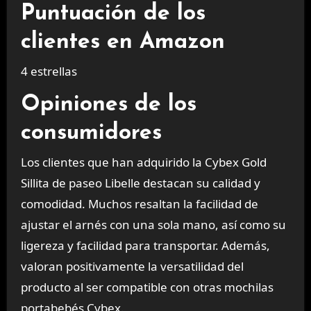
Puntuación de los
clientes en Amazon
4 estrellas
Opiniones de los
consumidores
Los clientes que han adquirido la Cybex Gold
Sillita de paseo Libelle destacan su calidad y
comodidad. Muchos resaltan la facilidad de
ajustar el arnés con una sola mano, así como su
ligereza y facilidad para transportar. Además,
valoran positivamente la versatilidad del
producto al ser compatible con otras mochilas
portabebés Cybex.