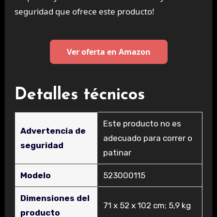
seguridad que ofrece este producto!
Ver oferta en Amazon
Detalles técnicos
‎Este producto no es
Advertencia de
adecuado para correr o
seguridad
patinar
Modelo
‎523000115
Dimensiones del
‎71 x 52 x 102 cm; 5,9 kg
producto