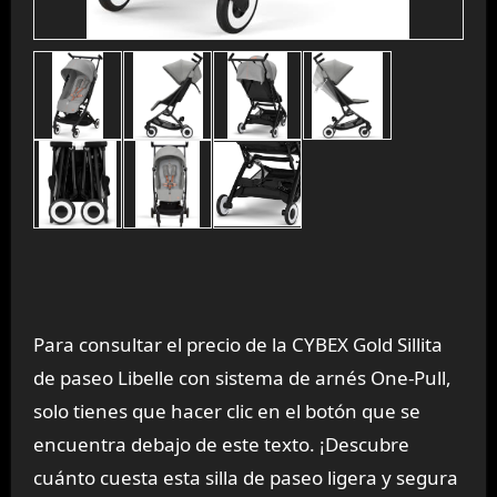
Para consultar el precio de la CYBEX Gold Sillita
de paseo Libelle con sistema de arnés One-Pull,
solo tienes que hacer clic en el botón que se
encuentra debajo de este texto. ¡Descubre
cuánto cuesta esta silla de paseo ligera y segura