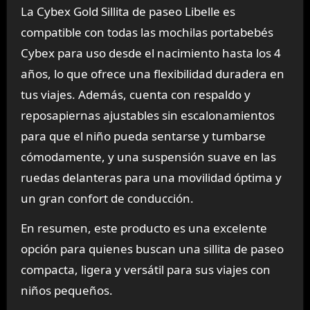
La Cybex Gold Sillita de paseo Libelle es
compatible con todas las mochilas portabebés
Cybex para uso desde el nacimiento hasta los 4
años, lo que ofrece una flexibilidad duradera en
tus viajes. Además, cuenta con respaldo y
reposapiernas ajustables sin escalonamientos
para que el niño pueda sentarse y tumbarse
cómodamente, y una suspensión suave en las
ruedas delanteras para una movilidad óptima y
un gran confort de conducción.
En resumen, este producto es una excelente
opción para quienes buscan una sillita de paseo
compacta, ligera y versátil para sus viajes con
niños pequeños.