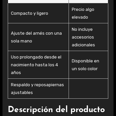
Precio algo
Compacto y ligero
elevado
No incluye
Ajuste del arnés con una
accesorios
sola mano
adicionales
Uso prolongado desde el
Disponible en
nacimiento hasta los 4
un solo color
años
Respaldo y reposapiernas
ajustables
Descripción del producto