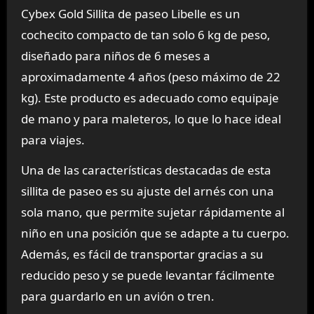
Cybex Gold Sillita de paseo Libelle es un
cochecito compacto de tan solo 6 kg de peso,
diseñado para niños de 6 meses a
aproximadamente 4 años (peso máximo de 22
kg). Este producto es adecuado como equipaje
de mano y para maleteros, lo que lo hace ideal
para viajes.
Una de las características destacadas de esta
sillita de paseo es su ajuste del arnés con una
sola mano, que permite sujetar rápidamente al
niño en una posición que se adapte a tu cuerpo.
Además, es fácil de transportar gracias a su
reducido peso y se puede levantar fácilmente
para guardarlo en un avión o tren.