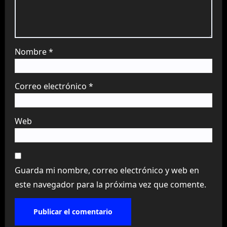
Nombre
*
Correo electrónico
*
Web
Guarda mi nombre, correo electrónico y web en
este navegador para la próxima vez que comente.