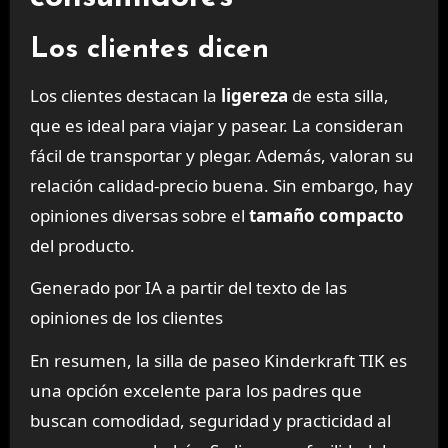
Los clientes dicen
Los clientes destacan la
ligereza
de esta silla,
que es ideal para viajar y pasear. La consideran
fácil de transportar y plegar. Además, valoran su
relación calidad-precio buena. Sin embargo, hay
opiniones diversas sobre el
tamaño compacto
del producto.
Generado por IA a partir del texto de las
opiniones de los clientes
En resumen, la silla de paseo Kinderkraft TIK es
una opción excelente para los padres que
buscan comodidad, seguridad y practicidad al