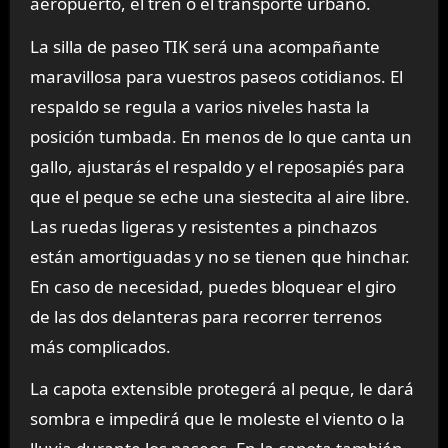
aeropuerto, el tren o el transporte urbano.
La silla de paseo TIK será una acompañante
maravillosa para vuestros paseos cotidianos. El
respaldo se regula a varios niveles hasta la
posición tumbada. En menos de lo que canta un
gallo, ajustarás el respaldo y el reposapiés para
que el peque se eche una siestecita al aire libre.
Las ruedas ligeras y resistentes a pinchazos
están amortiguadas y no se tienen que hinchar.
En caso de necesidad, puedes bloquear el giro
de las dos delanteras para recorrer terrenos
más complicados.
La capota extensible protegerá al peque, le dará
sombra e impedirá que le moleste el viento o la