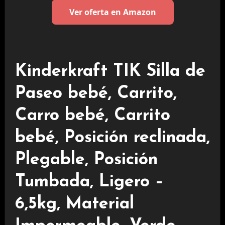
Ver oferta en Amazon
Kinderkraft TIK Silla de
Paseo bebé, Carrito,
Carro bebé, Carrito
bebé, Posición reclinada,
Plegable, Posición
Tumbada, Ligero –
6,5kg, Material