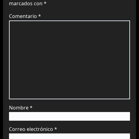
marcados con
*
Comentario
*
Nombre
*
Correo electrónico
*