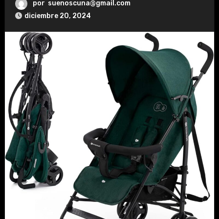
por
suenoscuna@gmail.com
diciembre 20, 2024