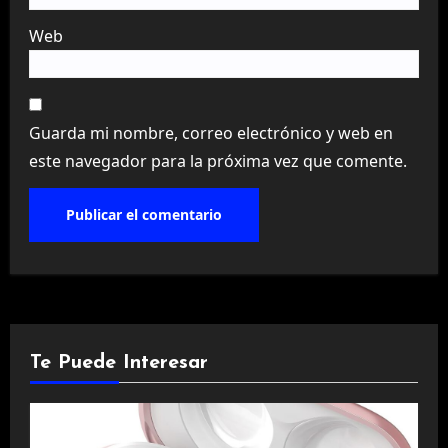
Web
Guarda mi nombre, correo electrónico y web en
este navegador para la próxima vez que comente.
Te Puede Interesar