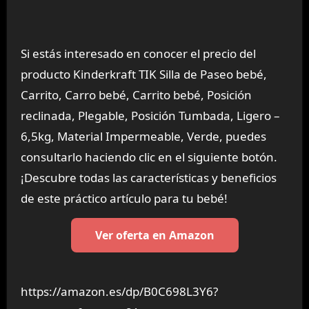
Si estás interesado en conocer el precio del
producto Kinderkraft TIK Silla de Paseo bebé,
Carrito, Carro bebé, Carrito bebé, Posición
reclinada, Plegable, Posición Tumbada, Ligero –
6,5kg, Material Impermeable, Verde, puedes
consultarlo haciendo clic en el siguiente botón.
¡Descubre todas las características y beneficios
de este práctico artículo para tu bebé!
Ver oferta en Amazon
https://amazon.es/dp/B0C698L3Y6?