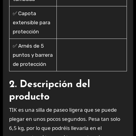
✅ Capota
extensible para
protección
✅ Arnés de 5
puntos y barrera
de protección
2. Descripción del
producto
TIK es una silla de paseo ligera que se puede
plegar en unos pocos segundos. Pesa tan solo
6,5 kg, por lo que podréis llevarla en el