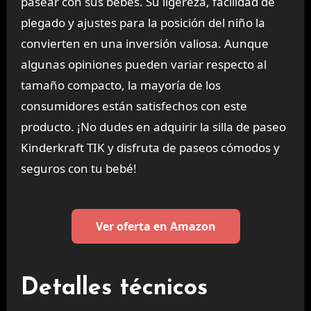
pasear con sus bebés. Su ligereza, facilidad de
plegado y ajustes para la posición del niño la
convierten en una inversión valiosa. Aunque
algunas opiniones pueden variar respecto al
tamaño compacto, la mayoría de los
consumidores están satisfechos con este
producto. ¡No dudes en adquirir la silla de paseo
Kinderkraft TIK y disfruta de paseos cómodos y
seguros con tu bebé!
Ver oferta en Amazon
Detalles técnicos