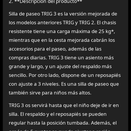
2. **Descripción del producto**
Silla de paseo TRIG 3 es la versión mejorada de
los modelos anteriores TRIG y TRIG 2. El chasis
resistente tiene una carga máxima de 25 kg*,
mientras que en la cesta mejorada cabrán los
accesorios para el paseo, además de las
compras diarias. TRIG 3 tiene un asiento más
grande y largo, y un ajuste del respaldo más
sencillo. Por otro lado, dispone de un reposapiés
con ajuste a 3 niveles. Es una silla de paseo que
también sirve para niños más altos.
TRIG 3 os servirá hasta que el niño deje de ir en
silla. El respaldo y el reposapiés se pueden
regular hasta la posición tumbada. Además, el