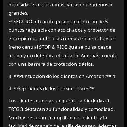
necesidades de los niños, ya sean pequeños o
grandes.
✅ SEGURO: el carrito posee un cinturón de 5
puntos regulable con acolchados y protector de
entrepierna. Junto a las ruedas traseras hay un
freno central STOP & RIDE que se pulsa desde
arriba y no deteriora el calzado. Además, cuenta
con una barrera de protección clásica.
3. **Puntuación de los clientes en Amazon:** 4
4. **Opiniones de los consumidores**
Los clientes que han adquirido la Kinderkraft
TRIG 3 destacan su funcionalidad y comodidad.
Muchos resaltan la amplitud del asiento y la
facilidad de manejo de la silla de paseo. Además,