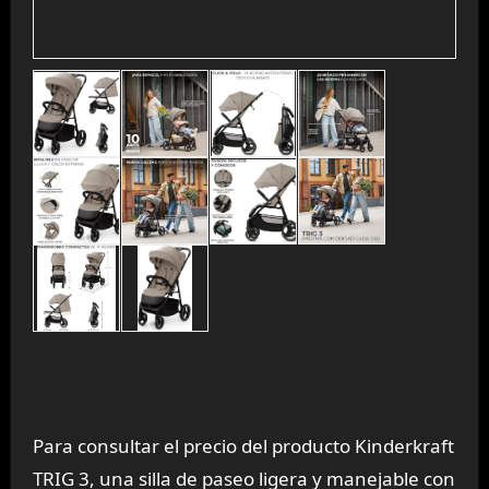
Para consultar el precio del producto Kinderkraft
TRIG 3, una silla de paseo ligera y manejable con