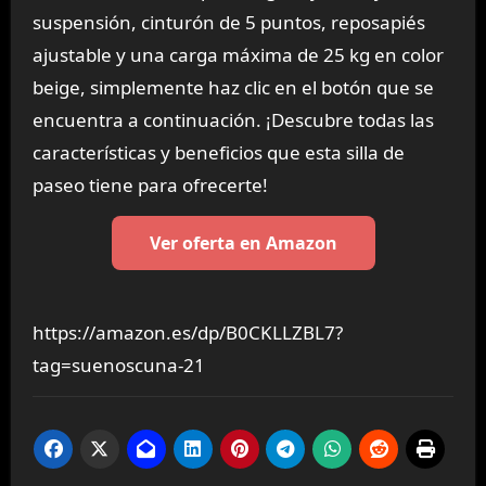
suspensión, cinturón de 5 puntos, reposapiés
ajustable y una carga máxima de 25 kg en color
beige, simplemente haz clic en el botón que se
encuentra a continuación. ¡Descubre todas las
características y beneficios que esta silla de
paseo tiene para ofrecerte!
Ver oferta en Amazon
https://amazon.es/dp/B0CKLLZBL7?
tag=suenoscuna-21