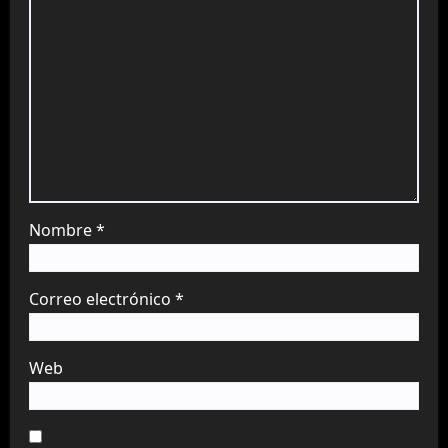
Nombre
*
Correo electrónico
*
Web