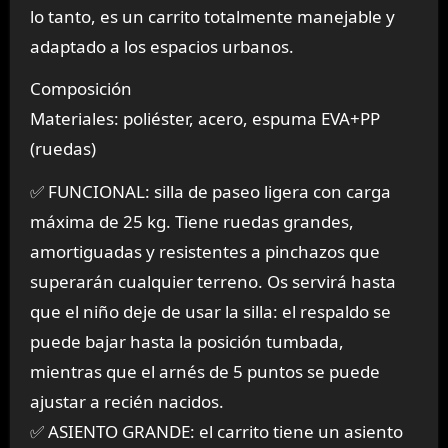
lo tanto, es un carrito totalmente manejable y
adaptado a los espacios urbanos.
Composición
Materiales: poliéster, acero, espuma EVA+PP
(ruedas)
✅ FUNCIONAL: silla de paseo ligera con carga
máxima de 25 kg. Tiene ruedas grandes,
amortiguadas y resistentes a pinchazos que
superarán cualquier terreno. Os servirá hasta
que el niño deje de usar la silla: el respaldo se
puede bajar hasta la posición tumbada,
mientras que el arnés de 5 puntos se puede
ajustar a recién nacidos.
✅ ASIENTO GRANDE: el carrito tiene un asiento