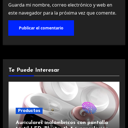
Guarda mi nombre, correo electrónico y web en
este navegador para la próxima vez que comente.
Te Puede Interesar
Productos
Auriculares inalámbricos con pantalla