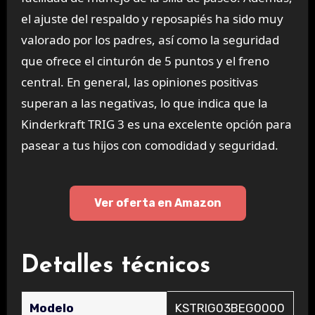
el ajuste del respaldo y reposapiés ha sido muy
valorado por los padres, así como la seguridad
que ofrece el cinturón de 5 puntos y el freno
central. En general, las opiniones positivas
superan a las negativas, lo que indica que la
Kinderkraft TRIG 3 es una excelente opción para
pasear a tus hijos con comodidad y seguridad.
Ver oferta en Amazon
Detalles técnicos
Modelo
‎KSTRIG03BEG0000