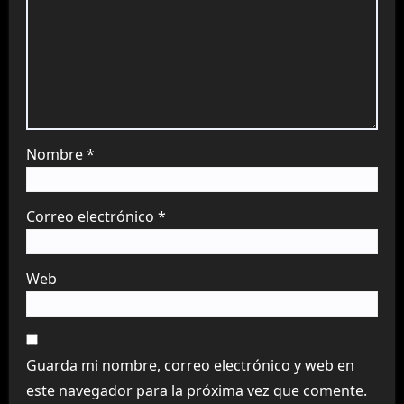
Nombre
*
Correo electrónico
*
Web
Guarda mi nombre, correo electrónico y web en
este navegador para la próxima vez que comente.