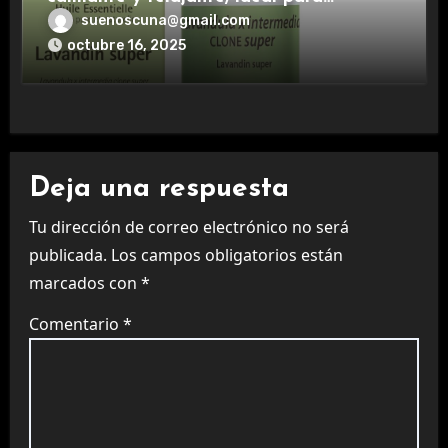
aromaterapia.
suenoscuna@gmail.com
octubre 16, 2025
Deja una respuesta
Tu dirección de correo electrónico no será
publicada.
Los campos obligatorios están
marcados con
*
Comentario
*