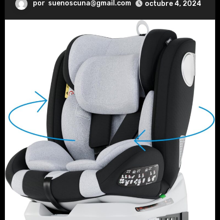
por
suenoscuna@gmail.com
octubre 4, 2024