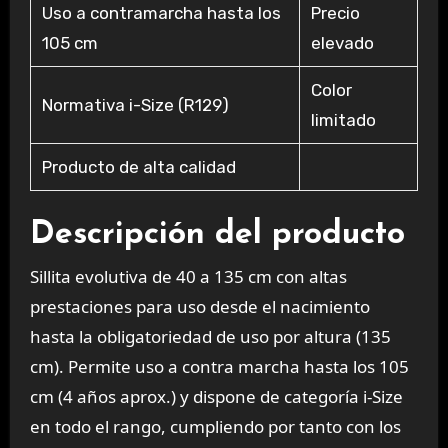
Uso a contramarcha hasta los
Precio
105 cm
elevado
Color
Normativa i-Size (R129)
limitado
Producto de alta calidad
Descripción del producto
Sillita evolutiva de 40 a 135 cm con altas
prestaciones para uso desde el nacimiento
hasta la obligatoriedad de uso por altura (135
cm). Permite uso a contra marcha hasta los 105
cm (4 años aprox.) y dispone de categoría i-Size
en todo el rango, cumpliendo por tanto con los