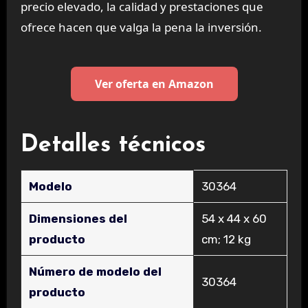
precio elevado, la calidad y prestaciones que
ofrece hacen que valga la pena la inversión.
Ver oferta en Amazon
Detalles técnicos
Modelo
‎30364
Dimensiones del
‎54 x 44 x 60
producto
cm; 12 kg
Número de modelo del
‎30364
producto