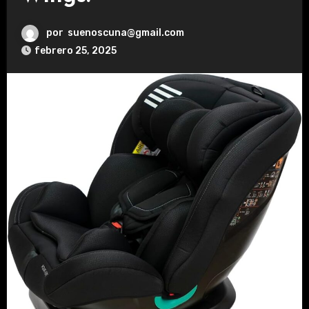
por
suenoscuna@gmail.com
febrero 25, 2025