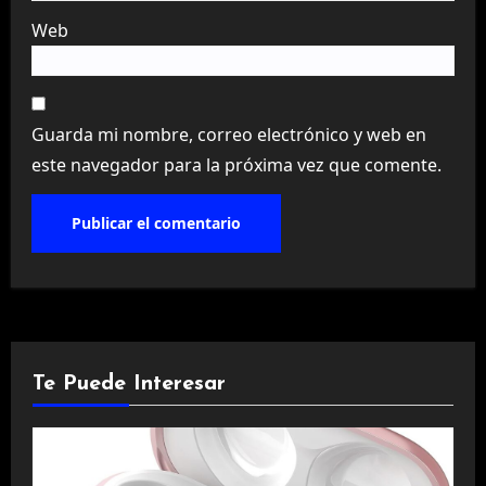
Web
Guarda mi nombre, correo electrónico y web en
este navegador para la próxima vez que comente.
Te Puede Interesar