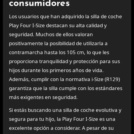
consumidores
Los usuarios que han adquirido la silla de coche
Play Four I-Size destacan su alta calidad y
seguridad. Muchos de ellos valoran
positivamente la posibilidad de utilizarla a
contramarcha hasta los 105 cm, lo que les
proporciona tranquilidad y protección para sus
hijos durante los primeros años de vida.
Además, cumplir con la normativa i-Size (R129)
garantiza que la silla cumple con los estándares
más exigentes en seguridad.
Si estás buscando una silla de coche evolutiva y
segura para tu hijo, la Play Four I-Size es una
excelente opción a considerar. A pesar de su