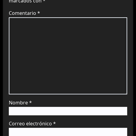
marcados con
*
Comentario
*
Nombre
*
Correo electrónico
*