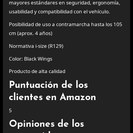
mayores estándares en seguridad, ergonomía,
usabilidad y compatibilidad con el vehículo.
Posibilidad de uso a contramarcha hasta los 105
cm (aprox. 4 años)
Normativa i-size (R129)
Color: Black Wings
Producto de alta calidad
Puntuación de los
clientes en Amazon
5
Opiniones de los