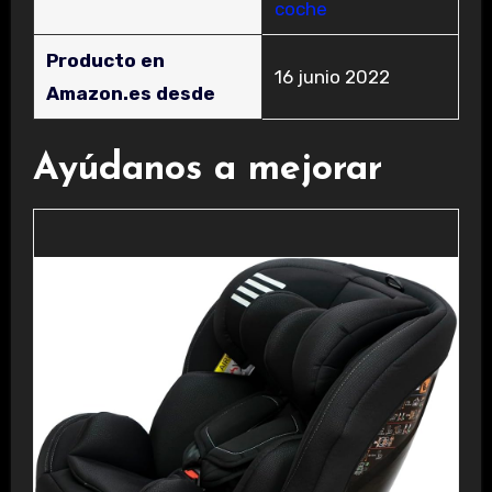
coche
Producto en
16 junio 2022
Amazon.es desde
Ayúdanos a mejorar