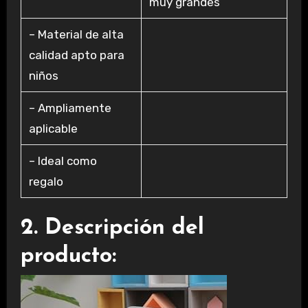
muy grandes
– Material de alta
calidad apto para
niños
– Ampliamente
aplicable
– Ideal como
regalo
2. Descripción del
producto: