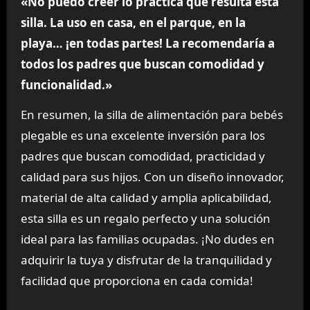
«No puedo creer lo práctica que resulta esta
silla. La uso en casa, en el parque, en la
playa… ¡en todas partes! La recomendaría a
todos los padres que buscan comodidad y
funcionalidad.»
En resumen, la silla de alimentación para bebés
plegable es una excelente inversión para los
padres que buscan comodidad, practicidad y
calidad para sus hijos. Con un diseño innovador,
material de alta calidad y amplia aplicabilidad,
esta silla es un regalo perfecto y una solución
ideal para las familias ocupadas. ¡No dudes en
adquirir la tuya y disfrutar de la tranquilidad y
facilidad que proporciona en cada comida!