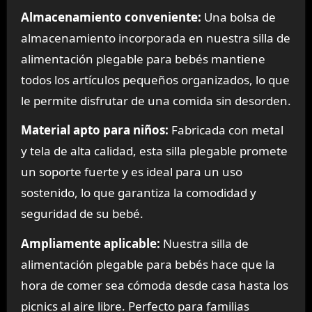
Almacenamiento conveniente:
Una bolsa de
almacenamiento incorporada en nuestra silla de
alimentación plegable para bebés mantiene
todos los artículos pequeños organizados, lo que
le permite disfrutar de una comida sin desorden.
Material apto para niños:
Fabricada con metal
y tela de alta calidad, esta silla plegable promete
un soporte fuerte y es ideal para un uso
sostenido, lo que garantiza la comodidad y
seguridad de su bebé.
Ampliamente aplicable:
Nuestra silla de
alimentación plegable para bebés hace que la
hora de comer sea cómoda desde casa hasta los
picnics al aire libre. Perfecto para familias