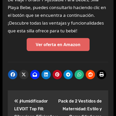
Playa Bebe, puedes consultarlo haciendo clic en
el botón que se encuentra a continuación.
¡Descubre todas las ventajas y funcionalidades
que esta silla ofrece para tu bebé!
Ver oferta en Amazon
Navegación
¡Humidificador
Pack de 2 Vestidos de
de
LEVOIT Top Fill:
Maternidad: Estilo y