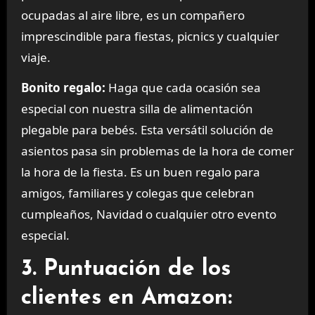
ocupadas al aire libre, es un compañero
imprescindible para fiestas, picnics y cualquier
viaje.
Bonito regalo:
Haga que cada ocasión sea
especial con nuestra silla de alimentación
plegable para bebés. Esta versátil solución de
asientos pasa sin problemas de la hora de comer
la hora de la fiesta. Es un buen regalo para
amigos, familiares y colegas que celebran
cumpleaños, Navidad o cualquier otro evento
especial.
3. Puntuación de los
clientes en Amazon: