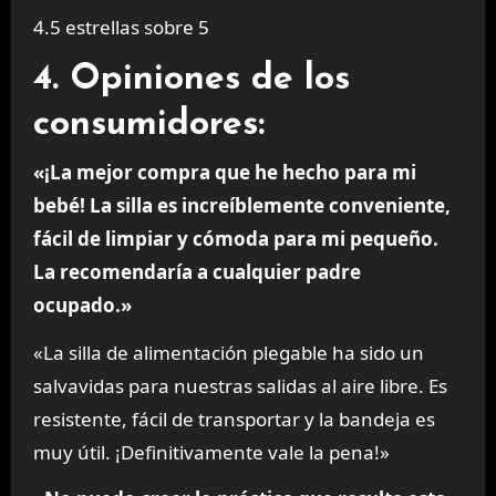
4.5 estrellas sobre 5
4. Opiniones de los
consumidores:
«¡La mejor compra que he hecho para mi
bebé! La silla es increíblemente conveniente,
fácil de limpiar y cómoda para mi pequeño.
La recomendaría a cualquier padre
ocupado.»
«La silla de alimentación plegable ha sido un
salvavidas para nuestras salidas al aire libre. Es
resistente, fácil de transportar y la bandeja es
muy útil. ¡Definitivamente vale la pena!»