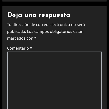
Deja una respuesta
Tu dirección de correo electrónico no será
publicada.
Los campos obligatorios están
marcados con
*
Comentario
*