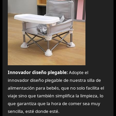
Innovador diseño plegable:
Adopte el
innovador diseño plegable de nuestra silla de
alimentación para bebés, que no solo facilita el
viaje sino que también simplifica la limpieza, lo
que garantiza que la hora de comer sea muy
sencilla, esté donde esté.