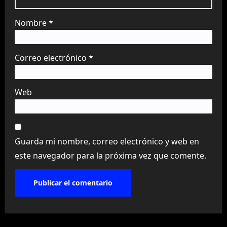
Nombre
*
Correo electrónico
*
Web
Guarda mi nombre, correo electrónico y web en
este navegador para la próxima vez que comente.