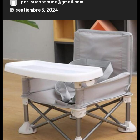
por
suenoscuna@gmail.com
septiembre 5, 2024