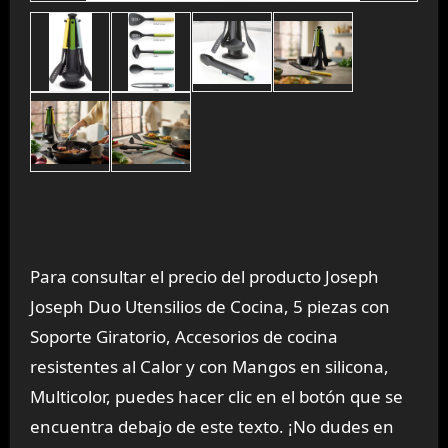
Para consultar el precio del producto Joseph
Joseph Duo Utensilios de Cocina, 5 piezas con
Soporte Giratorio, Accesorios de cocina
resistentes al Calor y con Mangos en silicona,
Multicolor, puedes hacer clic en el botón que se
encuentra debajo de este texto. ¡No dudes en