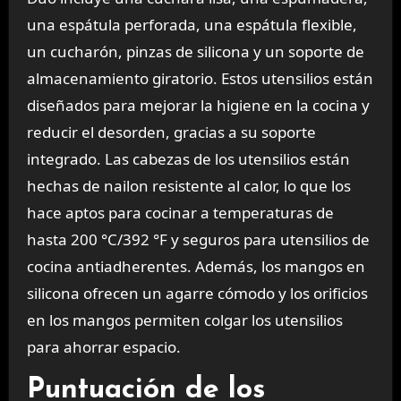
una espátula perforada, una espátula flexible,
un cucharón, pinzas de silicona y un soporte de
almacenamiento giratorio. Estos utensilios están
diseñados para mejorar la higiene en la cocina y
reducir el desorden, gracias a su soporte
integrado. Las cabezas de los utensilios están
hechas de nailon resistente al calor, lo que los
hace aptos para cocinar a temperaturas de
hasta 200 °C/392 °F y seguros para utensilios de
cocina antiadherentes. Además, los mangos en
silicona ofrecen un agarre cómodo y los orificios
en los mangos permiten colgar los utensilios
para ahorrar espacio.
Puntuación de los