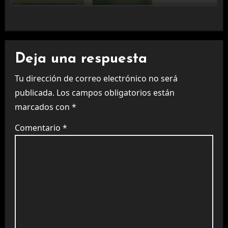
Deja una respuesta
Tu dirección de correo electrónico no será
publicada.
Los campos obligatorios están
marcados con
*
Comentario
*