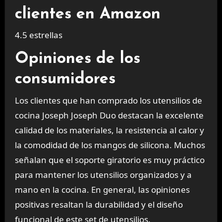
clientes en Amazon
4.5 estrellas
Opiniones de los
consumidores
Los clientes que han comprado los utensilios de
cocina Joseph Joseph Duo destacan la excelente
calidad de los materiales, la resistencia al calor y
la comodidad de los mangos de silicona. Muchos
señalan que el soporte giratorio es muy práctico
para mantener los utensilios organizados y a
mano en la cocina. En general, las opiniones
positivas resaltan la durabilidad y el diseño
funcional de este set de utensilios.