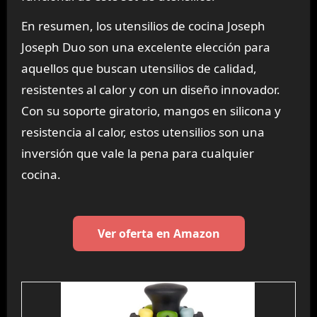
En resumen, los utensilios de cocina Joseph
Joseph Duo son una excelente elección para
aquellos que buscan utensilios de calidad,
resistentes al calor y con un diseño innovador.
Con su soporte giratorio, mangos en silicona y
resistencia al calor, estos utensilios son una
inversión que vale la pena para cualquier
cocina.
Ver oferta en Amazon