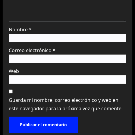
Nombre
*
Correo electrónico
*
Web
Guarda mi nombre, correo electrónico y web en
este navegador para la próxima vez que comente.