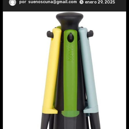
por
suenoscuna@gmail.com
enero 29, 2025