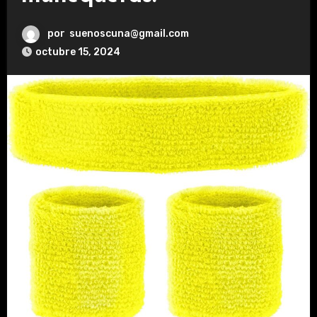
por
suenoscuna@gmail.com
octubre 15, 2024