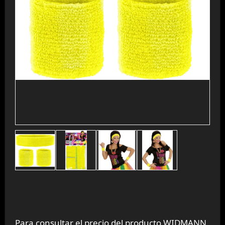
Para consultar el precio del producto WIDMANN