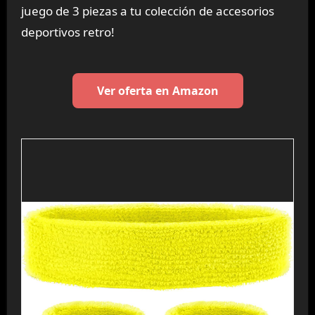
juego de 3 piezas a tu colección de accesorios
deportivos retro!
Ver oferta en Amazon