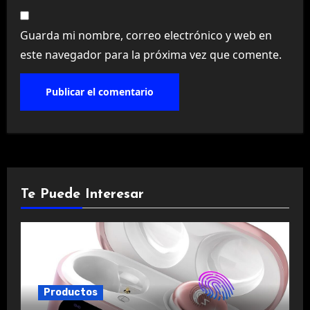
Guarda mi nombre, correo electrónico y web en
este navegador para la próxima vez que comente.
Te Puede Interesar
Productos