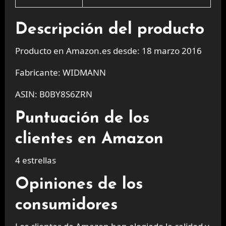
Descripción del producto
Producto en Amazon.es desde: 18 marzo 2016
Fabricante: WIDMANN
ASIN: B0BY8S6ZRN
Puntuación de los
clientes en Amazon
4 estrellas
Opiniones de los
consumidores