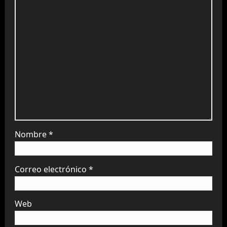
Nombre
*
Correo electrónico
*
Web