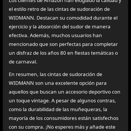
Los clientes de Amazon han elogiado la calidad y
el estilo retro de las cintas de sudoración de
WIDMANN. Destacan su comodidad durante el
ejercicio y la absorción del sudor de manera
efectiva. Además, muchos usuarios han
mencionado que son perfectas para completar
un disfraz de los años 80 en fiestas temáticas o
de carnaval.
En resumen, las cintas de sudoración de
WIDMANN son una excelente opción para
aquellos que buscan un accesorio deportivo con
un toque vintage. A pesar de algunos contras,
como la durabilidad de las muñequeras, la
mayoría de los consumidores están satisfechos
con su compra. ¡No esperes más y añade este