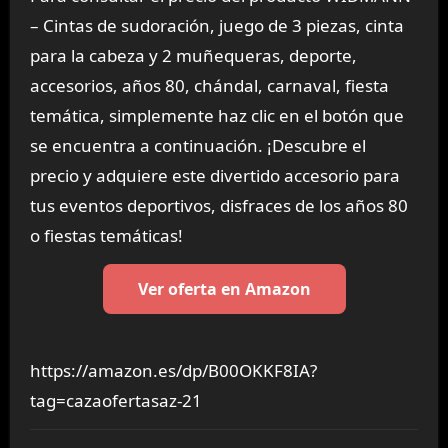
– Cintas de sudoración, juego de 3 piezas, cinta
para la cabeza y 2 muñequeras, deporte,
accesorios, años 80, chándal, carnaval, fiesta
temática, simplemente haz clic en el botón que
se encuentra a continuación. ¡Descubre el
precio y adquiere este divertido accesorio para
tus eventos deportivos, disfraces de los años 80
o fiestas temáticas!
Ver oferta en Amazon
https://amazon.es/dp/B00OKKF8IA?
tag=cazaofertasaz-21