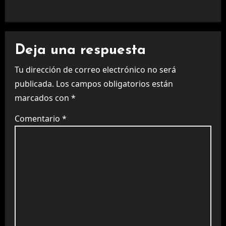
Deja una respuesta
Tu dirección de correo electrónico no será
publicada.
Los campos obligatorios están
marcados con
*
Comentario
*