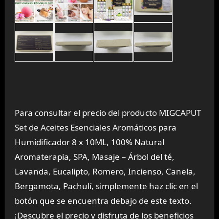
Para consultar el precio del producto MIGCAPUT
Set de Aceites Esenciales Aromáticos para
Humidificador 8 x 10ML, 100% Natural
Aromaterapia, SPA, Masaje – Árbol del té,
Lavanda, Eucalipto, Romero, Incienso, Canela,
Bergamota, Pachulí, simplemente haz clic en el
botón que se encuentra debajo de este texto.
¡Descubre el precio y disfruta de los beneficios