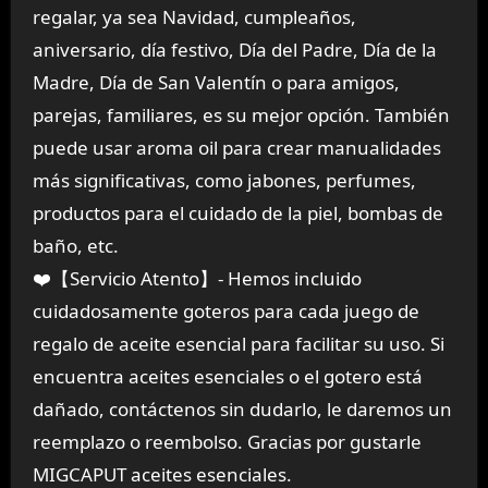
regalar, ya sea Navidad, cumpleaños,
aniversario, día festivo, Día del Padre, Día de la
Madre, Día de San Valentín o para amigos,
parejas, familiares, es su mejor opción. También
puede usar aroma oil para crear manualidades
más significativas, como jabones, perfumes,
productos para el cuidado de la piel, bombas de
baño, etc.
❤️【Servicio Atento】- Hemos incluido
cuidadosamente goteros para cada juego de
regalo de aceite esencial para facilitar su uso. Si
encuentra aceites esenciales o el gotero está
dañado, contáctenos sin dudarlo, le daremos un
reemplazo o reembolso. Gracias por gustarle
MIGCAPUT aceites esenciales.