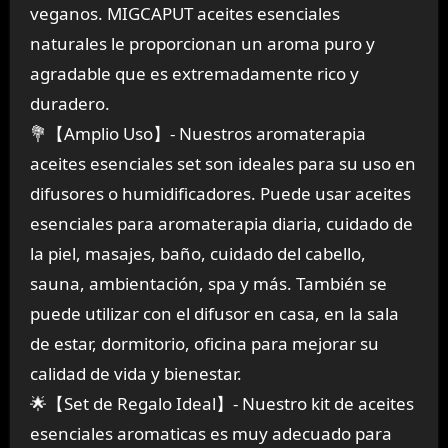
veganos. MIGCAPUT aceites esenciales
naturales le proporcionan un aroma puro y
agradable que es extremadamente rico y
duradero.
💐【Amplio Uso】- Nuestros aromaterapia
aceites esenciales set son ideales para su uso en
difusores o humidificadores. Puede usar aceites
esenciales para aromaterapia diaria, cuidado de
la piel, masajes, baño, cuidado del cabello,
sauna, ambientación, spa y más. También se
puede utilizar con el difusor en casa, en la sala
de estar, dormitorio, oficina para mejorar su
calidad de vida y bienestar.
🌟【Set de Regalo Ideal】- Nuestro kit de aceites
esenciales aromaticas es muy adecuado para