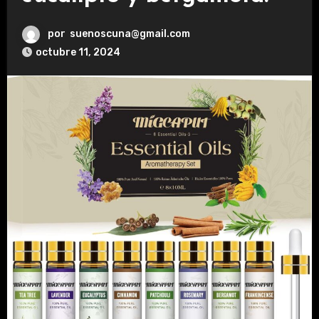
por
suenoscuna@gmail.com
octubre 11, 2024