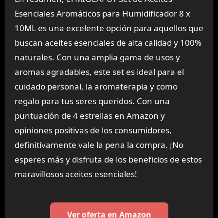
Esenciales Aromáticos para Humidificador 8 x
10ML es una excelente opción para aquellos que
buscan aceites esenciales de alta calidad y 100%
naturales. Con una amplia gama de usos y
aromas agradables, este set es ideal para el
cuidado personal, la aromaterapia y como
regalo para tus seres queridos. Con una
puntuación de 4 estrellas en Amazon y
opiniones positivas de los consumidores,
definitivamente vale la pena la compra. ¡No
esperes más y disfruta de los beneficios de estos
maravillosos aceites esenciales!
Ver oferta en Amazon