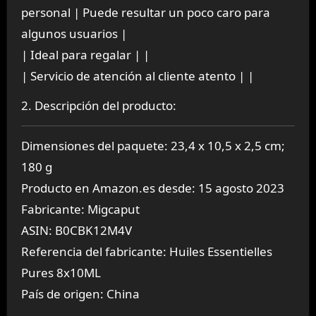
personal | Puede resultar un poco caro para
algunos usuarios |
| Ideal para regalar | |
| Servicio de atención al cliente atento | |
2. Descripción del producto:
Dimensiones del paquete: 23,4 x 10,5 x 2,5 cm;
180 g
Producto en Amazon.es desde: 15 agosto 2023
Fabricante: Migcaput
ASIN: B0CBK12M4V
Referencia del fabricante: Huiles Essentielles
Pures 8x10ML
País de origen: China