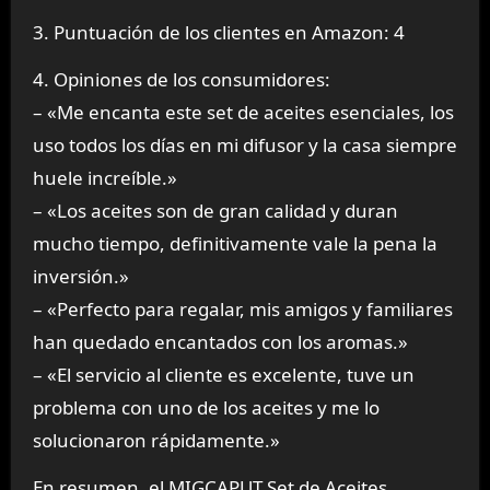
3. Puntuación de los clientes en Amazon: 4
4. Opiniones de los consumidores:
– «Me encanta este set de aceites esenciales, los
uso todos los días en mi difusor y la casa siempre
huele increíble.»
– «Los aceites son de gran calidad y duran
mucho tiempo, definitivamente vale la pena la
inversión.»
– «Perfecto para regalar, mis amigos y familiares
han quedado encantados con los aromas.»
– «El servicio al cliente es excelente, tuve un
problema con uno de los aceites y me lo
solucionaron rápidamente.»
En resumen, el MIGCAPUT Set de Aceites