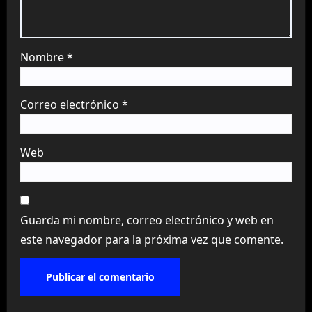
Nombre
*
Correo electrónico
*
Web
Guarda mi nombre, correo electrónico y web en
este navegador para la próxima vez que comente.