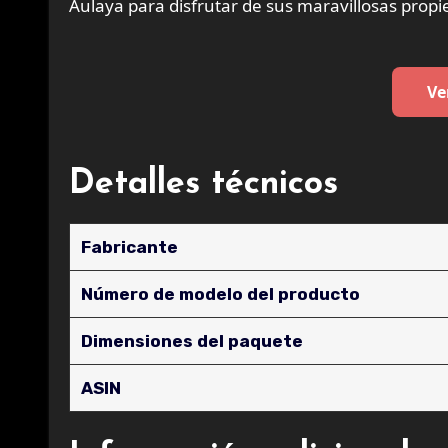
Aulaya para disfrutar de sus maravillosas prop
Ve
Detalles técnicos
Fabricante
Número de modelo del producto
Dimensiones del paquete
ASIN