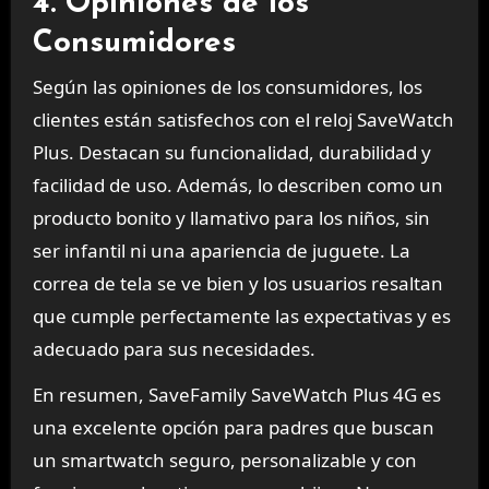
4. Opiniones de los
Consumidores
Según las opiniones de los consumidores, los
clientes están satisfechos con el reloj SaveWatch
Plus. Destacan su funcionalidad, durabilidad y
facilidad de uso. Además, lo describen como un
producto bonito y llamativo para los niños, sin
ser infantil ni una apariencia de juguete. La
correa de tela se ve bien y los usuarios resaltan
que cumple perfectamente las expectativas y es
adecuado para sus necesidades.
En resumen, SaveFamily SaveWatch Plus 4G es
una excelente opción para padres que buscan
un smartwatch seguro, personalizable y con