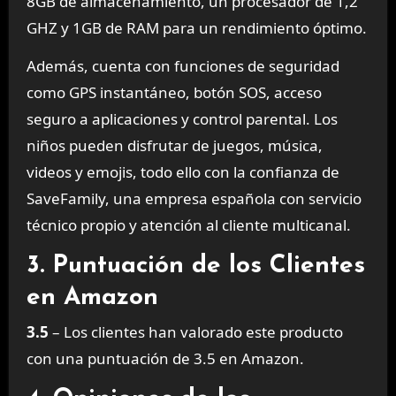
8GB de almacenamiento, un procesador de 1,2
GHZ y 1GB de RAM para un rendimiento óptimo.
Además, cuenta con funciones de seguridad
como GPS instantáneo, botón SOS, acceso
seguro a aplicaciones y control parental. Los
niños pueden disfrutar de juegos, música,
videos y emojis, todo ello con la confianza de
SaveFamily, una empresa española con servicio
técnico propio y atención al cliente multicanal.
3. Puntuación de los Clientes
en Amazon
3.5
– Los clientes han valorado este producto
con una puntuación de 3.5 en Amazon.