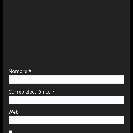
Nombre
*
Correo electrónico
*
Web