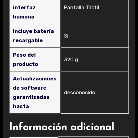
interfaz
‎Pantalla Táctil
humana
Incluye batería
‎Sí
recargable
Peso del
‎320 g
producto
Actualizaciones
de software
‎desconocido
garantizadas
hasta
Información adicional