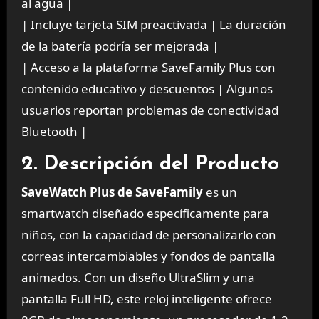
al agua |
| Incluye tarjeta SIM preactivada | La duración
de la batería podría ser mejorada |
| Acceso a la plataforma SaveFamily Plus con
contenido educativo y descuentos | Algunos
usuarios reportan problemas de conectividad
Bluetooth |
2. Descripción del Producto
SaveWatch Plus de SaveFamily
es un
smartwatch diseñado específicamente para
niños, con la capacidad de personalizarlo con
correas intercambiables y fondos de pantalla
animados. Con un diseño UltraSlim y una
pantalla Full HD, este reloj inteligente ofrece