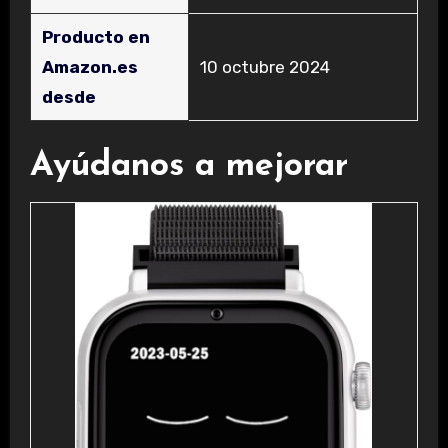
Producto en
Amazon.es
10 octubre 2024
desde
Ayúdanos a mejorar