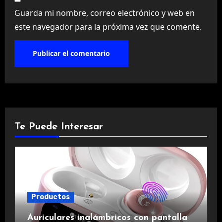
Guarda mi nombre, correo electrónico y web en
este navegador para la próxima vez que comente.
Te Puede Interesar
Productos
Auriculares inalámbricos con pantalla