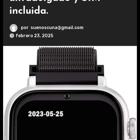
incluida.
por
suenoscuna@gmail.com
febrero 23, 2025