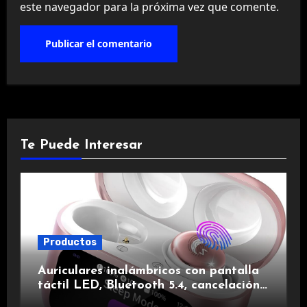
este navegador para la próxima vez que comente.
Te Puede Interesar
Productos
Auriculares inalámbricos con pantalla
táctil LED, Bluetooth 5.4, cancelación
de ruido, impermeables y de larga