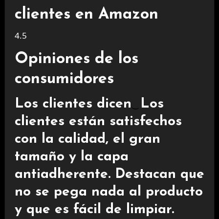
clientes en Amazon
4.5
Opiniones de los
consumidores
Los clientes dicen
Los
clientes están satisfechos
con la calidad, el gran
tamaño y la capa
antiadherente. Destacan que
no se pega nada al producto
y que es fácil de limpiar.