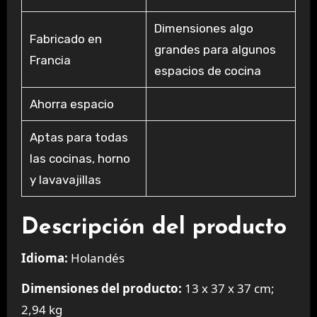
Dimensiones algo
Fabricado en
grandes para algunos
Francia
espacios de cocina
Ahorra espacio
Aptas para todas
las cocinas, horno
y lavavajillas
Descripción del producto
Idioma:
Holandés
Dimensiones del producto:
13 x 37 x 37 cm;
2,94 kg