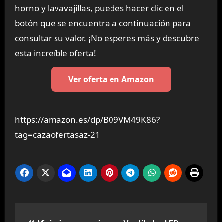
horno y lavavajillas, puedes hacer clic en el
botón que se encuentra a continuación para
consultar su valor. ¡No esperes más y descubre
esta increíble oferta!
Ver oferta en Amazon
https://amazon.es/dp/B09VM49K86?
tag=cazaofertasaz-21
Navegación