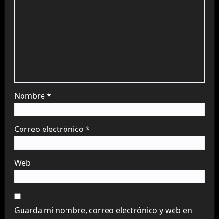
Nombre
*
Correo electrónico
*
Web
Guarda mi nombre, correo electrónico y web en