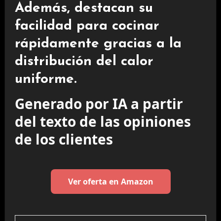
Además, destacan su
facilidad para cocinar
rápidamente gracias a la
distribución del calor
uniforme.
Generado por IA a partir
del texto de las opiniones
de los clientes
Ver oferta en Amazon