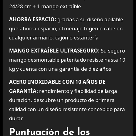
24/28 cm + 1 mango extraíble
AHORRA ESPACIO:
gracias a su diseño apilable
que ahorra espacio, el menaje Ingenio cabe en
cualquier armario, cajón o estantería
MANGO EXTRAÍBLE ULTRASEGURO:
Su seguro
mango desmontable patentado resiste hasta 10
kg y cuenta con una garantía de diez años
ACERO INOXIDABLE CON 10 AÑOS DE
GARANTÍA:
rendimiento y fiabilidad de larga
duración, descubre un producto de primera
calidad con un diseño resistente concebido para
durar
Puntuación de los