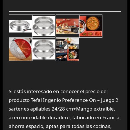
Si estás interesado en conocer el precio del
producto Tefal Ingenio Preference On – Juego 2
sartenes apilables 24/28 cm+Mango extraíble,
acero inoxidable duradero, fabricado en Francia,
ahorra espacio, aptas para todas las cocinas,