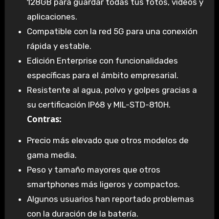
128GB para guardar todas tus fotos, videos y
aplicaciones.
Compatible con la red 5G para una conexión
rápida y estable.
Edición Enterprise con funcionalidades
específicas para el ámbito empresarial.
Resistente al agua, polvo y golpes gracias a
su certificación IP68 y MIL-STD-810H.
Contras:
Precio más elevado que otros modelos de
gama media.
Peso y tamaño mayores que otros
smartphones más ligeros y compactos.
Algunos usuarios han reportado problemas
con la duración de la batería.