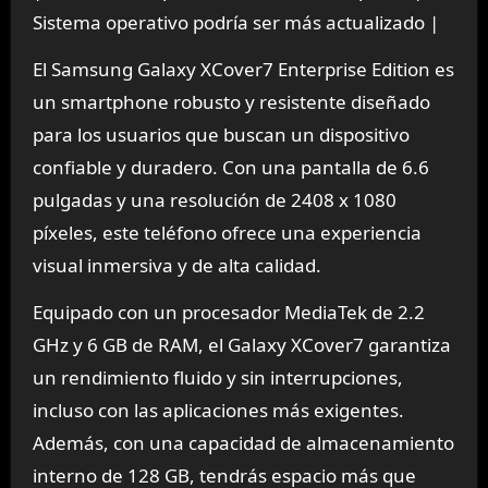
Sistema operativo podría ser más actualizado |
El Samsung Galaxy XCover7 Enterprise Edition es
un smartphone robusto y resistente diseñado
para los usuarios que buscan un dispositivo
confiable y duradero. Con una pantalla de 6.6
pulgadas y una resolución de 2408 x 1080
píxeles, este teléfono ofrece una experiencia
visual inmersiva y de alta calidad.
Equipado con un procesador MediaTek de 2.2
GHz y 6 GB de RAM, el Galaxy XCover7 garantiza
un rendimiento fluido y sin interrupciones,
incluso con las aplicaciones más exigentes.
Además, con una capacidad de almacenamiento
interno de 128 GB, tendrás espacio más que