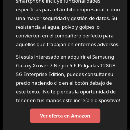
smartphone incluye funcionalidades
específicas para el ámbito empresarial, como
una mayor seguridad y gestión de datos. Su
resistencia al agua, polvo y golpes lo
convierten en el compañero perfecto para
aquellos que trabajan en entornos adversos.
Si estás interesado en adquirir el Samsung
Galaxy Xcover 7 Negro 6.6 Pulgadas 128GB
5G Enterprise Edition, puedes consultar su
precio haciendo clic en el botón debajo de
este texto. ¡No te pierdas la oportunidad de
tener en tus manos este increíble dispositivo!
Ver oferta en Amazon