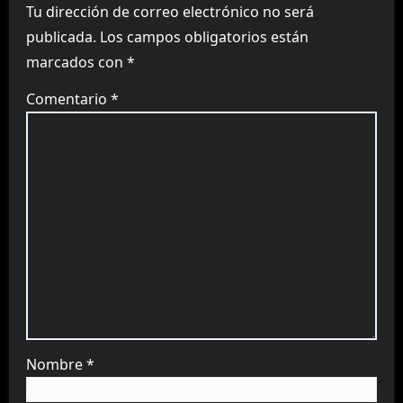
Tu dirección de correo electrónico no será
publicada.
Los campos obligatorios están
marcados con
*
Comentario
*
Nombre
*