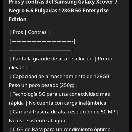
Pros y contras del Samsung Galaxy Xcover 7
Negro 6.6 Pulgadas 128GB 5G Enterprise
Edition
| Pros | Contras |
|————————————-|
————————————–|
| Pantalla grande de alta resolución | Precio
elevado |
| Capacidad de almacenamiento de 128GB |
Peso un poco pesado (250g) |
| Tecnología 5G para una conectividad más
rápida | No cuenta con carga inalámbrica |
| Cámara trasera de alta resolución de 50 MP |
No es resistente al agua |
| 6 GB de RAM para un rendimiento óptimo |