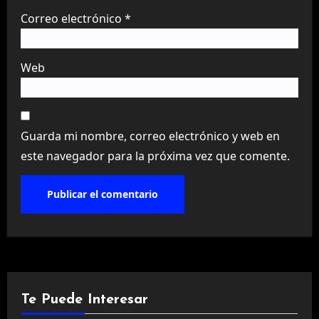
Correo electrónico
*
Web
Guarda mi nombre, correo electrónico y web en
este navegador para la próxima vez que comente.
Te Puede Interesar