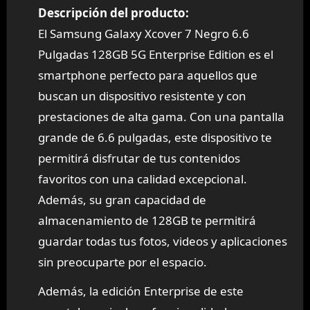
Descripción del producto:
El Samsung Galaxy Xcover 7 Negro 6.6
Pulgadas 128GB 5G Enterprise Edition es el
smartphone perfecto para aquellos que
buscan un dispositivo resistente y con
prestaciones de alta gama. Con una pantalla
grande de 6.6 pulgadas, este dispositivo te
permitirá disfrutar de tus contenidos
favoritos con una calidad excepcional.
Además, su gran capacidad de
almacenamiento de 128GB te permitirá
guardar todas tus fotos, videos y aplicaciones
sin preocuparte por el espacio.
Además, la edición Enterprise de este