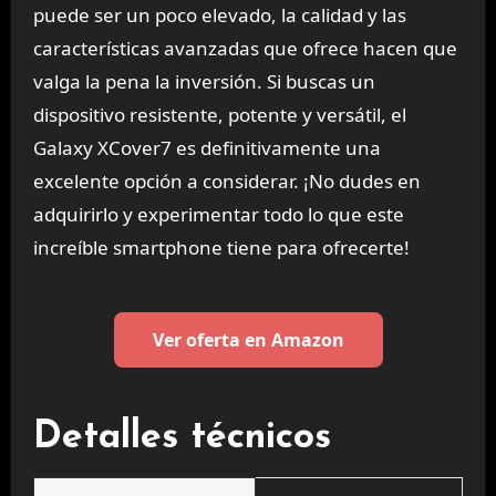
puede ser un poco elevado, la calidad y las
características avanzadas que ofrece hacen que
valga la pena la inversión. Si buscas un
dispositivo resistente, potente y versátil, el
Galaxy XCover7 es definitivamente una
excelente opción a considerar. ¡No dudes en
adquirirlo y experimentar todo lo que este
increíble smartphone tiene para ofrecerte!
Ver oferta en Amazon
Detalles técnicos