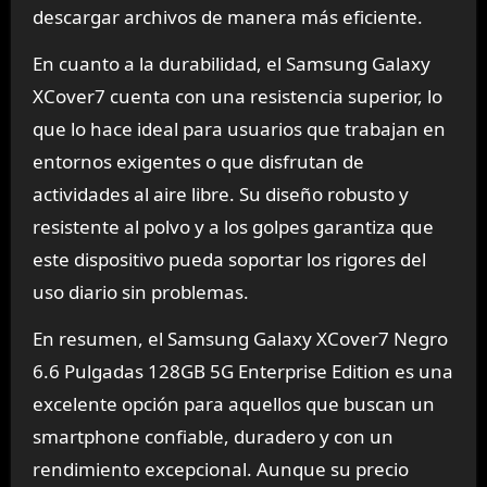
descargar archivos de manera más eficiente.
En cuanto a la durabilidad, el Samsung Galaxy
XCover7 cuenta con una resistencia superior, lo
que lo hace ideal para usuarios que trabajan en
entornos exigentes o que disfrutan de
actividades al aire libre. Su diseño robusto y
resistente al polvo y a los golpes garantiza que
este dispositivo pueda soportar los rigores del
uso diario sin problemas.
En resumen, el Samsung Galaxy XCover7 Negro
6.6 Pulgadas 128GB 5G Enterprise Edition es una
excelente opción para aquellos que buscan un
smartphone confiable, duradero y con un
rendimiento excepcional. Aunque su precio