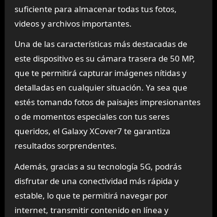
suficiente para almacenar todas tus fotos,
videos y archivos importantes.
Una de las características más destacadas de
este dispositivo es su cámara trasera de 50 MP,
que te permitirá capturar imágenes nítidas y
detalladas en cualquier situación. Ya sea que
estés tomando fotos de paisajes impresionantes
o de momentos especiales con tus seres
queridos, el Galaxy XCover7 te garantiza
resultados sorprendentes.
Además, gracias a su tecnología 5G, podrás
disfrutar de una conectividad más rápida y
estable, lo que te permitirá navegar por
internet, transmitir contenido en línea y