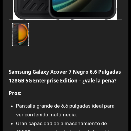
Samsung Galaxy Xcover 7 Negro 6.6 Pulgadas
128GB 5G Enterprise Edition – ¿vale la pena?
Pros:
Pantalla grande de 6.6 pulgadas ideal para
ver contenido multimedia.
Gran capacidad de almacenamiento de