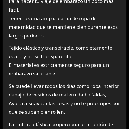
Para hacer tu viaje de embarazo un poco más
fácil,
Tenemos una amplia gama de ropa de
maternidad que te mantiene bien durante esos
largos períodos.
Tejido elástico y transpirable, completamente
opaco y no se transparenta.
El material es estrictamente seguro para un
embarazo saludable.
Se puede llevar todos los días como ropa interior
debajo de vestidos de maternidad o faldas,
Ayuda a suavizar las cosas y no te preocupes por
que se suban o enrollen.
La cintura elástica proporciona un montón de