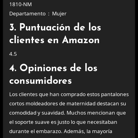
1810-NM
Departamento ‏ : ‎ Mujer
3. Puntuación de los
clientes en Amazon
4.5
4. Opiniones de los
consumidores
Los clientes que han comprado estos pantalones
cortos moldeadores de maternidad destacan su
comodidad y suavidad. Muchos mencionan que
el soporte suave es justo lo que necesitaban
durante el embarazo. Además, la mayoría