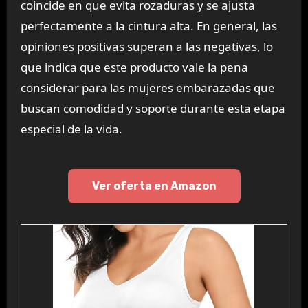
coincide en que evita rozaduras y se ajusta
perfectamente a la cintura alta. En general, las
opiniones positivas superan a las negativas, lo
que indica que este producto vale la pena
considerar para las mujeres embarazadas que
buscan comodidad y soporte durante esta etapa
especial de la vida.
Ver oferta en Amazon