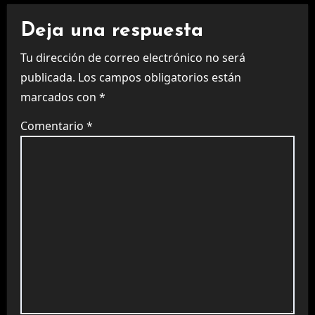
Deja una respuesta
Tu dirección de correo electrónico no será
publicada.
Los campos obligatorios están
marcados con
*
Comentario
*