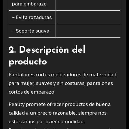
para embarazo
– Evita rozaduras
– Soporte suave
2. Descripción del
producto
Pantalones cortos moldeadores de maternidad
para mujer, suaves y sin costuras, pantalones
cortos de embarazo
Peauty promete ofrecer productos de buena
calidad a un precio razonable, siempre nos
esforzamos por traer comodidad.