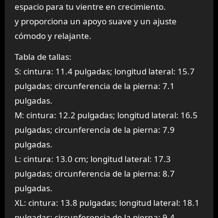
espacio para tu vientre en crecimiento.
y proporciona un apoyo suave y un ajuste
cómodo y relajante.
Tabla de tallas:
S: cintura: 11.4 pulgadas; longitud lateral: 15.7
pulgadas; circunferencia de la pierna: 7.1
pulgadas.
M: cintura: 12.2 pulgadas; longitud lateral: 16.5
pulgadas; circunferencia de la pierna: 7.9
pulgadas.
L: cintura: 13.0 cm; longitud lateral: 17.3
pulgadas; circunferencia de la pierna: 8.7
pulgadas.
XL: cintura: 13.8 pulgadas; longitud lateral: 18.1
pulgadas; circunferencia de la pierna: 9.4