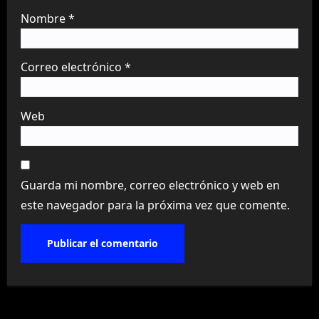
Nombre
*
Correo electrónico
*
Web
Guarda mi nombre, correo electrónico y web en
este navegador para la próxima vez que comente.