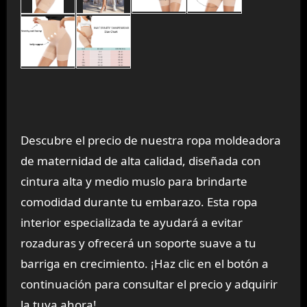
Descubre el precio de nuestra ropa moldeadora
de maternidad de alta calidad, diseñada con
cintura alta y medio muslo para brindarte
comodidad durante tu embarazo. Esta ropa
interior especializada te ayudará a evitar
rozaduras y ofrecerá un soporte suave a tu
barriga en crecimiento. ¡Haz clic en el botón a
continuación para consultar el precio y adquirir
la tuya ahora!