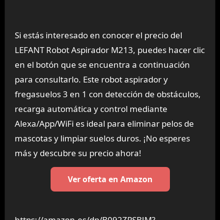
Si estás interesado en conocer el precio del
LEFANT Robot Aspirador M213, puedes hacer clic
en el botón que se encuentra a continuación
para consultarlo. Este robot aspirador y
fregasuelos 3 en 1 con detección de obstáculos,
recarga automática y control mediante
Alexa/App/WiFi es ideal para eliminar pelos de
mascotas y limpiar suelos duros. ¡No esperes
más y descubre su precio ahora!
Ver oferta en Amazon
https://amazon.es/dp/B092ZPSBJM?