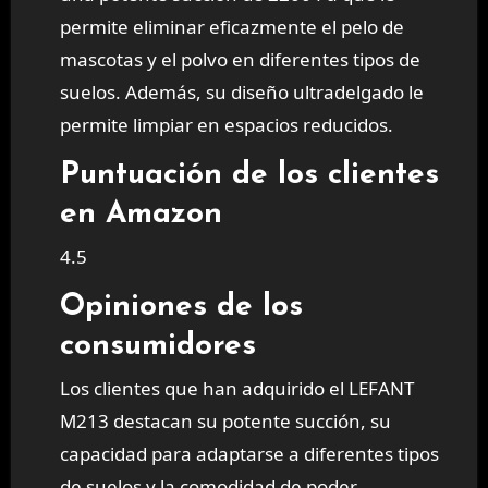
permite eliminar eficazmente el pelo de
mascotas y el polvo en diferentes tipos de
suelos. Además, su diseño ultradelgado le
permite limpiar en espacios reducidos.
Puntuación de los clientes
en Amazon
4.5
Opiniones de los
consumidores
Los clientes que han adquirido el LEFANT
M213 destacan su potente succión, su
capacidad para adaptarse a diferentes tipos
de suelos y la comodidad de poder