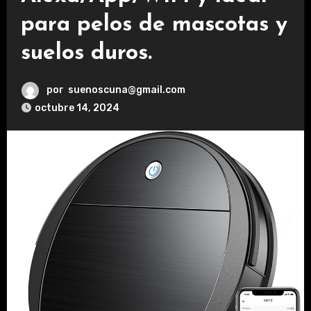
para pelos de mascotas y
suelos duros.
por
suenoscuna@gmail.com
octubre 14, 2024