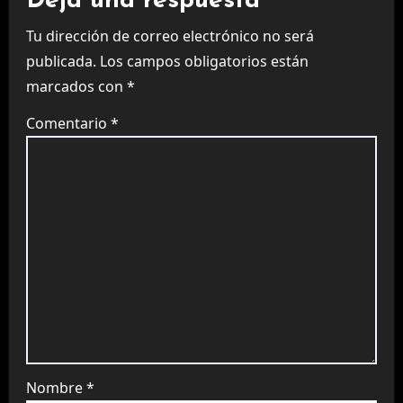
Deja una respuesta
Tu dirección de correo electrónico no será
publicada.
Los campos obligatorios están
marcados con
*
Comentario
*
Nombre
*