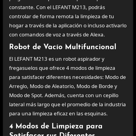
constante. Con el LEFANT M213, podrás
controlar de forma remota la limpieza de tu
hogar a través de la aplicación o incluso activarlo
con comandos de voz a través de Alexa.
Robot de Vacío Multifuncional
El LEFANT M213 es un robot aspirador y
fregasuelos que ofrece 4 modos de limpieza
para satisfacer diferentes necesidades: Modo de
Arreglo, Modo de Aleatorio, Modo de Borde y
Modo de Spot. Además, cuenta con un cepillo
lateral más largo que el promedio de la industria
para una limpieza eficaz en las esquinas.
4 Modos de Limpieza para
Satisfacer sus Diferentes