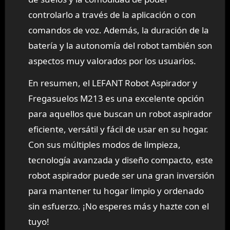
controlarlo a través de la aplicación o con
comandos de voz. Además, la duración de la
batería y la autonomía del robot también son
aspectos muy valorados por los usuarios.
En resumen, el LEFANT Robot Aspirador y
Fregasuelos M213 es una excelente opción
para aquellos que buscan un robot aspirador
eficiente, versátil y fácil de usar en su hogar.
Con sus múltiples modos de limpieza,
tecnología avanzada y diseño compacto, este
robot aspirador puede ser una gran inversión
para mantener tu hogar limpio y ordenado
sin esfuerzo. ¡No esperes más y hazte con el
tuyo!