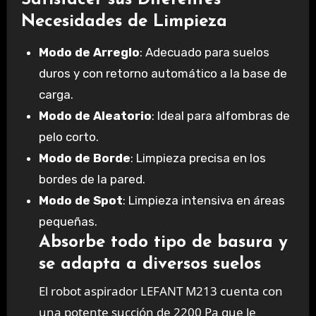
Necesidades de Limpieza
Modo de Arreglo
: Adecuado para suelos
duros y con retorno automático a la base de
carga.
Modo de Aleatorio
: Ideal para alfombras de
pelo corto.
Modo de Borde
: Limpieza precisa en los
bordes de la pared.
Modo de Spot
: Limpieza intensiva en áreas
pequeñas.
Absorbe todo tipo de basura y
se adapta a diversos suelos
El robot aspirador LEFANT M213 cuenta con
una potente succión de 2200 Pa que le