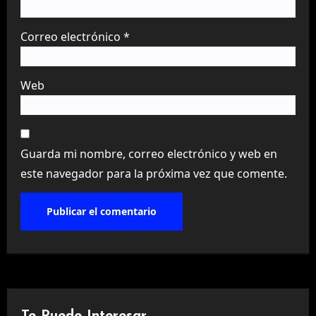
Correo electrónico
*
Web
Guarda mi nombre, correo electrónico y web en
este navegador para la próxima vez que comente.
Te Puede Interesar