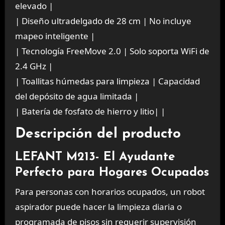
elevado |
| Diseño ultradelgado de 28 cm | No incluye
mapeo inteligente |
| Tecnología FreeMove 2.0 | Solo soporta WiFi de
2.4 GHz |
| Toallitas húmedas para limpieza | Capacidad
del depósito de agua limitada |
| Batería de fosfato de hierro y litio| |
Descripción del producto
LEFANT M213- El Ayudante
Perfecto para Hogares Ocupados
Para personas con horarios ocupados, un robot
aspirador puede hacer la limpieza diaria o
programada de pisos sin requerir supervisión