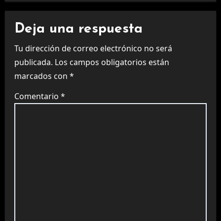
Deja una respuesta
Tu dirección de correo electrónico no será
publicada.
Los campos obligatorios están
marcados con
*
Comentario
*