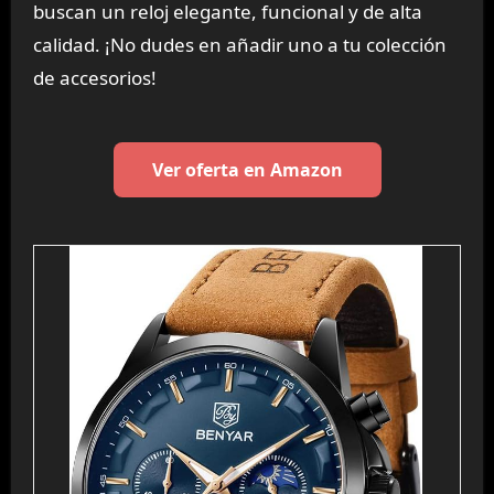
buscan un reloj elegante, funcional y de alta
calidad. ¡No dudes en añadir uno a tu colección
de accesorios!
Ver oferta en Amazon