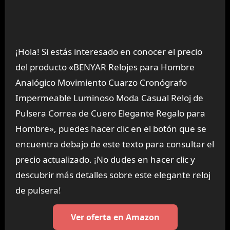
¡Hola! Si estás interesado en conocer el precio
del producto «BENYAR Relojes para Hombre
Analógico Movimiento Cuarzo Cronógrafo
Impermeable Luminoso Moda Casual Reloj de
Pulsera Correa de Cuero Elegante Regalo para
Hombre», puedes hacer clic en el botón que se
encuentra debajo de este texto para consultar el
precio actualizado. ¡No dudes en hacer clic y
descubrir más detalles sobre este elegante reloj
de pulsera!
Ver oferta en Amazon