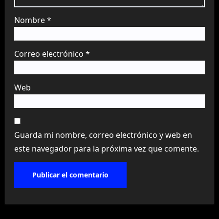
Nombre
*
Correo electrónico
*
Web
Guarda mi nombre, correo electrónico y web en
este navegador para la próxima vez que comente.