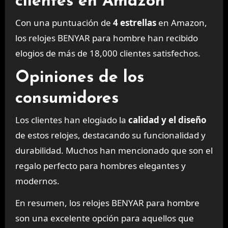
clientes en Amazon
Con una puntuación de
4 estrellas
en Amazon,
los relojes BENYAR para hombre han recibido
elogios de más de 18,000 clientes satisfechos.
Opiniones de los
consumidores
Los clientes han elogiado la
calidad y el diseño
de estos relojes, destacando su funcionalidad y
durabilidad. Muchos han mencionado que son el
regalo perfecto para hombres elegantes y
modernos.
En resumen, los relojes BENYAR para hombre
son una excelente opción para aquellos que