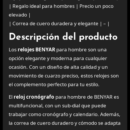
| Regalo ideal para hombres | Precio un poco
elevado |
| Correa de cuero duradera y elegante | – |
Descripción del producto
Los
relojes BENYAR
para hombre son una
opción elegante y moderna para cualquier
ocasión. Con un diseño de alta calidad y un
movimiento de cuarzo preciso, estos relojes son
el complemento perfecto para tu estilo.
El
reloj cronógrafo
para hombre de BENYAR es
multifuncional, con un sub-dial que puede
trabajar como cronógrafo y calendario. Además,
la correa de cuero duradero y cómodo se adapta