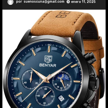
por
suenoscuna@gmail.com
enero 11, 2025