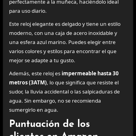
perfectamente a la muñeca, haciéndolo ideal
para uso diario.
Este reloj elegante es delgado y tiene un estilo
moderno, con una caja de acero inoxidable y
una esfera azul marino. Puedes elegir entre
varios colores y estilos para encontrar el que
mejor se adapte a tu gusto.
Además, este reloj es
impermeable hasta 30
metros (3ATM)
, lo que significa que resiste el
sudor, la lluvia accidental o las salpicaduras de
agua. Sin embargo, no se recomienda
sumergirlo en agua.
Puntuación de los