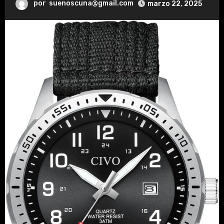
por
suenoscuna@gmail.com
marzo 22, 2025