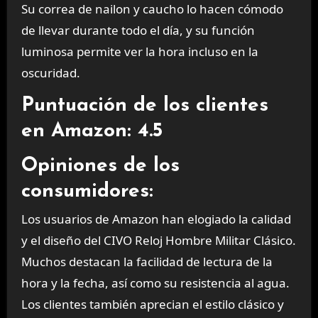
Su correa de nailon y caucho lo hacen cómodo
de llevar durante todo el día, y su función
luminosa permite ver la hora incluso en la
oscuridad.
Puntuación de los clientes
en Amazon: 4.5
Opiniones de los
consumidores:
Los usuarios de Amazon han elogiado la calidad
y el diseño del CIVO Reloj Hombre Militar Clásico.
Muchos destacan la facilidad de lectura de la
hora y la fecha, así como su resistencia al agua.
Los clientes también aprecian el estilo clásico y