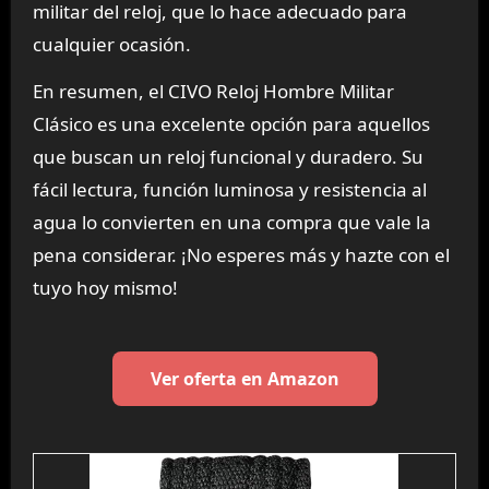
militar del reloj, que lo hace adecuado para
cualquier ocasión.
En resumen, el CIVO Reloj Hombre Militar
Clásico es una excelente opción para aquellos
que buscan un reloj funcional y duradero. Su
fácil lectura, función luminosa y resistencia al
agua lo convierten en una compra que vale la
pena considerar. ¡No esperes más y hazte con el
tuyo hoy mismo!
Ver oferta en Amazon