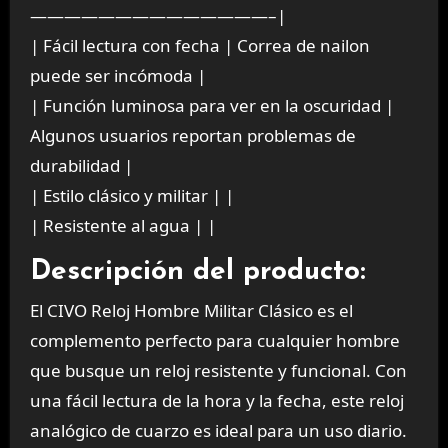
——————————————–|
| Fácil lectura con fecha | Correa de nailon
puede ser incómoda |
| Función luminosa para ver en la oscuridad |
Algunos usuarios reportan problemas de
durabilidad |
| Estilo clásico y militar | |
| Resistente al agua | |
Descripción del producto:
El CIVO Reloj Hombre Militar Clásico es el
complemento perfecto para cualquier hombre
que busque un reloj resistente y funcional. Con
una fácil lectura de la hora y la fecha, este reloj
analógico de cuarzo es ideal para un uso diario.