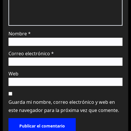
Nombre
*
Correo electrónico
*
Web
Guarda mi nombre, correo electrónico y web en
este navegador para la próxima vez que comente.