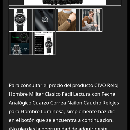
Para consultar el precio del producto CIVO Reloj
Hombre Militar Clasico Fácil Lectura con Fecha
Analógico Cuarzo Correa Nailon Caucho Relojes
para Hombre Luminosa, simplemente haz clic
en el botón que se encuentra a continuación.
¡No pierdas la oportunidad de adquirir este