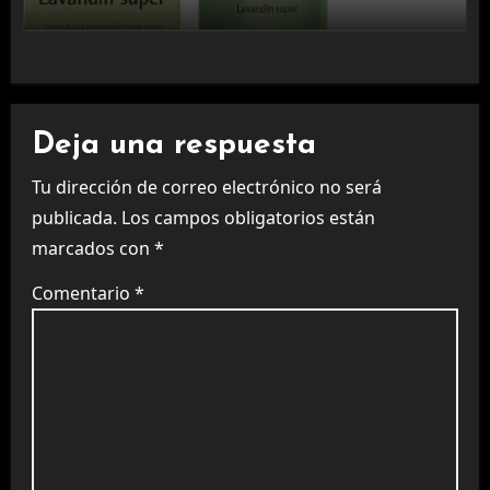
Deja una respuesta
Tu dirección de correo electrónico no será
publicada.
Los campos obligatorios están
marcados con
*
Comentario
*