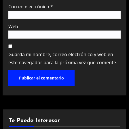
Correo electrónico
*
Web
Guarda mi nombre, correo electrónico y web en
este navegador para la próxima vez que comente.
Te Puede Interesar