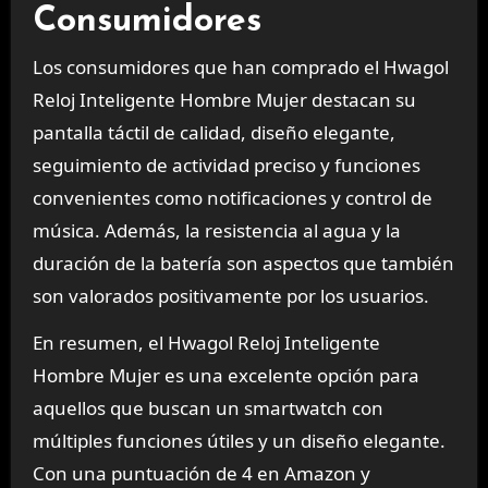
Consumidores
Los consumidores que han comprado el Hwagol
Reloj Inteligente Hombre Mujer destacan su
pantalla táctil de calidad, diseño elegante,
seguimiento de actividad preciso y funciones
convenientes como notificaciones y control de
música. Además, la resistencia al agua y la
duración de la batería son aspectos que también
son valorados positivamente por los usuarios.
En resumen, el Hwagol Reloj Inteligente
Hombre Mujer es una excelente opción para
aquellos que buscan un smartwatch con
múltiples funciones útiles y un diseño elegante.
Con una puntuación de 4 en Amazon y