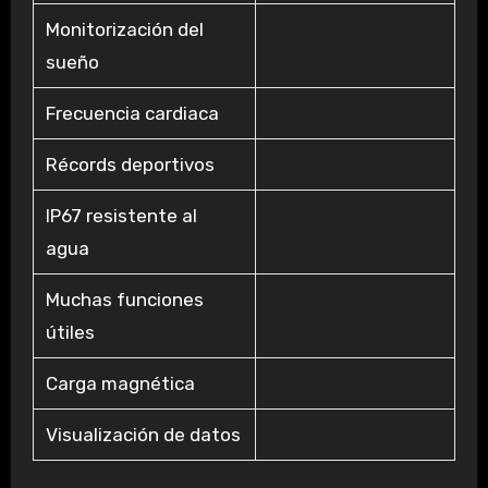
Monitorización del
sueño
Frecuencia cardiaca
Récords deportivos
IP67 resistente al
agua
Muchas funciones
útiles
Carga magnética
Visualización de datos