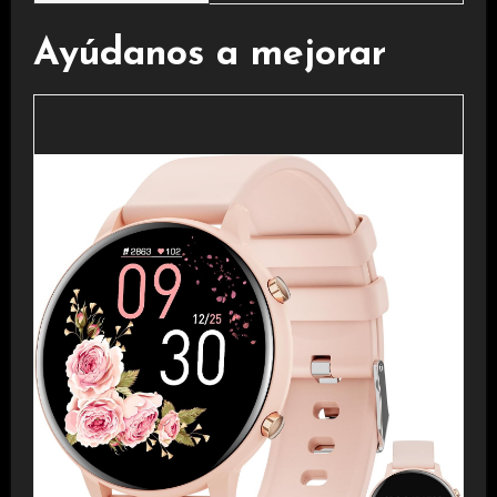
Ayúdanos a mejorar