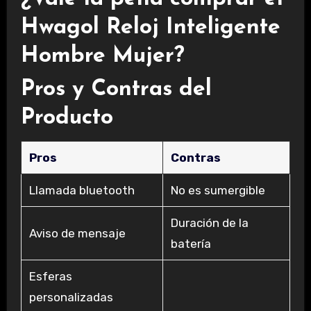
Hwagol Reloj Inteligente
Hombre Mujer?
Pros y Contras del
Producto
Pros
Contras
Llamada bluetooth
No es sumergible
Duración de la
Aviso de mensaje
batería
Esferas
personalizadas