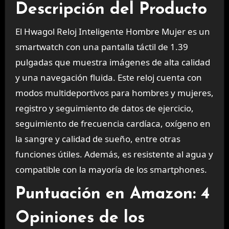
Descripción del Producto
El Hwagol Reloj Inteligente Hombre Mujer es un
smartwatch con una pantalla táctil de 1.39
pulgadas que muestra imágenes de alta calidad
y una navegación fluida. Este reloj cuenta con
modos multideportivos para hombres y mujeres,
registro y seguimiento de datos de ejercicio,
seguimiento de frecuencia cardíaca, oxígeno en
la sangre y calidad de sueño, entre otras
funciones útiles. Además, es resistente al agua y
compatible con la mayoría de los smartphones.
Puntuación en Amazon: 4
Opiniones de los