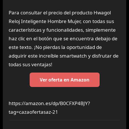
Para consultar el precio del producto Hwagol
Reloj Inteligente Hombre Mujer, con todas sus
características y funcionalidades, simplemente
haz clic en el botón que se encuentra debajo de
este texto. ¡No pierdas la oportunidad de
adquirir este increíble smartwatch y disfrutar de
todas sus ventajas!
Ver oferta en Amazon
https://amazon.es/dp/B0CFXP4BJY?
tag=cazaofertasaz-21