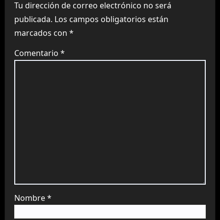
Tu dirección de correo electrónico no será
publicada.
Los campos obligatorios están
marcados con
*
Comentario
*
Nombre
*