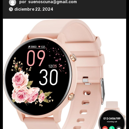
por
suenoscuna@gmail.com
diciembre 22, 2024