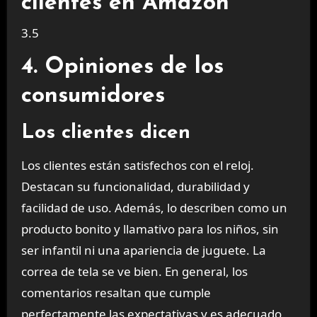
clientes en Amazon
3.5
4. Opiniones de los
consumidores
Los clientes dicen
Los clientes están satisfechos con el reloj.
Destacan su funcionalidad, durabilidad y
facilidad de uso. Además, lo describen como un
producto bonito y llamativo para los niños, sin
ser infantil ni una apariencia de juguete. La
correa de tela se ve bien. En general, los
comentarios resaltan que cumple
perfectamente las expectativas y es adecuado