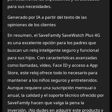
para sus necesidades.
Generado por IA a partir del texto de las
opiniones de los clientes
En resumen, el SaveFamily SaveWatch Plus 4G
es una excelente opción para los padres que
buscan un reloj inteligente seguro y funcional
para sus hijos. Con características avanzadas
como llamadas, vídeo, Face ID y acceso a App
Store, este reloj ofrece todo lo necesario para
mantener a los niños seguros y entretenidos.
Aunque requiere una suscripción mensual o
anual, la calidad y el soporte técnico ofrecido por
SaveFamily hacen que valga la pena la
inversión. ¡No dudes en adquirir este producto y