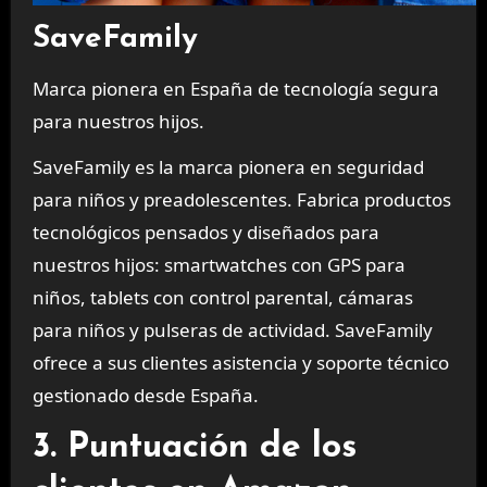
SaveFamily
Marca pionera en España de tecnología segura
para nuestros hijos.
SaveFamily es la marca pionera en seguridad
para niños y preadolescentes. Fabrica productos
tecnológicos pensados y diseñados para
nuestros hijos: smartwatches con GPS para
niños, tablets con control parental, cámaras
para niños y pulseras de actividad. SaveFamily
ofrece a sus clientes asistencia y soporte técnico
gestionado desde España.
3. Puntuación de los