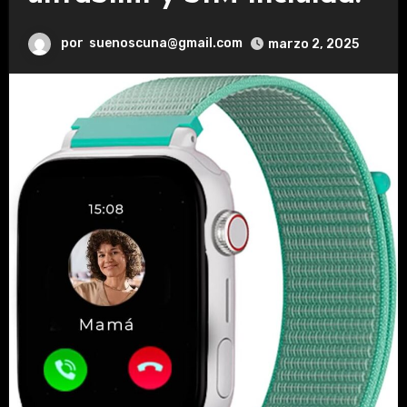
por
suenoscuna@gmail.com
marzo 2, 2025