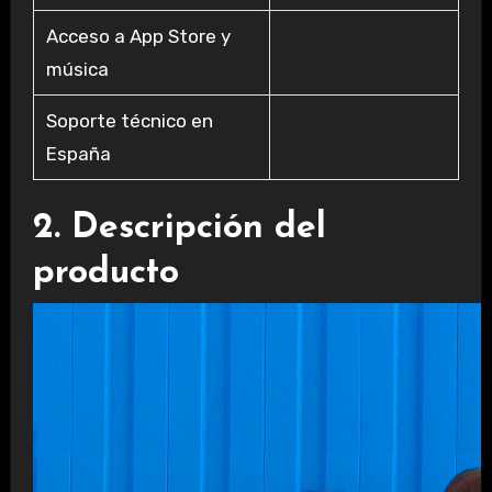
Acceso a App Store y
música
Soporte técnico en
España
2. Descripción del
producto