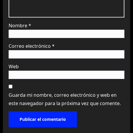
Nombre
*
Correo electrónico
*
Web
Guarda mi nombre, correo electrónico y web en
este navegador para la próxima vez que comente.