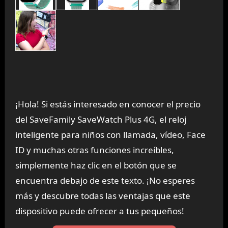
¡Hola! Si estás interesado en conocer el precio
del SaveFamily SaveWatch Plus 4G, el reloj
inteligente para niños con llamada, vídeo, Face
ID y muchas otras funciones increíbles,
simplemente haz clic en el botón que se
encuentra debajo de este texto. ¡No esperes
más y descubre todas las ventajas que este
dispositivo puede ofrecer a tus pequeños!