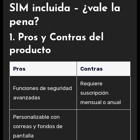
SIM incluida – ¿vale la
pena?
1. Pros y Contras del
producto
Pros
Contras
Requiere
Funciones de seguridad
suscripción
avanzadas
mensual o anual
Personalizable con
correas y fondos de
pantalla