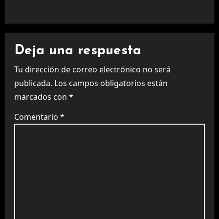
Deja una respuesta
Tu dirección de correo electrónico no será
publicada.
Los campos obligatorios están
marcados con
*
Comentario
*