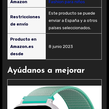
Amazon
Fashion para niños
Este producto se puede
Restricciones
enviar a España y a otros
de envío
países seleccionados.
Producto en
Amazon.es
8 junio 2023
desde
Ayúdanos a mejorar