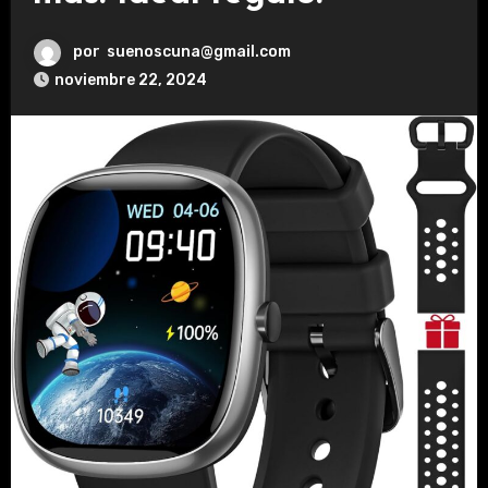
por
suenoscuna@gmail.com
noviembre 22, 2024