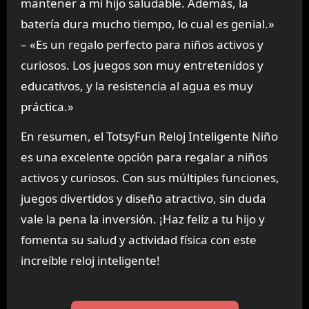
mantener a mi hijo saludable. Además, la
batería dura mucho tiempo, lo cual es genial.»
– «Es un regalo perfecto para niños activos y
curiosos. Los juegos son muy entretenidos y
educativos, y la resistencia al agua es muy
práctica.»
En resumen, el TotsyFun Reloj Inteligente Niño
es una excelente opción para regalar a niños
activos y curiosos. Con sus múltiples funciones,
juegos divertidos y diseño atractivo, sin duda
vale la pena la inversión. ¡Haz feliz a tu hijo y
fomenta su salud y actividad física con este
increíble reloj inteligente!