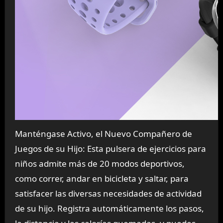
Manténgase Activo, el Nuevo Compañero de
Juegos de su Hijo: Esta pulsera de ejercicios para
niños admite más de 20 modos deportivos,
como correr, andar en bicicleta y saltar, para
satisfacer las diversas necesidades de actividad
de su hijo. Registra automáticamente los pasos,