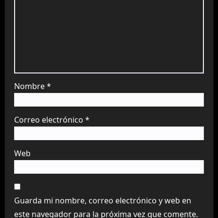
Nombre
*
Correo electrónico
*
Web
Guarda mi nombre, correo electrónico y web en
este navegador para la próxima vez que comente.