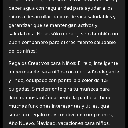
beber agua con regularidad para ayudar a los
niños a desarrollar hábitos de vida saludables y
garantizar que se mantengan activos y
saludables. ¡No es sólo un reloj, sino también un
buen compañero para el crecimiento saludable
de los niños!
Regalos Creativos para Niños: El reloj inteligente
impermeable para niños con un diseño elegante
y lindo, equipado con pantalla a color de 1,5
pulgadas. Simplemente gira tu muñeca para
iluminar instantáneamente la pantalla. Tiene
muchas funciones interesantes y útiles, que
serán un regalo muy creativo de cumpleaños,
Año Nuevo, Navidad, vacaciones para niños,