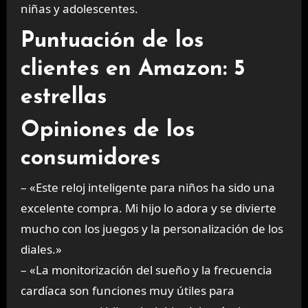
niñas y adolescentes.
Puntuación de los
clientes en Amazon: 5
estrellas
Opiniones de los
consumidores
– «Este reloj inteligente para niños ha sido una
excelente compra. Mi hijo lo adora y se divierte
mucho con los juegos y la personalización de los
diales.»
– «La monitorización del sueño y la frecuencia
cardíaca son funciones muy útiles para