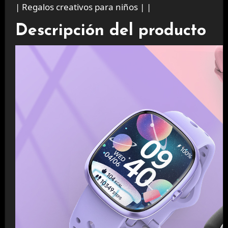
| Regalos creativos para niños | |
Descripción del producto