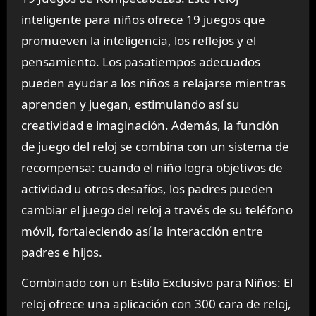
inteligente para niños ofrece 19 juegos que
promueven la inteligencia, los reflejos y el
pensamiento. Los pasatiempos adecuados
pueden ayudar a los niños a relajarse mientras
aprenden y juegan, estimulando así su
creatividad e imaginación. Además, la función
de juego del reloj se combina con un sistema de
recompensa: cuando el niño logra objetivos de
actividad u otros desafíos, los padres pueden
cambiar el juego del reloj a través de su teléfono
móvil, fortaleciendo así la interacción entre
padres e hijos.
Combinado con un Estilo Exclusivo para Niños: El
reloj ofrece una aplicación con 300 cara de reloj,