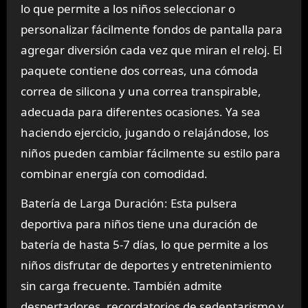
lo que permite a los niños seleccionar o
personalizar fácilmente fondos de pantalla para
agregar diversión cada vez que miran el reloj. El
paquete contiene dos correas, una cómoda
correa de silicona y una correa transpirable,
adecuada para diferentes ocasiones. Ya sea
haciendo ejercicio, jugando o relajándose, los
niños pueden cambiar fácilmente su estilo para
combinar energía con comodidad.
Batería de Larga Duración: Esta pulsera
deportiva para niños tiene una duración de
batería de hasta 5-7 días, lo que permite a los
niños disfrutar de deportes y entretenimiento
sin carga frecuente. También admite
despertadores, recordatorios de sedentarismo y