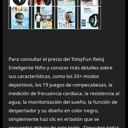
Para consultar el precio del TotsyFun Reloj
Inteligente Niño y conocer más detalles sobre
sus características, como los 20+ modos
deportivos, los 19 juegos de rompecabezas, la
medición de frecuencia cardíaca, la resistencia al
agua, la monitorización del sueño, la función de
despertador y su diseño en color negro,
simplemente haz clic en el botón que se
encuentra debajo de este texto. ¡Descubre todas